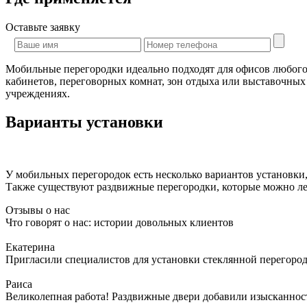
Оставьте
заявку
Мобильные перегородки идеально подходят для офисов любого 
кабинетов, переговорных комнат, зон отдыха или выставочны
учреждениях.
Варианты установки
У мобильных перегородок есть несколько вариантов установки, 
Также существуют раздвижные перегородки, которые можно лег
Отзывы о нас
Что говорят о нас: истории довольных клиентов
Екатерина
Пригласили специалистов для установки стеклянной перегородк
Раиса
Великолепная работа! Раздвижные двери добавили изысканности