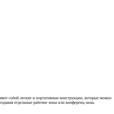
вляют собой легкие и портативные конструкции, которые можно
создавая отдельные рабочие зоны или конференц-залы.