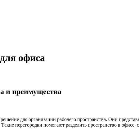
для офиса
на и преимущества
 решение для организации рабочего пространства. Они предста
. Такие перегородки помогают разделить пространство в офисе, 