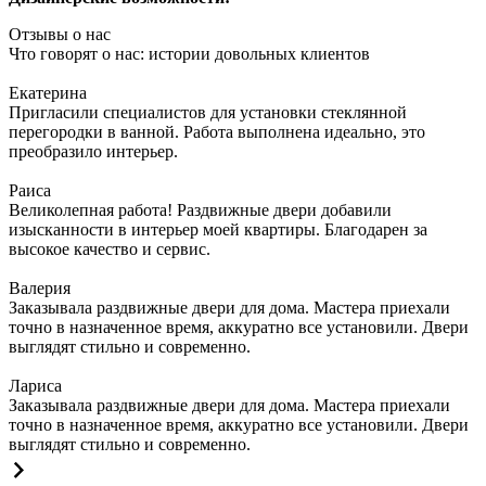
Отзывы о нас
Что говорят о нас: истории довольных клиентов
Екатерина
Пригласили специалистов для установки стеклянной
перегородки в ванной. Работа выполнена идеально, это
преобразило интерьер.
Раиса
Великолепная работа! Раздвижные двери добавили
изысканности в интерьер моей квартиры. Благодарен за
высокое качество и сервис.
Валерия
Заказывала раздвижные двери для дома. Мастера приехали
точно в назначенное время, аккуратно все установили. Двери
выглядят стильно и современно.
Лариса
Заказывала раздвижные двери для дома. Мастера приехали
точно в назначенное время, аккуратно все установили. Двери
выглядят стильно и современно.