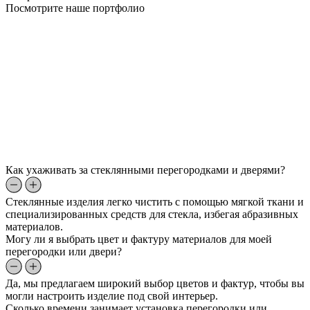
Посмотрите наше портфолио
Как ухаживать за стеклянными перегородками и дверями?
Стеклянные изделия легко чистить с помощью мягкой ткани и
специализированных средств для стекла, избегая абразивных
материалов.
Могу ли я выбрать цвет и фактуру материалов для моей
перегородки или двери?
Да, мы предлагаем широкий выбор цветов и фактур, чтобы вы
могли настроить изделие под свой интерьер.
Сколько времени занимает установка перегородки или