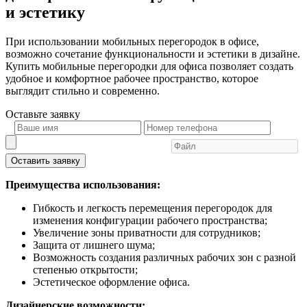
и эстетику
При использовании мобильных перегородок в офисе,
возможно сочетание функциональности и эстетики в дизайне.
Купить мобильные перегородки для офиса позволяет создать
удобное и комфортное рабочее пространство, которое
выглядит стильно и современно.
Оставьте
заявку
Оставить заявку
Преимущества использования:
Гибкость и легкость перемещения перегородок для
изменения конфигурации рабочего пространства;
Увеличение зоны приватности для сотрудников;
Защита от лишнего шума;
Возможность создания различных рабочих зон с разной
степенью открытости;
Эстетическое оформление офиса.
Дизайнерские возможности: