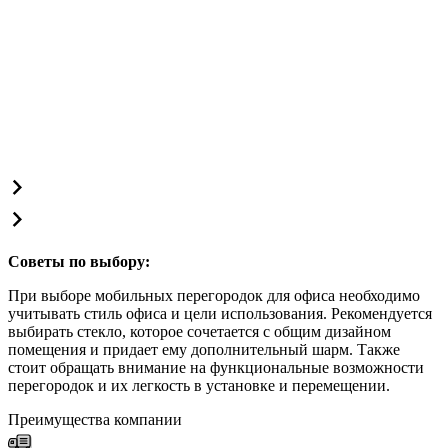
Советы по выбору:
При выборе мобильных перегородок для офиса необходимо
учитывать стиль офиса и цели использования. Рекомендуется
выбирать стекло, которое сочетается с общим дизайном
помещения и придает ему дополнительный шарм. Также
стоит обращать внимание на функциональные возможности
перегородок и их легкость в установке и перемещении.
Преимущества компании