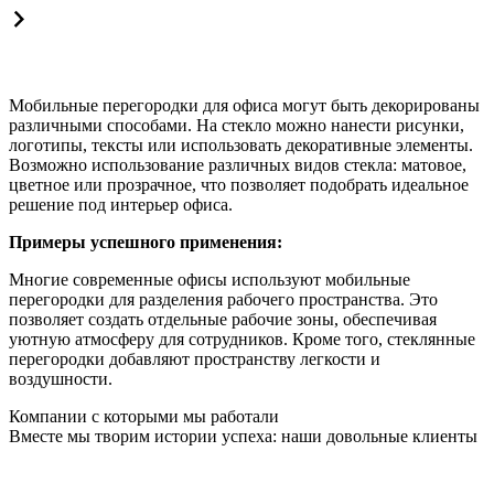
Мобильные перегородки для офиса могут быть декорированы
различными способами. На стекло можно нанести рисунки,
логотипы, тексты или использовать декоративные элементы.
Возможно использование различных видов стекла: матовое,
цветное или прозрачное, что позволяет подобрать идеальное
решение под интерьер офиса.
Примеры успешного применения:
Многие современные офисы используют мобильные
перегородки для разделения рабочего пространства. Это
позволяет создать отдельные рабочие зоны, обеспечивая
уютную атмосферу для сотрудников. Кроме того, стеклянные
перегородки добавляют пространству легкости и
воздушности.
Компании с которыми мы работали
Вместе мы творим истории успеха: наши довольные клиенты