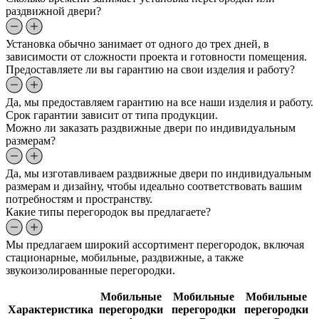
раздвижной двери?
Установка обычно занимает от одного до трех дней, в
зависимости от сложности проекта и готовности помещения.
Предоставляете ли вы гарантию на свои изделия и работу?
Да, мы предоставляем гарантию на все наши изделия и работу.
Срок гарантии зависит от типа продукции.
Можно ли заказать раздвижные двери по индивидуальным
размерам?
Да, мы изготавливаем раздвижные двери по индивидуальным
размерам и дизайну, чтобы идеально соответствовать вашим
потребностям и пространству.
Какие типы перегородок вы предлагаете?
Мы предлагаем широкий ассортимент перегородок, включая
стационарные, мобильные, раздвижные, а также
звукоизолированные перегородки.
Мобильные
Мобильные
Мобильные
Характеристика
перегородки
перегородки
перегородки