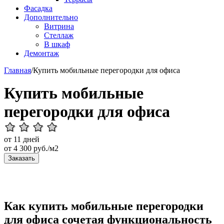
Фасадка
Дополнительно
Витрина
Стеллаж
В шкаф
Демонтаж
Главная
/
Купить мобильные перегородки для офиса
Купить мобильные
перегородки для офиса
от 11 дней
от
4 300
руб./м2
Заказать
Как купить мобильные перегородки
для офиса сочетая функциональность