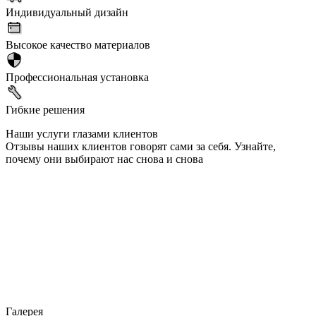
Индивидуальный дизайн
Высокое качество материалов
Профессиональная установка
Гибкие решения
Наши услуги глазами клиентов
Отзывы наших клиентов говорят сами за себя. Узнайте,
почему они выбирают нас снова и снова
Галерея