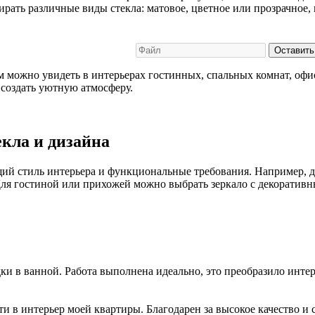
ать различные виды стекла: матовое, цветное или прозрачное, 
Оставить
 можно увидеть в интерьерах гостинных, спальных комнат, офи
 создать уютную атмосферу.
екла и дизайна
ий стиль интерьера и функциональные требования. Например, д
ля гостиной или прихожей можно выбрать зеркало с декоративн
и в ванной. Работа выполнена идеально, это преобразило интер
 в интерьер моей квартиры. Благодарен за высокое качество и 