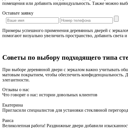
помещения или добавить индивидуальность. Также можно выбир
Оставьте
заявку
Примеры успешного применения деревянных дверей с зеркалом
помогают визуально увеличить пространство, добавить света и
Советы по выбору подходящего типа ст
При выборе деревянной двери с зеркалом важно учитывать общ
матовым покрытием, чтобы обеспечить конфиденциальность. Д
элегантности.
Отзывы о нас
Что говорят о нас: истории довольных клиентов
Екатерина
Пригласили специалистов для установки стеклянной перегородк
Раиса
Великолепная работа! Раздвижные двери добавили изысканности