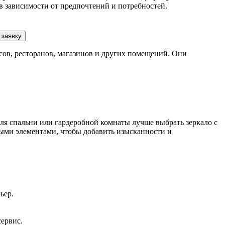
в зависимости от предпочтений и потребностей.
 заявку
сов, ресторанов, магазинов и других помещений. Они
ля спальни или гардеробной комнаты лучше выбрать зеркало с
ыми элементами, чтобы добавить изысканности и
ьер.
сервис.