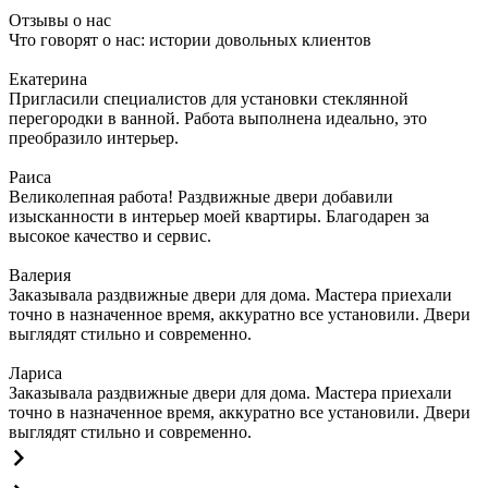
Отзывы о нас
Что говорят о нас: истории довольных клиентов
Екатерина
Пригласили специалистов для установки стеклянной
перегородки в ванной. Работа выполнена идеально, это
преобразило интерьер.
Раиса
Великолепная работа! Раздвижные двери добавили
изысканности в интерьер моей квартиры. Благодарен за
высокое качество и сервис.
Валерия
Заказывала раздвижные двери для дома. Мастера приехали
точно в назначенное время, аккуратно все установили. Двери
выглядят стильно и современно.
Лариса
Заказывала раздвижные двери для дома. Мастера приехали
точно в назначенное время, аккуратно все установили. Двери
выглядят стильно и современно.