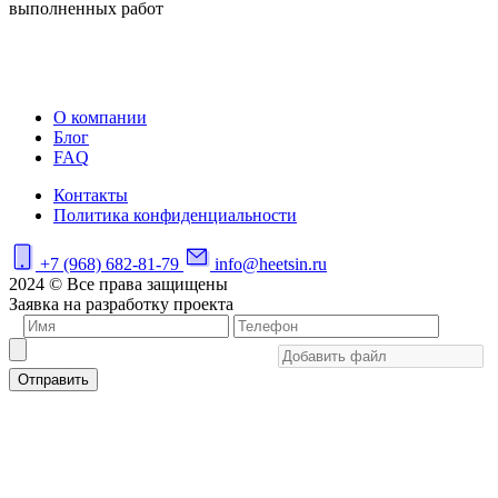
выполненных работ
О компании
Блог
FAQ
Контакты
Политика конфиденциальности
+7 (968) 682-81-79
info@heetsin.ru
2024 © Все права защищены
Заявка на разработку проекта
Отправить