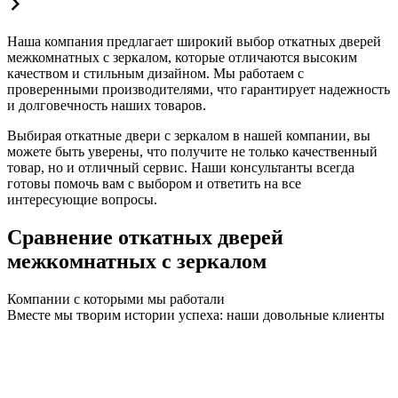
Наша компания предлагает широкий выбор откатных дверей
межкомнатных с зеркалом, которые отличаются высоким
качеством и стильным дизайном. Мы работаем с
проверенными производителями, что гарантирует надежность
и долговечность наших товаров.
Выбирая откатные двери с зеркалом в нашей компании, вы
можете быть уверены, что получите не только качественный
товар, но и отличный сервис. Наши консультанты всегда
готовы помочь вам с выбором и ответить на все
интересующие вопросы.
Сравнение откатных дверей
межкомнатных с зеркалом
Компании с которыми мы работали
Вместе мы творим истории успеха: наши довольные клиенты