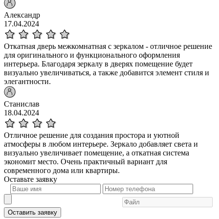
Александр
17.04.2024
Откатная дверь межкомнатная с зеркалом - отличное решение
для оригинального и функционального оформления
интерьера. Благодаря зеркалу в дверях помещение будет
визуально увеличиваться, а также добавится элемент стиля и
элегантности.
Станислав
18.04.2024
Отличное решение для создания простора и уютной
атмосферы в любом интерьере. Зеркало добавляет света и
визуально увеличивает помещение, а откатная система
экономит место. Очень практичный вариант для
современного дома или квартиры.
Оставьте
заявку
Оставить заявку