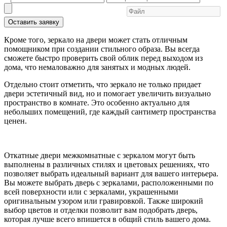
Оставить заявку
Кроме того, зеркало на двери может стать отличным
помощником при создании стильного образа. Вы всегда
сможете быстро проверить свой облик перед выходом из
дома, что немаловажно для занятых и модных людей.
Отдельно стоит отметить, что зеркало не только придает
двери эстетичный вид, но и помогает увеличить визуально
пространство в комнате. Это особенно актуально для
небольших помещений, где каждый сантиметр пространства
ценен.
Откатные двери межкомнатные с зеркалом могут быть
выполнены в различных стилях и цветовых решениях, что
позволяет выбрать идеальный вариант для вашего интерьера.
Вы можете выбрать дверь с зеркалами, расположенными по
всей поверхности или с зеркалами, украшенными
оригинальным узором или гравировкой. Также широкий
выбор цветов и отделки позволит вам подобрать дверь,
которая лучше всего впишется в общий стиль вашего дома.