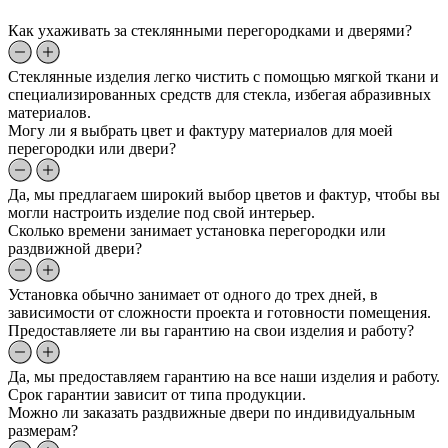
Как ухаживать за стеклянными перегородками и дверями?
Стеклянные изделия легко чистить с помощью мягкой ткани и
специализированных средств для стекла, избегая абразивных
материалов.
Могу ли я выбрать цвет и фактуру материалов для моей
перегородки или двери?
Да, мы предлагаем широкий выбор цветов и фактур, чтобы вы
могли настроить изделие под свой интерьер.
Сколько времени занимает установка перегородки или
раздвижной двери?
Установка обычно занимает от одного до трех дней, в
зависимости от сложности проекта и готовности помещения.
Предоставляете ли вы гарантию на свои изделия и работу?
Да, мы предоставляем гарантию на все наши изделия и работу.
Срок гарантии зависит от типа продукции.
Можно ли заказать раздвижные двери по индивидуальным
размерам?