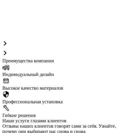
Преимущества компании
Индивидуальный дизайн
Высокое качество материалов
Профессиональная установка
Гибкие решения
Наши услуги глазами клиентов
Отзывы наших клиентов говорят сами за себя. Узнайте,
почему они выбирают нас снова и снова