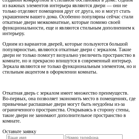
из важных элементов интерьера являются двери — они не
только отделяют помещения друг от друга, но и могут стать
украшением вашего дома. Особенно популярны сейчас стали
откатные двери межкомнатные, которые помимо своей
функциональности, еще и являются стильным дополнением к
интерьеру.
Одним из вариантов дверей, которые пользуются большой
популярностью, являются откатные двери с зеркалом. Такие
двери не только помогут визуально увеличить пространство в
комнате, но и прекрасно впишутся в современный интерьер.
Зеркала являются не только функциональным элементом, но и
стильным акцентом в оформлении комнаты.
Откатная дверь с зеркалом имеет множество преимуществ.
Во-первых, она позволяет экономить место в помещениях, где
привычные распашные двери могут быть неудобны из-за
ограниченного пространства. Открываясь в сторону стены,
такие двери не занимают дополнительное пространство в
комнате.
Оставьте
заявку