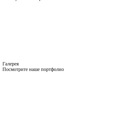
Галерея
Посмотрите наше портфолио