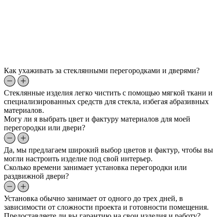
Как ухаживать за стеклянными перегородками и дверями?
Стеклянные изделия легко чистить с помощью мягкой ткани и
специализированных средств для стекла, избегая абразивных
материалов.
Могу ли я выбрать цвет и фактуру материалов для моей
перегородки или двери?
Да, мы предлагаем широкий выбор цветов и фактур, чтобы вы
могли настроить изделие под свой интерьер.
Сколько времени занимает установка перегородки или
раздвижной двери?
Установка обычно занимает от одного до трех дней, в
зависимости от сложности проекта и готовности помещения.
Предоставляете ли вы гарантию на свои изделия и работу?