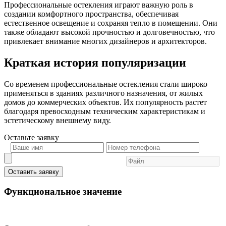
Профессиональные остекления играют важную роль в
создании комфортного пространства, обеспечивая
естественное освещение и сохраняя тепло в помещении. Они
также обладают высокой прочностью и долговечностью, что
привлекает внимание многих дизайнеров и архитекторов.
Краткая история популяризации
Со временем профессиональные остекления стали широко
применяться в зданиях различного назначения, от жилых
домов до коммерческих объектов. Их популярность растет
благодаря превосходным техническим характеристикам и
эстетическому внешнему виду.
Оставьте
заявку
Оставить заявку
Функциональное значение