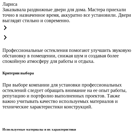
Лариса
Заказывала раздвижные двери для дома. Мастера приехали
точно в назначенное время, аккуратно все установили. Двери
выглядят стильно и современно.
Профессиональные остекления помогают улучшить звуковую
обстановку в помещении, снижая шум и создавая более
спокойную атмосферу для работы и отдыха.
Критерии выбора
При выборе компании для установки профессиональных
остеклений следует обращать внимание на ее опыт работы,
репутацию и портфолио выполненных проектов. Также
важно учитывать качество используемых материалов и
технические характеристики конструкций.
Используемые материалы и их характеристики