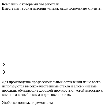
Компании с которыми мы работали
Вместе мы творим истории успеха: наши довольные клиенты
Для производства профессиональных остеклений чаще всего
используются высококачественные стекла и алюминиевые
профили, обладающие хорошей прочностью, устойчивостью к
внешним воздействиям и долговечностью.
Удобство монтажа и демонтажа