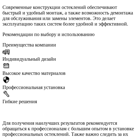
Современные конструкции остеклений обеспечивают
быстрый и удобный монтаж, а также возможность демонтажа
для обслуживания или замены элементов. Это делает
эксплуатацию таких систем более удобной и эффективной.
Рекомендации по выбору и использованию
Преимущества компании
Индивидуальный дизайн
Высокое качество материалов
Профессиональная установка
Гибкие решения
Для получения наилучших результатов рекомендуется
обращаться к профессионалам с большим опытом в установке
профессиональных остеклений. Также важно следить за их