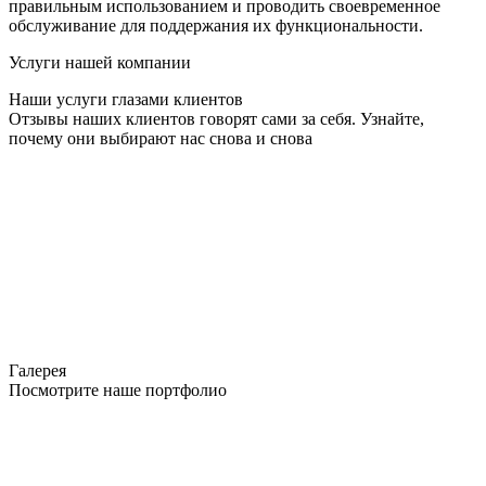
правильным использованием и проводить своевременное
обслуживание для поддержания их функциональности.
Услуги нашей компании
Наши услуги глазами клиентов
Отзывы наших клиентов говорят сами за себя. Узнайте,
почему они выбирают нас снова и снова
Галерея
Посмотрите наше портфолио