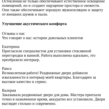
Остекления не только обеспечивают естественное освещение
помещений, но и создают ощущение простора и свежести.
Они также обеспечивают хорошую звукоизоляцию и защиту
от внешних шумов и пыли.
Улучшение акустического комфорта
Отзывы о нас
Что говорят о нас: истории довольных клиентов
Екатерина
Пригласили специалистов для установки стеклянной
перегородки в ванной. Работа выполнена идеально, это
преобразило интерьер.
Раиса
Великолепная работа! Раздвижные двери добавили
изысканности в интерьер моей квартиры. Благодарен за
высокое качество и сервис.
Валерия
Заказывала раздвижные двери для дома. Мастера приехали
точно в назначенное время, аккуратно все установили. Двери
выглядят стильно и современно.