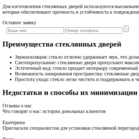
Для изготовления стеклянных дверей используются высококаче
которые обеспечивают прочность и устойчивость к повреждени
Оставьте
заявку
Преимущества стеклянных дверей
Звукоизоляция: стекло отлично удерживает звук, что де
Светопропускание: стеклянные двери пропускают максима
Эстетичный вид: стекло придает интерьеру современный
Возможность зонирования пространства: стеклянные две
Простота ухода: стекло легко чистить и поддерживать в чи
Недостатки и способы их минимизации
Отзывы о нас
Что говорят о нас: истории довольных клиентов
Екатерина
Пригласили специалистов для установки стеклянной перегородк