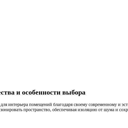
ства и особенности выбора
для интерьера помещений благодаря своему современному и эст
зонировать пространство, обеспечивая изоляцию от шума и сохр