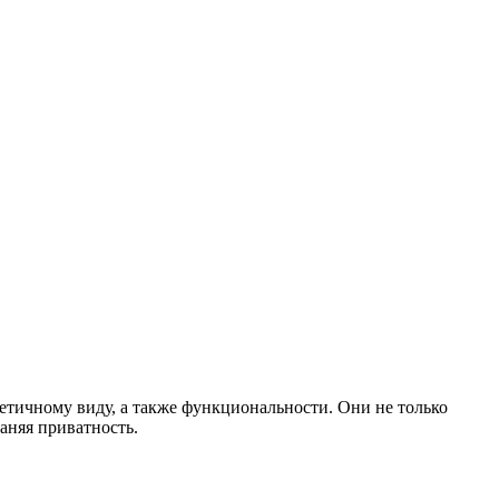
етичному виду, а также функциональности. Они не только
аняя приватность.