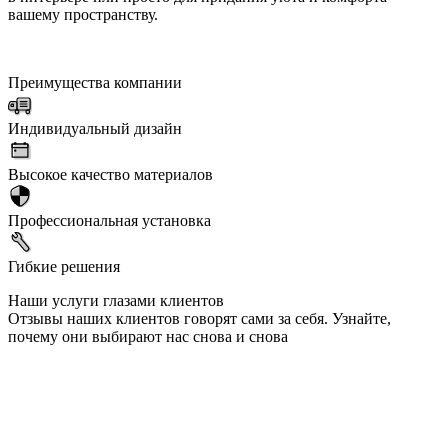
вашему пространству.
Преимущества компании
Индивидуальный дизайн
Высокое качество материалов
Профессиональная установка
Гибкие решения
Наши услуги глазами клиентов
Отзывы наших клиентов говорят сами за себя. Узнайте,
почему они выбирают нас снова и снова