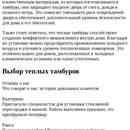
и качественным материалам, из которых изготавливаются
тамбуры, они защищают входную дверь от снега, дождя и
сильного ветра. Это помогает уменьшить риск повреждений
двери и обеспечивает дополнительный уровень безопасности
для дома и его обитателей.
Также стоит отметить, что теплые тамбуры способствуют
созданию комфортного микроклимата внутри дома. Благодаря
их установке можно предотвратить проникновение холодного
воздуха и улучшить уровень теплоизоляции помещения. Это
особенно важно для домов, расположенных в холодных
климатических условиях или плохо утепленных.
Выбор теплых тамбуров
Отзывы о нас
Что говорят о нас: истории довольных клиентов
Екатерина
Пригласили специалистов для установки стеклянной
перегородки в ванной. Работа выполнена идеально, это
преобразило интерьер.
Раиса