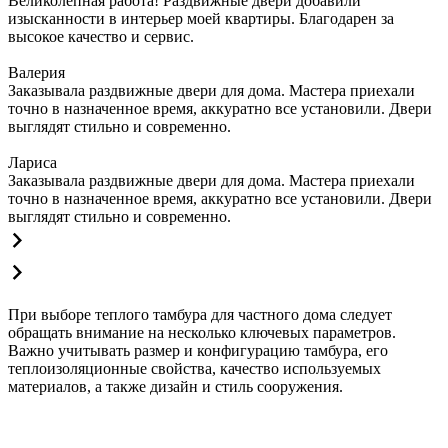
Великолепная работа! Раздвижные двери добавили
изысканности в интерьер моей квартиры. Благодарен за
высокое качество и сервис.
Валерия
Заказывала раздвижные двери для дома. Мастера приехали
точно в назначенное время, аккуратно все установили. Двери
выглядят стильно и современно.
Лариса
Заказывала раздвижные двери для дома. Мастера приехали
точно в назначенное время, аккуратно все установили. Двери
выглядят стильно и современно.
При выборе теплого тамбура для частного дома следует
обращать внимание на несколько ключевых параметров.
Важно учитывать размер и конфигурацию тамбура, его
теплоизоляционные свойства, качество используемых
материалов, а также дизайн и стиль сооружения.