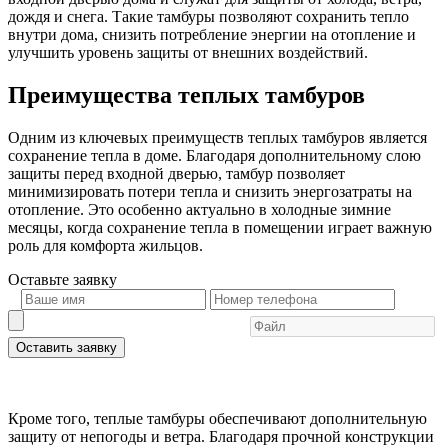
дождя и снега. Такие тамбуры позволяют сохранить тепло
внутри дома, снизить потребление энергии на отопление и
улучшить уровень защиты от внешних воздействий.
Преимущества теплых тамбуров
Одним из ключевых преимуществ теплых тамбуров является
сохранение тепла в доме. Благодаря дополнительному слою
защиты перед входной дверью, тамбур позволяет
минимизировать потери тепла и снизить энергозатраты на
отопление. Это особенно актуально в холодные зимние
месяцы, когда сохранение тепла в помещении играет важную
роль для комфорта жильцов.
Оставьте
заявку
Оставить заявку
Кроме того, теплые тамбуры обеспечивают дополнительную
защиту от непогоды и ветра. Благодаря прочной конструкции