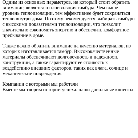
Одним из основных параметров, на который стоит обратить
внимание, является теплоизоляция тамбура. Чем выше
уровень теплоизоляции, тем эффективнее будет сохраняться
тепло внутри дома. Поэтому рекомендуется выбирать тамбуры
с высокими показателями теплоизоляции, что позволит
значительно сэкономить энергию и обеспечить комфортное
пребывание в доме.
Также важно обратить внимание на качество материалов, из
которых изготавливается тамбур. Высококачественные
материалы обеспечивают долговечность и надежность
конструкции, а также гарантируют ее стойкость к
воздействию внешних факторов, таких как влага, солнце и
механические повреждения.
Компании с которыми мы работали
Вместе мы творим истории успеха: наши довольные клиенты