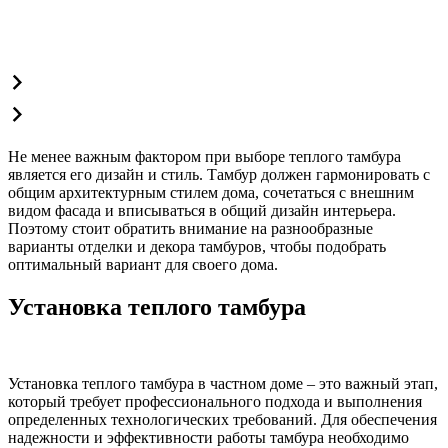
Не менее важным фактором при выборе теплого тамбура
является его дизайн и стиль. Тамбур должен гармонировать с
общим архитектурным стилем дома, сочетаться с внешним
видом фасада и вписываться в общий дизайн интерьера.
Поэтому стоит обратить внимание на разнообразные
варианты отделки и декора тамбуров, чтобы подобрать
оптимальный вариант для своего дома.
Установка теплого тамбура
Установка теплого тамбура в частном доме – это важный этап,
который требует профессионального подхода и выполнения
определенных технологических требований. Для обеспечения
надежности и эффективности работы тамбура необходимо