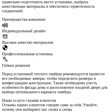
правильно подготовить место установки, выбрать
качественные материалы и обеспечить герметичность
соединений.
Преимущества компании
Индивидуальный дизайн
Высокое качество материалов
Профессиональная установка
Гибкие решения
Перед установкой теплого тамбура рекомендуется провести
все необходимые замеры, чтобы определить размеры и
конфигурацию конструкции. Также необходимо учесть
особенности фасада дома и расположение входной двери для
выбора оптимального варианта тамбура.
Наши услуги глазами клиентов
Отзывы наших клиентов говорят сами за себя. Узнайте,
почему они выбирают нас снова и снова