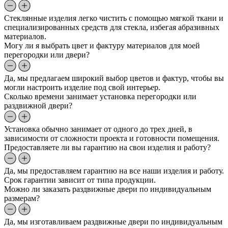
Стеклянные изделия легко чистить с помощью мягкой ткани и
специализированных средств для стекла, избегая абразивных
материалов.
Могу ли я выбрать цвет и фактуру материалов для моей
перегородки или двери?
Да, мы предлагаем широкий выбор цветов и фактур, чтобы вы
могли настроить изделие под свой интерьер.
Сколько времени занимает установка перегородки или
раздвижной двери?
Установка обычно занимает от одного до трех дней, в
зависимости от сложности проекта и готовности помещения.
Предоставляете ли вы гарантию на свои изделия и работу?
Да, мы предоставляем гарантию на все наши изделия и работу.
Срок гарантии зависит от типа продукции.
Можно ли заказать раздвижные двери по индивидуальным
размерам?
Да, мы изготавливаем раздвижные двери по индивидуальным