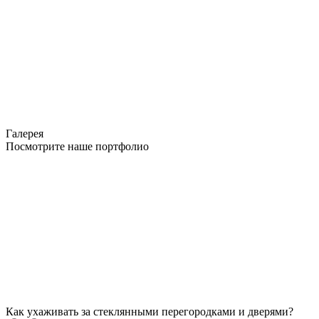
Галерея
Посмотрите наше портфолио
Как ухаживать за стеклянными перегородками и дверями?