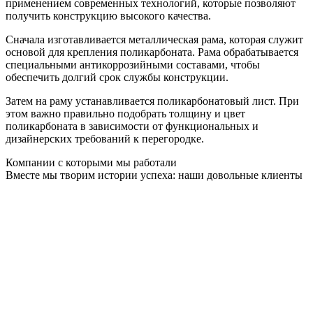
применением современных технологий, которые позволяют
получить конструкцию высокого качества.
Сначала изготавливается металлическая рама, которая служит
основой для крепления поликарбоната. Рама обрабатывается
специальными антикоррозийными составами, чтобы
обеспечить долгий срок службы конструкции.
Затем на раму устанавливается поликарбонатовый лист. При
этом важно правильно подобрать толщину и цвет
поликарбоната в зависимости от функциональных и
дизайнерских требований к перегородке.
Компании с которыми мы работали
Вместе мы творим истории успеха: наши довольные клиенты