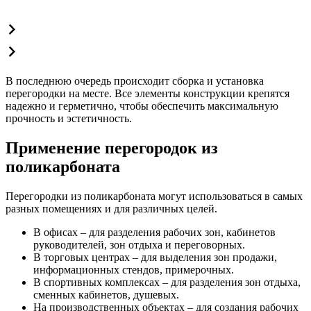
В последнюю очередь происходит сборка и установка
перегородки на месте. Все элементы конструкции крепятся
надежно и герметично, чтобы обеспечить максимальную
прочность и эстетичность.
Применение перегородок из
поликарбоната
Перегородки из поликарбоната могут использоваться в самых
разных помещениях и для различных целей.
В офисах – для разделения рабочих зон, кабинетов
руководителей, зон отдыха и переговорных.
В торговых центрах – для выделения зон продажи,
информационных стендов, примерочных.
В спортивных комплексах – для разделения зон отдыха,
сменных кабинетов, душевых.
На производственных объектах – для создания рабочих