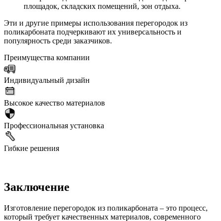
площадок, складских помещений, зон отдыха.
Эти и другие примеры использования перегородок из
поликарбоната подчеркивают их универсальность и
популярность среди заказчиков.
Преимущества компании
Индивидуальный дизайн
Высокое качество материалов
Профессиональная установка
Гибкие решения
Заключение
Изготовление перегородок из поликарбоната – это процесс,
который требует качественных материалов, современного