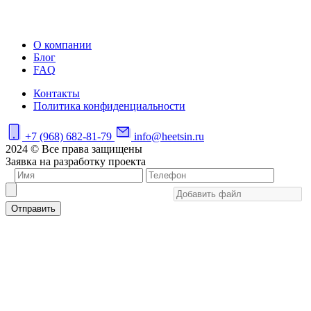
О компании
Блог
FAQ
Контакты
Политика конфиденциальности
+7 (968) 682-81-79
info@heetsin.ru
2024 © Все права защищены
Заявка на разработку проекта
Отправить