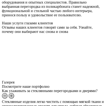
оборудования и опытных специалистов. Правильно
выбранная перегородка из поликарбоната станет надежной,
функциональной и стильной частью любого интерьера,
принося пользу и удовольствие ее пользователю.
Наши услуги глазами клиентов
Отзывы наших клиентов говорят сами за себя. Узнайте,
почему они выбирают нас снова и снова
Галерея
Посмотрите наше портфолио
Как ухаживать за стеклянными перегородками и дверями?
Стеклянные изделия легко чистить с помощью мягкой ткани и
специализированных средств для стекла, избегая абразивных