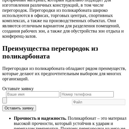
изготовления различных конструкций, в том числе
перегородок. Перегородки из поликарбоната широко
используются в офисах, торговых центрах, спортивных
комплексах, а также на производственных объектах. Они
являются отличным вариантом для разделения помещений,
создания рабочих зон, а также для обустройства зон отдыха и
конференц-залов.
Преимущества перегородок из
поликарбоната
Перегородки из поликарбоната обладают рядом преимуществ,
которые делают их предпочтительным выбором для многих
организаций.
Оставьте
заявку
Оставить заявку
Прочность и надежность.
Поликарбонат – это материал
высокой прочности, который устойчив к ударам и
перепадам температур. Поэтому перегородки из него не