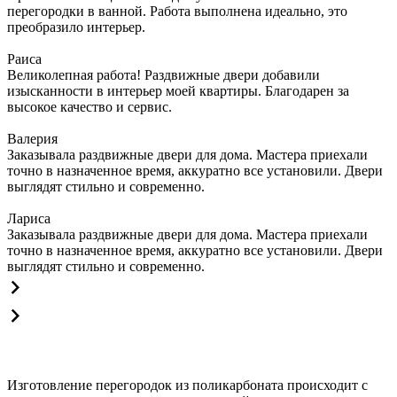
перегородки в ванной. Работа выполнена идеально, это
преобразило интерьер.
Раиса
Великолепная работа! Раздвижные двери добавили
изысканности в интерьер моей квартиры. Благодарен за
высокое качество и сервис.
Валерия
Заказывала раздвижные двери для дома. Мастера приехали
точно в назначенное время, аккуратно все установили. Двери
выглядят стильно и современно.
Лариса
Заказывала раздвижные двери для дома. Мастера приехали
точно в назначенное время, аккуратно все установили. Двери
выглядят стильно и современно.
Изготовление перегородок из поликарбоната происходит с