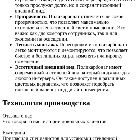
только прослужат долго, но и сохранят исходный
внешний вид.
Прозрачность.
Поликарбонат отличается высокой
прозрачностью, что позволяет максимально
использовать естественный свет в помещении. Это
важно как для комфорта сотрудников, так и для
экономии на освещении.
Легкость монтажа.
Перегородки из поликарбоната
легко монтируются и демонтируются, что позволяет
быстро и без лишних затрат изменять планировку
помещения.
Эстетичный внешний вид.
Поликарбонат имеет
современный и стильный вид, который подходит для
любого интерьера. Он также доступен в различных
цветовых вариантах, что позволяет подобрать
идеальный вариант под дизайн помещения.
Технология производства
Отзывы о нас
Что говорят о нас: истории довольных клиентов
Екатерина
Пригласили специалистов для установки стеклянной