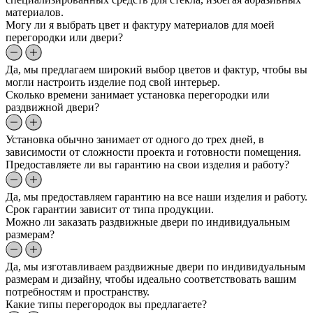
материалов.
Могу ли я выбрать цвет и фактуру материалов для моей
перегородки или двери?
Да, мы предлагаем широкий выбор цветов и фактур, чтобы вы
могли настроить изделие под свой интерьер.
Сколько времени занимает установка перегородки или
раздвижной двери?
Установка обычно занимает от одного до трех дней, в
зависимости от сложности проекта и готовности помещения.
Предоставляете ли вы гарантию на свои изделия и работу?
Да, мы предоставляем гарантию на все наши изделия и работу.
Срок гарантии зависит от типа продукции.
Можно ли заказать раздвижные двери по индивидуальным
размерам?
Да, мы изготавливаем раздвижные двери по индивидуальным
размерам и дизайну, чтобы идеально соответствовать вашим
потребностям и пространству.
Какие типы перегородок вы предлагаете?