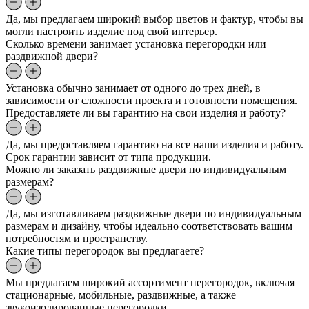
Да, мы предлагаем широкий выбор цветов и фактур, чтобы вы
могли настроить изделие под свой интерьер.
Сколько времени занимает установка перегородки или
раздвижной двери?
Установка обычно занимает от одного до трех дней, в
зависимости от сложности проекта и готовности помещения.
Предоставляете ли вы гарантию на свои изделия и работу?
Да, мы предоставляем гарантию на все наши изделия и работу.
Срок гарантии зависит от типа продукции.
Можно ли заказать раздвижные двери по индивидуальным
размерам?
Да, мы изготавливаем раздвижные двери по индивидуальным
размерам и дизайну, чтобы идеально соответствовать вашим
потребностям и пространству.
Какие типы перегородок вы предлагаете?
Мы предлагаем широкий ассортимент перегородок, включая
стационарные, мобильные, раздвижные, а также
звукоизолированные перегородки.