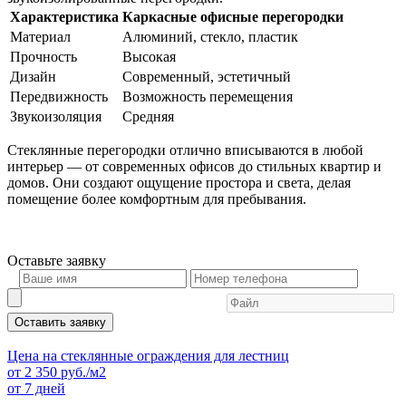
Характеристика
Каркасные офисные перегородки
Материал
Алюминий, стекло, пластик
Прочность
Высокая
Дизайн
Современный, эстетичный
Передвижность
Возможность перемещения
Звукоизоляция
Средняя
Стеклянные перегородки отлично вписываются в любой
интерьер — от современных офисов до стильных квартир и
домов. Они создают ощущение простора и света, делая
помещение более комфортным для пребывания.
Оставьте
заявку
Оставить заявку
Цена на стеклянные ограждения для лестниц
от
2 350
руб./м2
от 7 дней