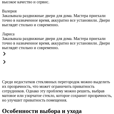
высокое качество и сервис.
Валерия
Заказывала раздвижные двери для дома. Мастера приехали
точно в назначенное время, аккуратно все установили. Двери
выглядят стильно и современно.
Лариса
Заказывала раздвижные двери для дома. Мастера приехали
точно в назначенное время, аккуратно все установили. Двери
выглядят стильно и современно.
Среди недостатков стеклянных перегородок можно выделить
их прозрачность, что может ограничить приватность
сотрудников. Однако эту проблему можно решить, выбрав
матовое или узорчатое стекло, которое сохранит прозрачность,
но улучшит приватность помещения.
Особенности выбора и ухода