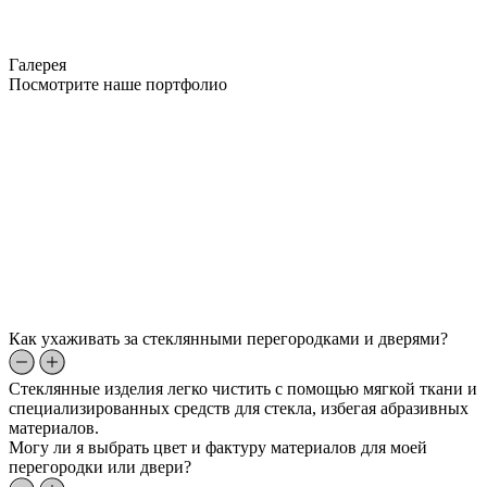
Галерея
Посмотрите наше портфолио
Как ухаживать за стеклянными перегородками и дверями?
Стеклянные изделия легко чистить с помощью мягкой ткани и
специализированных средств для стекла, избегая абразивных
материалов.
Могу ли я выбрать цвет и фактуру материалов для моей
перегородки или двери?