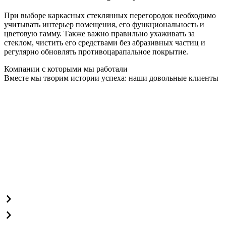
При выборе каркасных стеклянных перегородок необходимо
учитывать интерьер помещения, его функциональность и
цветовую гамму. Также важно правильно ухаживать за
стеклом, чистить его средствами без абразивных частиц и
регулярно обновлять противоцарапальное покрытие.
Компании с которыми мы работали
Вместе мы творим истории успеха: наши довольные клиенты