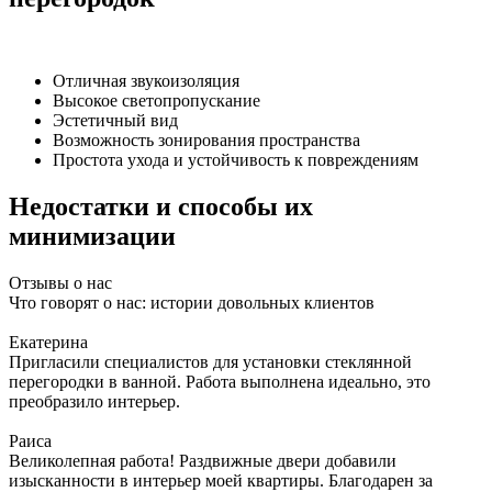
Отличная звукоизоляция
Высокое светопропускание
Эстетичный вид
Возможность зонирования пространства
Простота ухода и устойчивость к повреждениям
Недостатки и способы их
минимизации
Отзывы о нас
Что говорят о нас: истории довольных клиентов
Екатерина
Пригласили специалистов для установки стеклянной
перегородки в ванной. Работа выполнена идеально, это
преобразило интерьер.
Раиса
Великолепная работа! Раздвижные двери добавили
изысканности в интерьер моей квартиры. Благодарен за