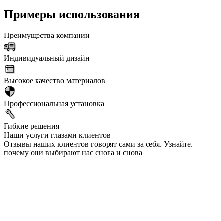
Примеры использования
Преимущества компании
Индивидуальный дизайн
Высокое качество материалов
Профессиональная установка
Гибкие решения
Наши услуги глазами клиентов
Отзывы наших клиентов говорят сами за себя. Узнайте,
почему они выбирают нас снова и снова