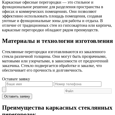
Каркасные офисные перегородки — это стильное и
функциональное решение для разделения пространства в
офисах и коммерческих помещениях. Они позволяют
эффективно использовать площадь помещения, создавая
уютные и функциональные зоны для работы и отдыха. В
отличие от традиционных стен из гипсокартона или кирпича,
каркасные перегородки обладают рядом преимуществ.
Материалы и технологии изготовления
Стеклянные перегородки изготавливаются из закаленного
стекла различной толщины. Они могут быть прозрачными,
матовыми или узорчатыми, в зависимости от предпочтений
заказчика. Стекло подвергается обработке и закалке, что
обеспечивает его прочность и долговечность.
Оставьте
заявку
Оставить заявку
Преимущества каркасных стеклянных
перегородок