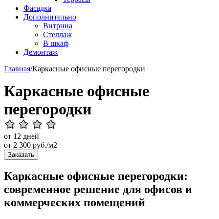
Фасадка
Дополнительно
Витрина
Стеллаж
В шкаф
Демонтаж
Главная
/
Каркасные офисные перегородки
Каркасные офисные
перегородки
от 12 дней
от
2 300
руб./м2
Заказать
Каркасные офисные перегородки:
современное решение для офисов и
коммерческих помещений