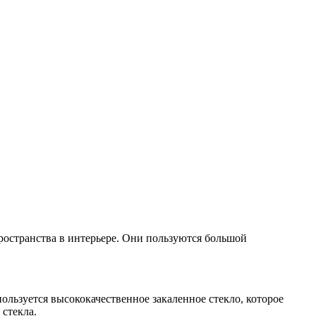
остранства в интерьере. Они пользуются большой
льзуется высококачественное закаленное стекло, которое
стекла.