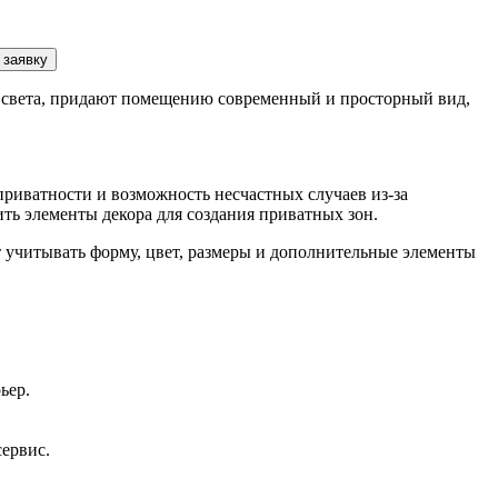
 заявку
света, придают помещению современный и просторный вид,
риватности и возможность несчастных случаев из-за
ть элементы декора для создания приватных зон.
 учитывать форму, цвет, размеры и дополнительные элементы
ьер.
сервис.