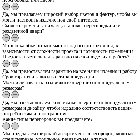
Да, мы предлагаем широкий выбор цветов и фактур, чтобы вы
могли настроить изделие под свой интерьер.
Сколько времени занимает установка перегородки или
раздвижной двери?
Установка обычно занимает от одного до трех дней, в
зависимости от сложности проекта и готовности помещения.
Предоставляете ли вы гарантию на свои изделия и работу?
Да, мы предоставляем гарантию на все наши изделия и работу.
Срок гарантии зависит от типа продукции.
Можно ли заказать раздвижные двери по индивидуальным
размерам?
Да, мы изготавливаем раздвижные двери по индивидуальным
размерам и дизайну, чтобы идеально соответствовать вашим
потребностям и пространству.
Какие типы перегородок вы предлагаете?
Мы предлагаем широкий ассортимент перегородок, включая
стационарные, мобильные, раздвижные, а также