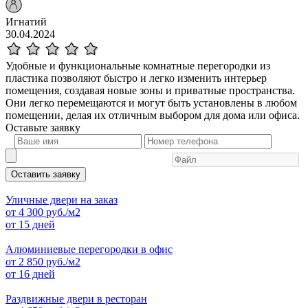
Игнатий
30.04.2024
Удобные и функциональные комнатные перегородки из
пластика позволяют быстро и легко изменить интерьер
помещения, создавая новые зоны и приватные пространства.
Они легко перемещаются и могут быть установлены в любом
помещении, делая их отличным выбором для дома или офиса.
Оставьте
заявку
Оставить заявку
Уличные двери на заказ
от
4 300
руб./м2
от 15 дней
Алюминиевые перегородки в офис
от
2 850
руб./м2
от 16 дней
Раздвижные двери в ресторан