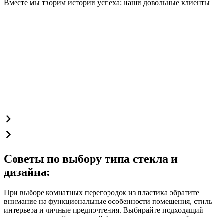
Вместе мы творим истории успеха: наши довольные клиенты
Советы по выбору типа стекла и
дизайна:
При выборе комнатных перегородок из пластика обратите
внимание на функциональные особенности помещения, стиль
интерьера и личные предпочтения. Выбирайте подходящий