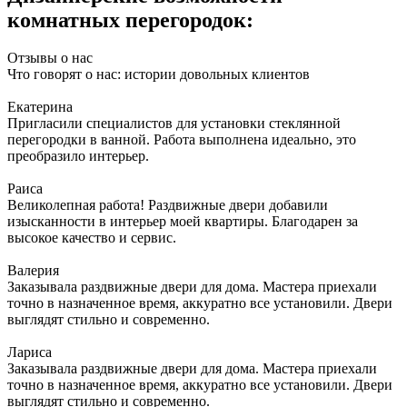
комнатных перегородок:
Отзывы о нас
Что говорят о нас: истории довольных клиентов
Екатерина
Пригласили специалистов для установки стеклянной
перегородки в ванной. Работа выполнена идеально, это
преобразило интерьер.
Раиса
Великолепная работа! Раздвижные двери добавили
изысканности в интерьер моей квартиры. Благодарен за
высокое качество и сервис.
Валерия
Заказывала раздвижные двери для дома. Мастера приехали
точно в назначенное время, аккуратно все установили. Двери
выглядят стильно и современно.
Лариса
Заказывала раздвижные двери для дома. Мастера приехали
точно в назначенное время, аккуратно все установили. Двери
выглядят стильно и современно.