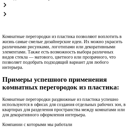
Комнатные перегородки из пластика позволяют воплотить в
жизнь самые смелые дизайнерские идеи. Их можно украсить
различными рисунками, логотипами или декоративными
элементами. Также есть возможность выбора различных
видов стекла — матового, цветного или прозрачного, что
позволяет подобрать подходящий вариант для любого
интерьера.
Примеры успешного применения
комнатных перегородок из пластика:
Комнатные перегородки раздвижные из пластика успешно
используются в офисах для создания отдельных рабочих зон, в
квартирах для разделения пространства между комнатами или
для декоративного оформления интерьера.
Компании с которыми мы работали