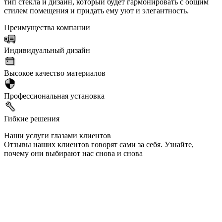
тип стекла и дизайн, который будет гармонировать с общим
стилем помещения и придать ему уют и элегантность.
Преимущества компании
Индивидуальный дизайн
Высокое качество материалов
Профессиональная установка
Гибкие решения
Наши услуги глазами клиентов
Отзывы наших клиентов говорят сами за себя. Узнайте,
почему они выбирают нас снова и снова