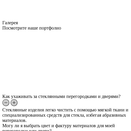
Галерея
Посмотрите наше портфолио
Как ухаживать за стеклянными перегородками и дверями?
Стеклянные изделия легко чистить с помощью мягкой ткани и
специализированных средств для стекла, избегая абразивных
материалов.
Могу ли я выбрать цвет и фактуру материалов для моей
перегородки или двери?