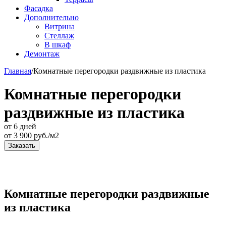
Фасадка
Дополнительно
Витрина
Стеллаж
В шкаф
Демонтаж
Главная
/
Комнатные перегородки раздвижные из пластика
Комнатные перегородки
раздвижные из пластика
от 6 дней
от
3 900
руб./м2
Заказать
Комнатные перегородки раздвижные
из пластика