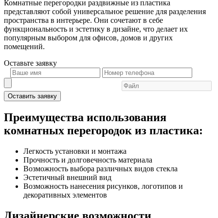
Комнатные перегородки раздвижные из пластика
представляют собой универсальное решение для разделения
пространства в интерьере. Они сочетают в себе
функциональность и эстетику в дизайне, что делает их
популярным выбором для офисов, домов и других
помещений.
Оставьте
заявку
Оставить заявку
Преимущества использования
комнатных перегородок из пластика:
Легкость установки и монтажа
Прочность и долговечность материала
Возможность выбора различных видов стекла
Эстетичный внешний вид
Возможность нанесения рисунков, логотипов и
декоративных элементов
Дизайнерские возможности