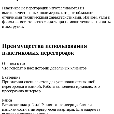
Пластиковые перегородки изготавливаются из
высококачественных полимеров, которые обладают
отличными техническими характеристиками. Изгибы, углы и
формы — все это легко создать при помощи технологий литья
и экструзии.
Преимущества использования
пластиковых перегородок
Отзывы о нас
Что говорят о нас: истории довольных клиентов
Екатерина
Пригласили специалистов для установки стеклянной
перегородки в ванной. Работа выполнена идеально, это
преобразило интерьер.
Раиса
Великолепная работа! Раздвижные двери добавили
изысканности в интерьер моей квартиры. Благодарен за
высокое качество и сервис.