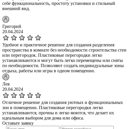
себе функциональность, простоту установки и стильный
внешний вид.
Григорий
20.04.2024
Удобное и практичное решение для создания разделения
пространства в комнате без необходимости строительства стен
или перегородок. Пластиковые перегородки легко
устанавливаются и могут быть легко перемещены или сняты
по необходимости. Позволяют создать индивидуальные зоны
отдыха, работы или игры в одном помещении.
Лев
20.04.2024
Отличное решение для создания уютных и функциональных
зон в помещении. Пластиковые перегородки легко
устанавливаются, прочны и легко моются, что делает их
идеальным выбором для дома или офиса.
Оставьте
заявку