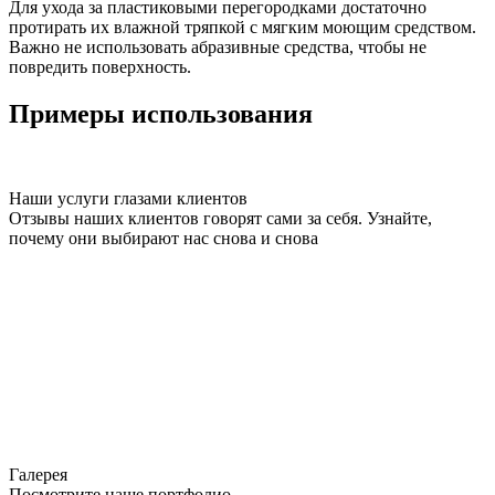
Для ухода за пластиковыми перегородками достаточно
протирать их влажной тряпкой с мягким моющим средством.
Важно не использовать абразивные средства, чтобы не
повредить поверхность.
Примеры использования
Наши услуги глазами клиентов
Отзывы наших клиентов говорят сами за себя. Узнайте,
почему они выбирают нас снова и снова
Галерея
Посмотрите наше портфолио