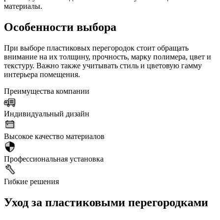
материалы.
Особенности выбора
При выборе пластиковых перегородок стоит обращать
внимание на их толщину, прочность, марку полимера, цвет и
текстуру. Важно также учитывать стиль и цветовую гамму
интерьера помещения.
Преимущества компании
Индивидуальный дизайн
Высокое качество материалов
Профессиональная установка
Гибкие решения
Уход за пластиковыми перегородками