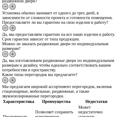
раздвижной двери?
Установка обычно занимает от одного до трех дней, в
зависимости от сложности проекта и готовности помещения.
Предоставляете ли вы гарантию на свои изделия и работу?
Да, мы предоставляем гарантию на все наши изделия и работу.
Срок гарантии зависит от типа продукции.
Можно ли заказать раздвижные двери по индивидуальным
размерам?
Да, мы изготавливаем раздвижные двери по индивидуальным
размерам и дизайну, чтобы идеально соответствовать вашим
потребностям и пространству.
Какие типы перегородок вы предлагаете?
Мы предлагаем широкий ассортимент перегородок, включая
стационарные, мобильные, раздвижные, а также
звукоизолированные перегородки.
Характеристика
Преимущества
Недостатки
Может
Позволяет сохранить
недостаточно
Прозрачность
естественное
скрывать