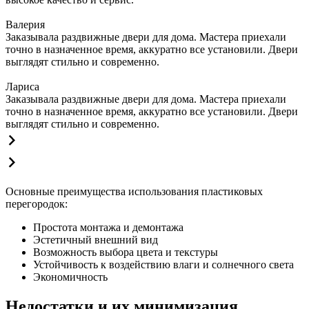
Валерия
Заказывала раздвижные двери для дома. Мастера приехали
точно в назначенное время, аккуратно все установили. Двери
выглядят стильно и современно.
Лариса
Заказывала раздвижные двери для дома. Мастера приехали
точно в назначенное время, аккуратно все установили. Двери
выглядят стильно и современно.
Основные преимущества использования пластиковых
перегородок:
Простота монтажа и демонтажа
Эстетичный внешний вид
Возможность выбора цвета и текстуры
Устойчивость к воздействию влаги и солнечного света
Экономичность
Недостатки и их минимизация