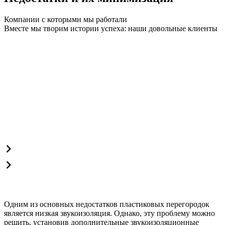
Компании с которыми мы работали
Вместе мы творим истории успеха: наши довольные клиенты
Одним из основных недостатков пластиковых перегородок
является низкая звукоизоляция. Однако, эту проблему можно
решить, установив дополнительные звукоизоляционные