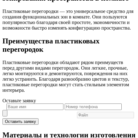
Пластиковые перегородки — это универсальное средство для
создания функциональных зон в комнате. Они пользуются
популярностью благодаря своей простоте, экономичности и
возможности быстро изменять конфигурацию пространства.
Преимущества пластиковых
перегородок
Пластиковые перегородки обладают рядом преимуществ
перед другими видами перегородок. Они легкие, прочные,
легко монтируются и демонтируются, повреждения на них
легко устранить. Благодаря разнообразию цветов и текстур,
пластиковые перегородки могут стать стильным элементом
интерьера.
Оставьте
заявку
Оставить заявку
Материалы и технологии изготовления