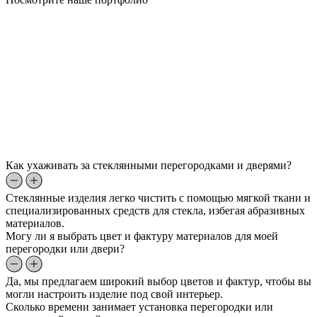
Как ухаживать за стеклянными перегородками и дверями?
Стеклянные изделия легко чистить с помощью мягкой ткани и
специализированных средств для стекла, избегая абразивных
материалов.
Могу ли я выбрать цвет и фактуру материалов для моей
перегородки или двери?
Да, мы предлагаем широкий выбор цветов и фактур, чтобы вы
могли настроить изделие под свой интерьер.
Сколько времени занимает установка перегородки или