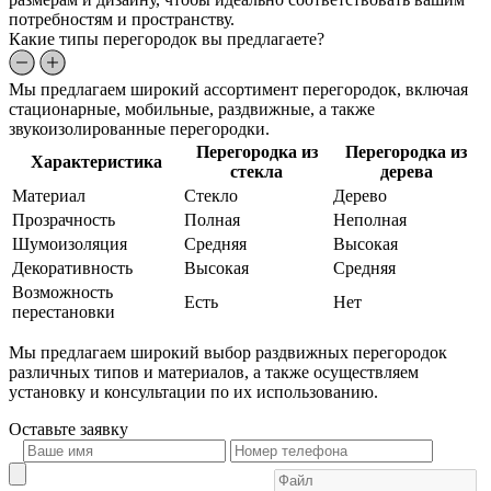
потребностям и пространству.
Какие типы перегородок вы предлагаете?
Мы предлагаем широкий ассортимент перегородок, включая
стационарные, мобильные, раздвижные, а также
звукоизолированные перегородки.
Перегородка из
Перегородка из
Характеристика
стекла
дерева
Материал
Стекло
Дерево
Прозрачность
Полная
Неполная
Шумоизоляция
Средняя
Высокая
Декоративность
Высокая
Средняя
Возможность
Есть
Нет
перестановки
Мы предлагаем широкий выбор раздвижных перегородок
различных типов и материалов, а также осуществляем
установку и консультации по их использованию.
Оставьте
заявку