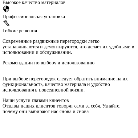
Высокое качество материалов
Профессиональная установка
Гибкие решения
Современные раздвижные перегородки легко
устанавливаются и демонтируются, что делает их удобными в
использовании и обслуживании.
Рекомендации по выбору и использованию
При выборе перегородок следует обратить внимание на их
функциональность, качество материала и удобство
использования в повседневной жизни.
Наши услуги глазами клиентов
Отзывы наших клиентов говорят сами за себя. Узнайте,
почему они выбирают нас снова и снова