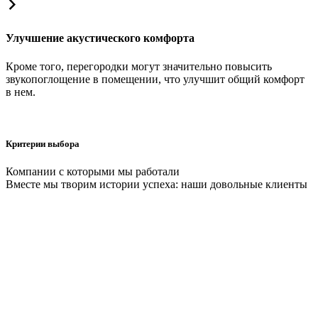
Улучшение акустического комфорта
Кроме того, перегородки могут значительно повысить
звукопоглощение в помещении, что улучшит общий комфорт
в нем.
Критерии выбора
Компании с которыми мы работали
Вместе мы творим истории успеха: наши довольные клиенты