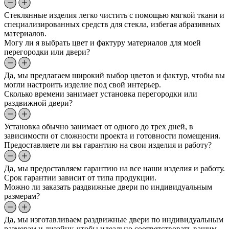
Стеклянные изделия легко чистить с помощью мягкой ткани и
специализированных средств для стекла, избегая абразивных
материалов.
Могу ли я выбрать цвет и фактуру материалов для моей
перегородки или двери?
Да, мы предлагаем широкий выбор цветов и фактур, чтобы вы
могли настроить изделие под свой интерьер.
Сколько времени занимает установка перегородки или
раздвижной двери?
Установка обычно занимает от одного до трех дней, в
зависимости от сложности проекта и готовности помещения.
Предоставляете ли вы гарантию на свои изделия и работу?
Да, мы предоставляем гарантию на все наши изделия и работу.
Срок гарантии зависит от типа продукции.
Можно ли заказать раздвижные двери по индивидуальным
размерам?
Да, мы изготавливаем раздвижные двери по индивидуальным
размерам и дизайну, чтобы идеально соответствовать вашим