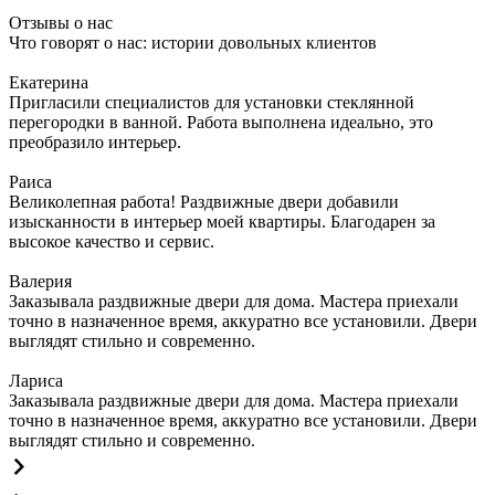
Отзывы о нас
Что говорят о нас: истории довольных клиентов
Екатерина
Пригласили специалистов для установки стеклянной
перегородки в ванной. Работа выполнена идеально, это
преобразило интерьер.
Раиса
Великолепная работа! Раздвижные двери добавили
изысканности в интерьер моей квартиры. Благодарен за
высокое качество и сервис.
Валерия
Заказывала раздвижные двери для дома. Мастера приехали
точно в назначенное время, аккуратно все установили. Двери
выглядят стильно и современно.
Лариса
Заказывала раздвижные двери для дома. Мастера приехали
точно в назначенное время, аккуратно все установили. Двери
выглядят стильно и современно.