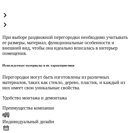
При выборе раздвижной перегородки необходимо учитывать
ее размеры, материал, функциональные особенности и
внешний вид, чтобы она идеально вписалась в интерьер
помещения.
Используемые материалы и их характеристики
Перегородки могут быть изготовлены из различных
материалов, таких как стекло, дерево, пластик, и каждый из
них имеет свои уникальные свойства.
Удобство монтажа и демонтажа
Преимущества компании
Индивидуальный дизайн