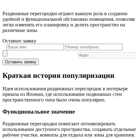
Раздвижные перегородки играют важную роль в создании
удобной и функциональной обстановки помещения, позволяя
легко изменять его планировку и делить пространство на
различные зоны.
Оставьте
заявку
Оставить заявку
Краткая история популяризации
Идея использования раздвижных перегородок в интерьере
пришла из Японии, где использование подвижных стен
пространственного типа было очень популярно.
Функциональное значение
Раздвижные перегородки помогают оптимизировать
использование доступного пространства, создавать отдельные
рабочие участки, комнаты для отдыха или зоны для хранения.