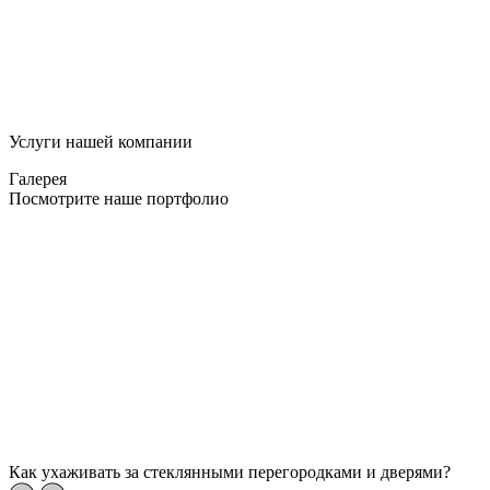
Услуги нашей компании
Галерея
Посмотрите наше портфолио
Как ухаживать за стеклянными перегородками и дверями?