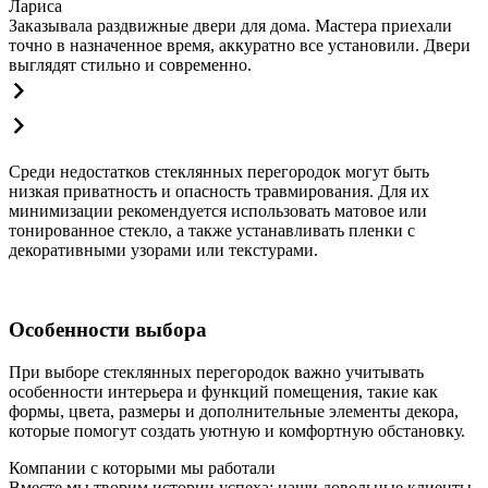
Лариса
Заказывала раздвижные двери для дома. Мастера приехали
точно в назначенное время, аккуратно все установили. Двери
выглядят стильно и современно.
Среди недостатков стеклянных перегородок могут быть
низкая приватность и опасность травмирования. Для их
минимизации рекомендуется использовать матовое или
тонированное стекло, а также устанавливать пленки с
декоративными узорами или текстурами.
Особенности выбора
При выборе стеклянных перегородок важно учитывать
особенности интерьера и функций помещения, такие как
формы, цвета, размеры и дополнительные элементы декора,
которые помогут создать уютную и комфортную обстановку.
Компании с которыми мы работали
Вместе мы творим истории успеха: наши довольные клиенты