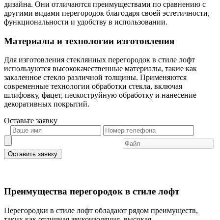
дизайна. Они отличаются преимуществами по сравнению с
другими видами перегородок благодаря своей эстетичности,
функциональности и удобству в использовании.
Материалы и технологии изготовления
Для изготовления стеклянных перегородок в стиле лофт
используются высококачественные материалы, такие как
закаленное стекло различной толщины. Применяются
современные технологии обработки стекла, включая
шлифовку, фацет, пескоструйную обработку и нанесение
декоративных покрытий.
Оставьте
заявку
Оставить заявку
Преимущества перегородок в стиле лофт
Перегородки в стиле лофт обладают рядом преимуществ,
таких как отличная звукоизоляция, высокая