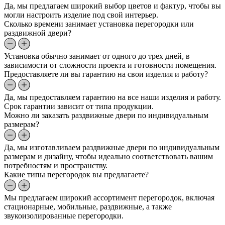
Да, мы предлагаем широкий выбор цветов и фактур, чтобы вы
могли настроить изделие под свой интерьер.
Сколько времени занимает установка перегородки или
раздвижной двери?
Установка обычно занимает от одного до трех дней, в
зависимости от сложности проекта и готовности помещения.
Предоставляете ли вы гарантию на свои изделия и работу?
Да, мы предоставляем гарантию на все наши изделия и работу.
Срок гарантии зависит от типа продукции.
Можно ли заказать раздвижные двери по индивидуальным
размерам?
Да, мы изготавливаем раздвижные двери по индивидуальным
размерам и дизайну, чтобы идеально соответствовать вашим
потребностям и пространству.
Какие типы перегородок вы предлагаете?
Мы предлагаем широкий ассортимент перегородок, включая
стационарные, мобильные, раздвижные, а также
звукоизолированные перегородки.