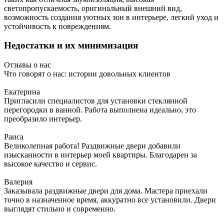
светопропускаемость, оригинальный внешний вид,
возможность создания уютных зон в интерьере, легкий уход и
устойчивость к повреждениям.
Недостатки и их минимизация
Отзывы о нас
Что говорят о нас: истории довольных клиентов
Екатерина
Пригласили специалистов для установки стеклянной
перегородки в ванной. Работа выполнена идеально, это
преобразило интерьер.
Раиса
Великолепная работа! Раздвижные двери добавили
изысканности в интерьер моей квартиры. Благодарен за
высокое качество и сервис.
Валерия
Заказывала раздвижные двери для дома. Мастера приехали
точно в назначенное время, аккуратно все установили. Двери
выглядят стильно и современно.