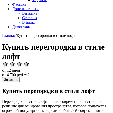
Фасадка
Дополнительно
Витрина
Стеллаж
В шкаф
Демонтаж
Главная
/
Купить перегородки в стиле лофт
Купить перегородки в стиле
лофт
от 12 дней
от
4 700
руб./м2
Заказать
Купить перегородки в стиле лофт
Перегородки в стиле лофт — это современное и стильное
решение для зонирования пространства, которое пользуется
огромной популярностью среди любителей современного