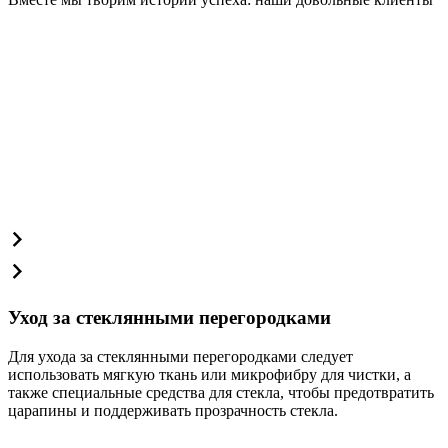
Уход за стеклянными перегородками
Для ухода за стеклянными перегородками следует
использовать мягкую ткань или микрофибру для чистки, а
также специальные средства для стекла, чтобы предотвратить
царапины и поддерживать прозрачность стекла.