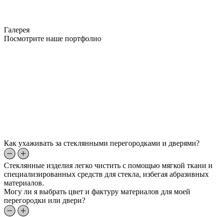
Галерея
Посмотрите наше портфолио
Как ухаживать за стеклянными перегородками и дверями?
Стеклянные изделия легко чистить с помощью мягкой ткани и
специализированных средств для стекла, избегая абразивных
материалов.
Могу ли я выбрать цвет и фактуру материалов для моей
перегородки или двери?