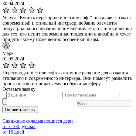
30.04.2024
Услуга "Купить перегородки в стиле лофт" позволяет создать
современный и стильный интерьер, добавив элементы
индустриального дизайна в помещение. Это отличный выбор
для тех, кто ценит современные тенденции в дизайне и хочет
придать своему помещению особенный шарм.
Марк
01.05.2024
Перегородки в стиле лофт - отличное решение для создания
стильного и современного интерьера. Они помогут разделить
пространство и придать ему особую атмосферу.
Оставьте
заявку
Оставить заявку
Сдвижные складывающиеся дери
от
3 100
руб./м2
от 15 дней