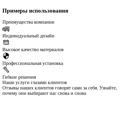
Примеры использования
Преимущества компании
Индивидуальный дизайн
Высокое качество материалов
Профессиональная установка
Гибкие решения
Наши услуги глазами клиентов
Отзывы наших клиентов говорят сами за себя. Узнайте,
почему они выбирают нас снова и снова