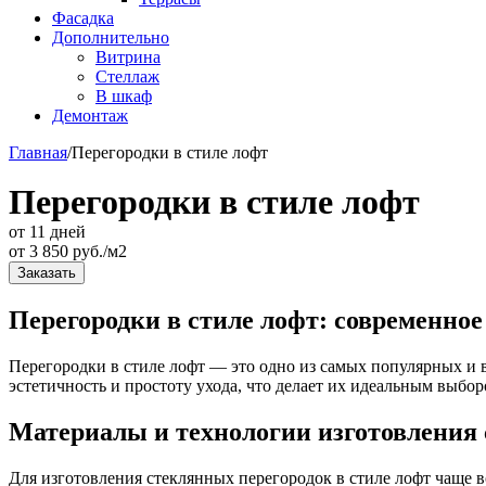
Фасадка
Дополнительно
Витрина
Стеллаж
В шкаф
Демонтаж
Главная
/
Перегородки в стиле лофт
Перегородки в стиле лофт
от 11 дней
от
3 850
руб./м2
Заказать
Перегородки в стиле лофт: современное
Перегородки в стиле лофт — это одно из самых популярных и 
эстетичность и простоту ухода, что делает их идеальным выбо
Материалы и технологии изготовления
Для изготовления стеклянных перегородок в стиле лофт чаще 