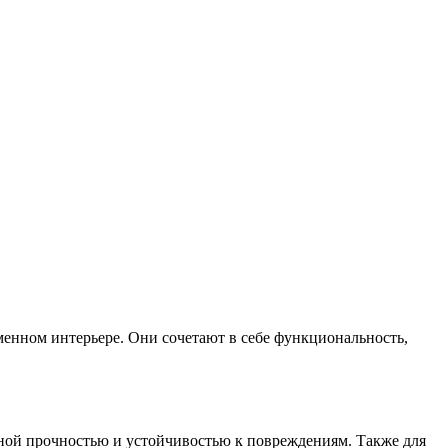
менном интерьере. Они сочетают в себе функциональность,
енной прочностью и устойчивостью к повреждениям. Также для