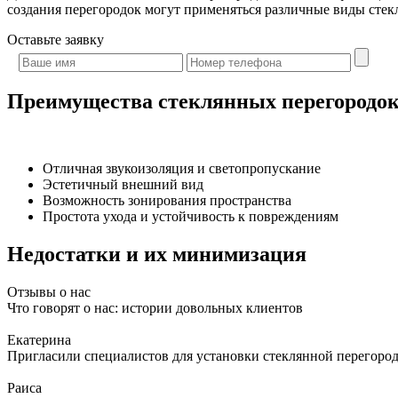
создания перегородок могут применяться различные виды стекл
Оставьте
заявку
Преимущества стеклянных перегородок
Отличная звукоизоляция и светопропускание
Эстетичный внешний вид
Возможность зонирования пространства
Простота ухода и устойчивость к повреждениям
Недостатки и их минимизация
Отзывы о нас
Что говорят о нас: истории довольных клиентов
Екатерина
Пригласили специалистов для установки стеклянной перегородк
Раиса