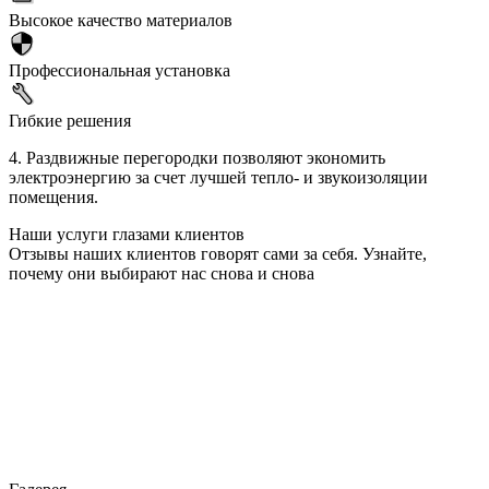
Высокое качество материалов
Профессиональная установка
Гибкие решения
4. Раздвижные перегородки позволяют экономить
электроэнергию за счет лучшей тепло- и звукоизоляции
помещения.
Наши услуги глазами клиентов
Отзывы наших клиентов говорят сами за себя. Узнайте,
почему они выбирают нас снова и снова