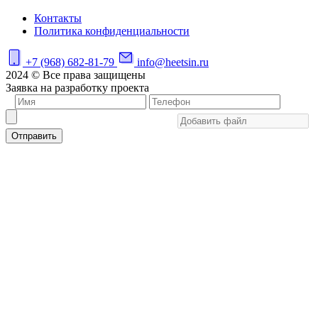
Контакты
Политика конфиденциальности
+7 (968) 682-81-79
info@heetsin.ru
2024 © Все права защищены
Заявка на разработку проекта
Отправить