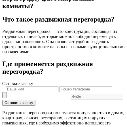
комнаты?
Что такое раздвижная перегородка?
Раздвижная перегородка — это конструкция, состоящая из
отдельных панелей, которые можно свободно перемещать
вдоль направляющих. Она позволяет удобно разделять
пространство в комнате на зоны с разными функциональными
назначениями.
Где применяется раздвижная
перегородка?
Оставьте
заявку
Оставить заявку
Раздвижные перегородки пользуются популярностью в домах,
квартирах, офисах, ресторанах, гостиницах и других
помещениях, где необходимо эффективно использовать