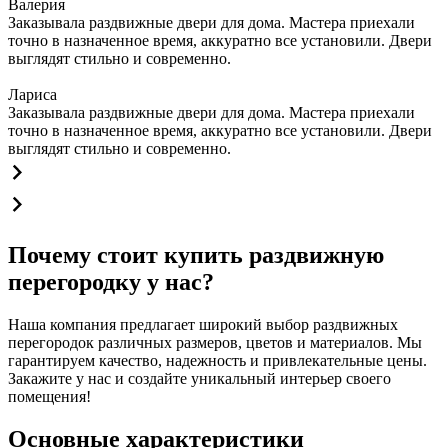
Валерия
Заказывала раздвижные двери для дома. Мастера приехали
точно в назначенное время, аккуратно все установили. Двери
выглядят стильно и современно.
Лариса
Заказывала раздвижные двери для дома. Мастера приехали
точно в назначенное время, аккуратно все установили. Двери
выглядят стильно и современно.
Почему стоит купить раздвижную
перегородку у нас?
Наша компания предлагает широкий выбор раздвижных
перегородок различных размеров, цветов и материалов. Мы
гарантируем качество, надежность и привлекательные цены.
Закажите у нас и создайте уникальный интерьер своего
помещения!
Основные характеристики