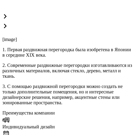
[image]
1. Первая раздвижная перегородка была изобретена в Японии
в середине XIX века.
2. Современные раздвижные перегородки изготавливаются из
различных материалов, включая стекло, дерево, металл и
ткань.
3. С помощью раздвижной перегородки можно создать не
только дополнительные помещения, но и интересные
дизайнерские решения, например, акцентные стены или
зонированные пространства.
Преимущества компании
Индивидуальный дизайн