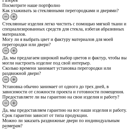
Галерея
Посмотрите наше портфолио
Как ухаживать за стеклянными перегородками и дверями?
Стеклянные изделия легко чистить с помощью мягкой ткани и
специализированных средств для стекла, избегая абразивных
материалов.
Могу ли я выбрать цвет и фактуру материалов для моей
перегородки или двери?
Да, мы предлагаем широкий выбор цветов и фактур, чтобы вы
могли настроить изделие под свой интерьер.
Сколько времени занимает установка перегородки или
раздвижной двери?
Установка обычно занимает от одного до трех дней, в
зависимости от сложности проекта и готовности помещения.
Предоставляете ли вы гарантию на свои изделия и работу?
Да, мы предоставляем гарантию на все наши изделия и работу.
Срок гарантии зависит от типа продукции.
Можно ли заказать раздвижные двери по индивидуальным
размерам?