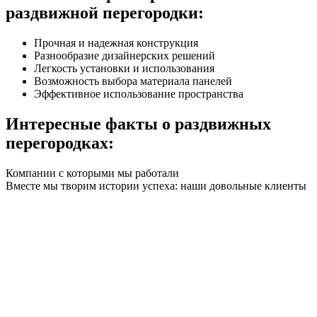
раздвижной перегородки:
Прочная и надежная конструкция
Разнообразие дизайнерских решений
Легкость установки и использования
Возможность выбора материала панелей
Эффективное использование пространства
Интересные факты о раздвижных
перегородках:
Компании с которыми мы работали
Вместе мы творим истории успеха: наши довольные клиенты