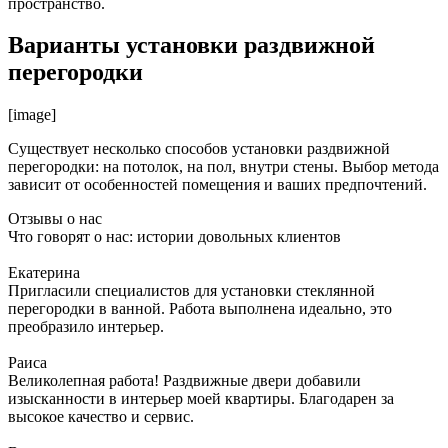
пространство.
Варианты установки раздвижной
перегородки
[image]
Существует несколько способов установки раздвижной
перегородки: на потолок, на пол, внутри стены. Выбор метода
зависит от особенностей помещения и ваших предпочтений.
Отзывы о нас
Что говорят о нас: истории довольных клиентов
Екатерина
Пригласили специалистов для установки стеклянной
перегородки в ванной. Работа выполнена идеально, это
преобразило интерьер.
Раиса
Великолепная работа! Раздвижные двери добавили
изысканности в интерьер моей квартиры. Благодарен за
высокое качество и сервис.