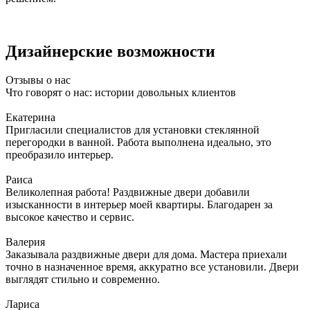
Дизайнерские возможности
Отзывы о нас
Что говорят о нас: истории довольных клиентов
Екатерина
Пригласили специалистов для установки стеклянной
перегородки в ванной. Работа выполнена идеально, это
преобразило интерьер.
Раиса
Великолепная работа! Раздвижные двери добавили
изысканности в интерьер моей квартиры. Благодарен за
высокое качество и сервис.
Валерия
Заказывала раздвижные двери для дома. Мастера приехали
точно в назначенное время, аккуратно все установили. Двери
выглядят стильно и современно.
Лариса