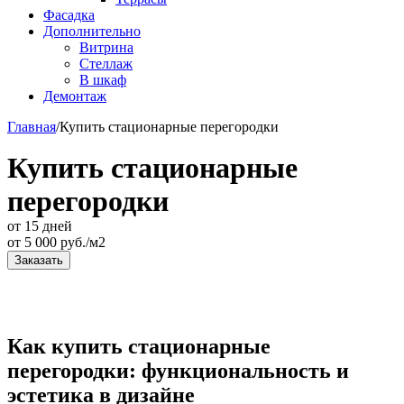
Фасадка
Дополнительно
Витрина
Стеллаж
В шкаф
Демонтаж
Главная
/
Купить стационарные перегородки
Купить стационарные
перегородки
от 15 дней
от
5 000
руб./м2
Заказать
Как купить стационарные
перегородки: функциональность и
эстетика в дизайне