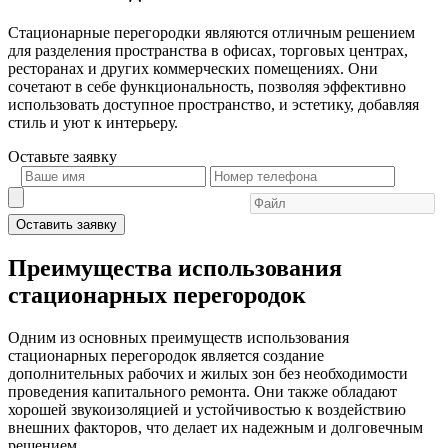
Стационарные перегородки являются отличным решением
для разделения пространства в офисах, торговых центрах,
ресторанах и других коммерческих помещениях. Они
сочетают в себе функциональность, позволяя эффективно
использовать доступное пространство, и эстетику, добавляя
стиль и уют к интерьеру.
Оставьте
заявку
Оставить заявку
Преимущества использования
стационарных перегородок
Одним из основных преимуществ использования
стационарных перегородок является создание
дополнительных рабочих и жилых зон без необходимости
проведения капитального ремонта. Они также обладают
хорошей звукоизоляцией и устойчивостью к воздействию
внешних факторов, что делает их надежным и долговечным
решением.