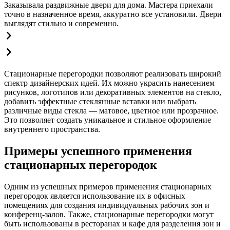
Заказывала раздвижные двери для дома. Мастера приехали
точно в назначенное время, аккуратно все установили. Двери
выглядят стильно и современно.
Стационарные перегородки позволяют реализовать широкий
спектр дизайнерских идей. Их можно украсить нанесением
рисунков, логотипов или декоративных элементов на стекло,
добавить эффектные стеклянные вставки или выбрать
различные виды стекла — матовое, цветное или прозрачное.
Это позволяет создать уникальное и стильное оформление
внутреннего пространства.
Примеры успешного применения
стационарных перегородок
Одним из успешных примеров применения стационарных
перегородок является использование их в офисных
помещениях для создания индивидуальных рабочих зон и
конференц-залов. Также, стационарные перегородки могут
быть использованы в ресторанах и кафе для разделения зон и