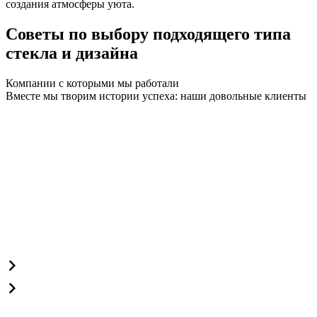
создания атмосферы уюта.
Советы по выбору подходящего типа
стекла и дизайна
Компании с которыми мы работали
Вместе мы творим истории успеха: наши довольные клиенты