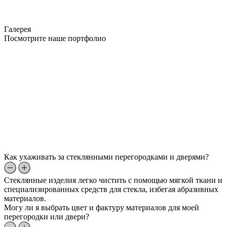
Галерея
Посмотрите наше портфолио
Как ухаживать за стеклянными перегородками и дверями?
Стеклянные изделия легко чистить с помощью мягкой ткани и
специализированных средств для стекла, избегая абразивных
материалов.
Могу ли я выбрать цвет и фактуру материалов для моей
перегородки или двери?