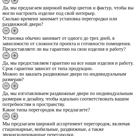
Да, мы предлагаем широкий выбор цветов и фактур, чтобы вы
могли настроить изделие под свой интерьер.
Сколько времени занимает установка перегородки или
раздвижной двери?
Установка обычно занимает от одного до трех дней, в
зависимости от сложности проекта и готовности помещения.
Предоставляете ли вы гарантию на свои изделия и работу?
Да, мы предоставляем гарантию на все наши изделия и работу.
Срок гарантии зависит от типа продукции.
Можно ли заказать раздвижные двери по индивидуальным
размерам?
Да, мы изготавливаем раздвижные двери по индивидуальным
размерам и дизайну, чтобы идеально соответствовать вашим
потребностям и пространству.
Какие типы перегородок вы предлагаете?
Мы предлагаем широкий ассортимент перегородок, включая
стационарные, мобильные, раздвижные, а также
звукоизолированные перегородки.