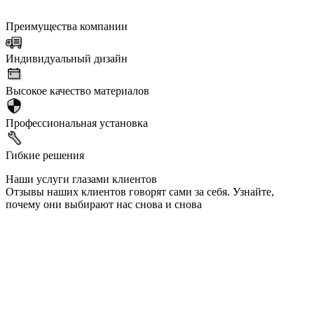
Преимущества компании
Индивидуальный дизайн
Высокое качество материалов
Профессиональная установка
Гибкие решения
Наши услуги глазами клиентов
Отзывы наших клиентов говорят сами за себя. Узнайте,
почему они выбирают нас снова и снова