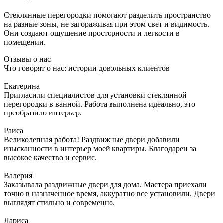
Стеклянные перегородки помогают разделить пространство
на разные зоны, не загораживая при этом свет и видимость.
Они создают ощущение просторности и легкости в
помещении.
Отзывы о нас
Что говорят о нас: истории довольных клиентов
Екатерина
Пригласили специалистов для установки стеклянной
перегородки в ванной. Работа выполнена идеально, это
преобразило интерьер.
Раиса
Великолепная работа! Раздвижные двери добавили
изысканности в интерьер моей квартиры. Благодарен за
высокое качество и сервис.
Валерия
Заказывала раздвижные двери для дома. Мастера приехали
точно в назначенное время, аккуратно все установили. Двери
выглядят стильно и современно.
Лариса