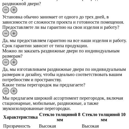
раздвижной двери?
Установка обычно занимает от одного до трех дней, в
зависимости от сложности проекта и готовности помещения.
Предоставляете ли вы гарантию на свои изделия и работу?
Да, мы предоставляем гарантию на все наши изделия и работу.
Срок гарантии зависит от типа продукции.
Можно ли заказать раздвижные двери по индивидуальным
размерам?
Да, мы изготавливаем раздвижные двери по индивидуальным
размерам и дизайну, чтобы идеально соответствовать вашим
потребностям и пространству.
Какие типы перегородок вы предлагаете?
Мы предлагаем широкий ассортимент перегородок, включая
стационарные, мобильные, раздвижные, а также
звукоизолированные перегородки.
Стекло толщиной 8
Стекло толщиной 10
Характеристика
мм
мм
Прозрачность
Высокая
Высокая