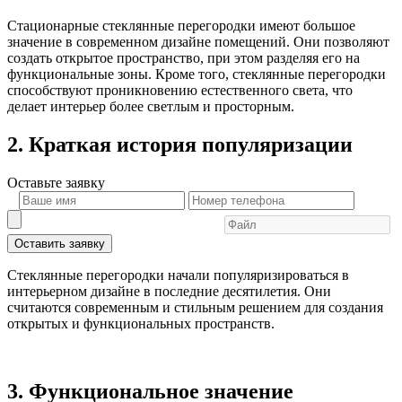
Стационарные стеклянные перегородки имеют большое
значение в современном дизайне помещений. Они позволяют
создать открытое пространство, при этом разделяя его на
функциональные зоны. Кроме того, стеклянные перегородки
способствуют проникновению естественного света, что
делает интерьер более светлым и просторным.
2. Краткая история популяризации
Оставьте
заявку
Оставить заявку
Стеклянные перегородки начали популяризироваться в
интерьерном дизайне в последние десятилетия. Они
считаются современным и стильным решением для создания
открытых и функциональных пространств.
3. Функциональное значение