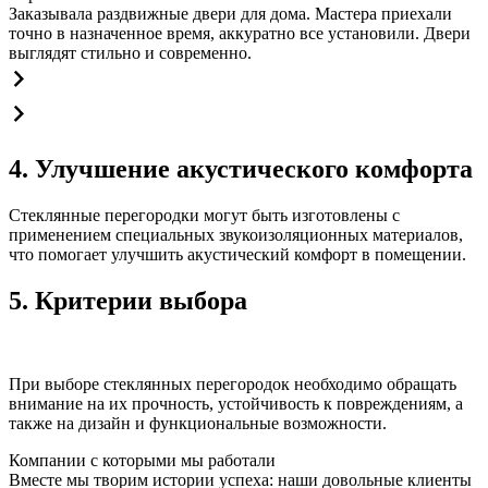
Заказывала раздвижные двери для дома. Мастера приехали
точно в назначенное время, аккуратно все установили. Двери
выглядят стильно и современно.
4. Улучшение акустического комфорта
Стеклянные перегородки могут быть изготовлены с
применением специальных звукоизоляционных материалов,
что помогает улучшить акустический комфорт в помещении.
5. Критерии выбора
При выборе стеклянных перегородок необходимо обращать
внимание на их прочность, устойчивость к повреждениям, а
также на дизайн и функциональные возможности.
Компании с которыми мы работали
Вместе мы творим истории успеха: наши довольные клиенты