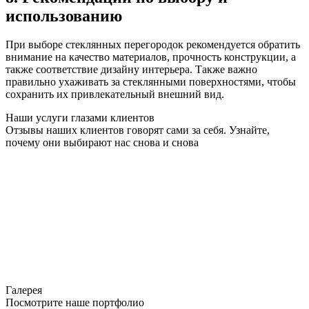
использованию
При выборе стеклянных перегородок рекомендуется обратить
внимание на качество материалов, прочность конструкции, а
также соответствие дизайну интерьера. Также важно
правильно ухаживать за стеклянными поверхностями, чтобы
сохранить их привлекательный внешний вид.
Наши услуги глазами клиентов
Отзывы наших клиентов говорят сами за себя. Узнайте,
почему они выбирают нас снова и снова
Галерея
Посмотрите наше портфолио