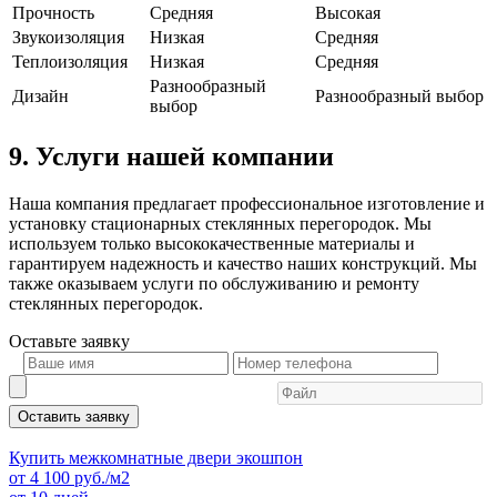
Прочность
Средняя
Высокая
Звукоизоляция
Низкая
Средняя
Теплоизоляция
Низкая
Средняя
Разнообразный
Дизайн
Разнообразный выбор
выбор
9. Услуги нашей компании
Наша компания предлагает профессиональное изготовление и
установку стационарных стеклянных перегородок. Мы
используем только высококачественные материалы и
гарантируем надежность и качество наших конструкций. Мы
также оказываем услуги по обслуживанию и ремонту
стеклянных перегородок.
Оставьте
заявку
Оставить заявку
Купить межкомнатные двери экошпон
от
4 100
руб./м2