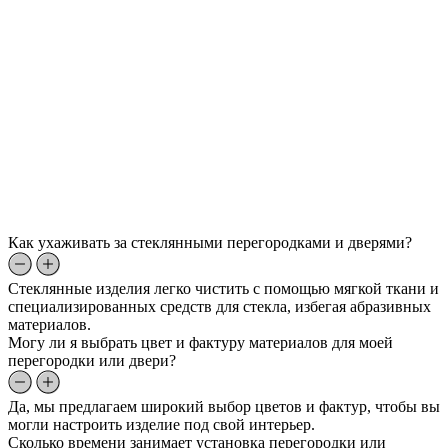
Как ухаживать за стеклянными перегородками и дверями?
Стеклянные изделия легко чистить с помощью мягкой ткани и
специализированных средств для стекла, избегая абразивных
материалов.
Могу ли я выбрать цвет и фактуру материалов для моей
перегородки или двери?
Да, мы предлагаем широкий выбор цветов и фактур, чтобы вы
могли настроить изделие под свой интерьер.
Сколько времени занимает установка перегородки или