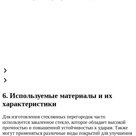
6. Используемые материалы и их
характеристики
Для изготовления стеклянных перегородок часто
используется закаленное стекло, которое обладает высокой
прочностью и повышенной устойчивостью к ударам. Также
могут применяться различные виды покрытий для улучшения