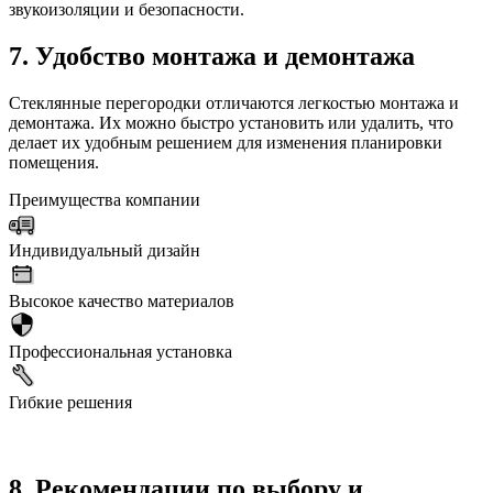
звукоизоляции и безопасности.
7. Удобство монтажа и демонтажа
Стеклянные перегородки отличаются легкостью монтажа и
демонтажа. Их можно быстро установить или удалить, что
делает их удобным решением для изменения планировки
помещения.
Преимущества компании
Индивидуальный дизайн
Высокое качество материалов
Профессиональная установка
Гибкие решения
8. Рекомендации по выбору и