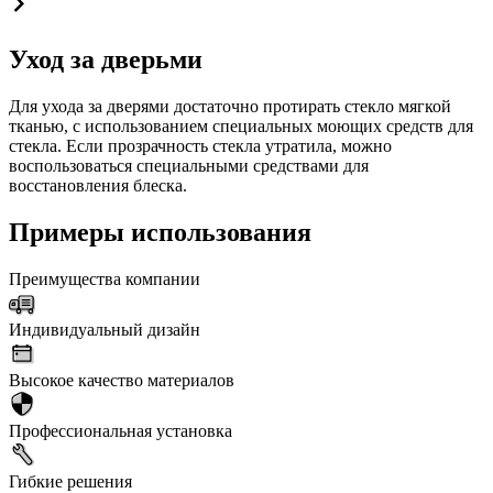
Уход за дверьми
Для ухода за дверями достаточно протирать стекло мягкой
тканью, с использованием специальных моющих средств для
стекла. Если прозрачность стекла утратила, можно
воспользоваться специальными средствами для
восстановления блеска.
Примеры использования
Преимущества компании
Индивидуальный дизайн
Высокое качество материалов
Профессиональная установка
Гибкие решения