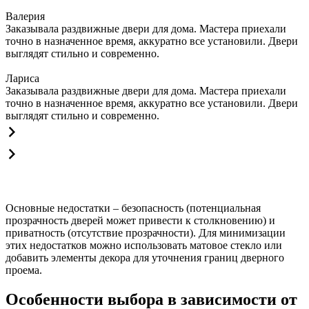
Валерия
Заказывала раздвижные двери для дома. Мастера приехали
точно в назначенное время, аккуратно все установили. Двери
выглядят стильно и современно.
Лариса
Заказывала раздвижные двери для дома. Мастера приехали
точно в назначенное время, аккуратно все установили. Двери
выглядят стильно и современно.
Основные недостатки – безопасность (потенциальная
прозрачность дверей может привести к столкновению) и
приватность (отсутствие прозрачности). Для минимизации
этих недостатков можно использовать матовое стекло или
добавить элементы декора для уточнения границ дверного
проема.
Особенности выбора в зависимости от