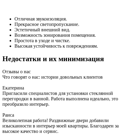
Отличная звукоизоляция.
Прекрасное светопропускание.
Эстетичный внешний вид.
Возможность зонирования помещения.
Простота в уходе и чистке.
Высокая устойчивость к повреждениям.
Недостатки и их минимизация
Отзывы о нас
Что говорят о нас: истории довольных клиентов
Екатерина
Пригласили специалистов для установки стеклянной
перегородки в ванной. Работа выполнена идеально, это
преобразило интерьер.
Раиса
Великолепная работа! Раздвижные двери добавили
изысканности в интерьер моей квартиры. Благодарен за
высокое качество и сервис.