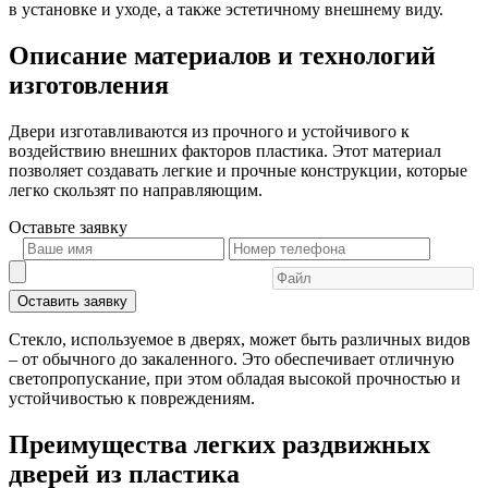
в установке и уходе, а также эстетичному внешнему виду.
Описание материалов и технологий
изготовления
Двери изготавливаются из прочного и устойчивого к
воздействию внешних факторов пластика. Этот материал
позволяет создавать легкие и прочные конструкции, которые
легко скользят по направляющим.
Оставьте
заявку
Оставить заявку
Стекло, используемое в дверях, может быть различных видов
– от обычного до закаленного. Это обеспечивает отличную
светопропускание, при этом обладая высокой прочностью и
устойчивостью к повреждениям.
Преимущества легких раздвижных
дверей из пластика