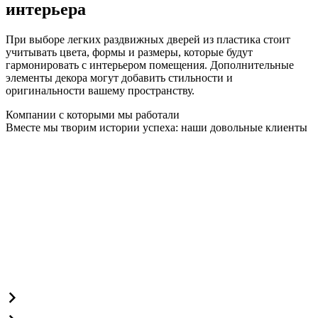
интерьера
При выборе легких раздвижных дверей из пластика стоит
учитывать цвета, формы и размеры, которые будут
гармонировать с интерьером помещения. Дополнительные
элементы декора могут добавить стильности и
оригинальности вашему пространству.
Компании с которыми мы работали
Вместе мы творим истории успеха: наши довольные клиенты