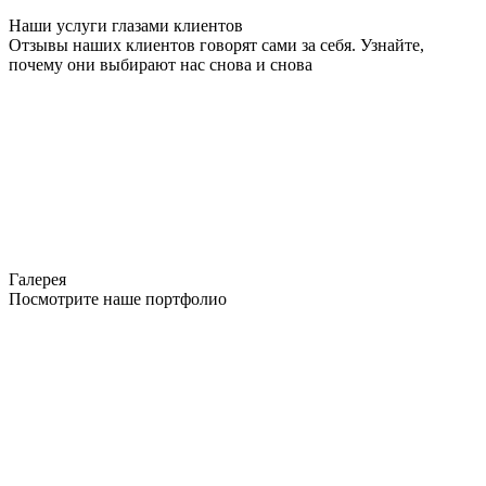
Наши услуги глазами клиентов
Отзывы наших клиентов говорят сами за себя. Узнайте,
почему они выбирают нас снова и снова
Галерея
Посмотрите наше портфолио