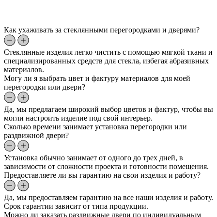
Как ухаживать за стеклянными перегородками и дверями?
Стеклянные изделия легко чистить с помощью мягкой ткани и
специализированных средств для стекла, избегая абразивных
материалов.
Могу ли я выбрать цвет и фактуру материалов для моей
перегородки или двери?
Да, мы предлагаем широкий выбор цветов и фактур, чтобы вы
могли настроить изделие под свой интерьер.
Сколько времени занимает установка перегородки или
раздвижной двери?
Установка обычно занимает от одного до трех дней, в
зависимости от сложности проекта и готовности помещения.
Предоставляете ли вы гарантию на свои изделия и работу?
Да, мы предоставляем гарантию на все наши изделия и работу.
Срок гарантии зависит от типа продукции.
Можно ли заказать раздвижные двери по индивидуальным