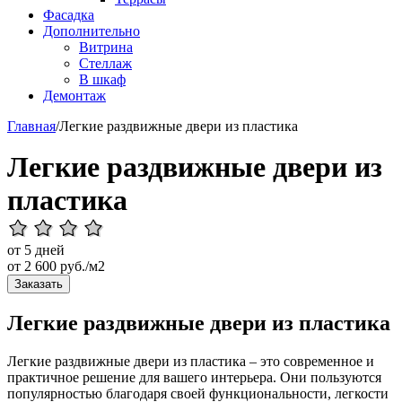
Фасадка
Дополнительно
Витрина
Стеллаж
В шкаф
Демонтаж
Главная
/
Легкие раздвижные двери из пластика
Легкие раздвижные двери из
пластика
от 5 дней
от
2 600
руб./м2
Заказать
Легкие раздвижные двери из пластика
Легкие раздвижные двери из пластика – это современное и
практичное решение для вашего интерьера. Они пользуются
популярностью благодаря своей функциональности, легкости