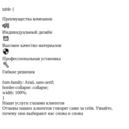
table {
Преимущества компании
Индивидуальный дизайн
Высокое качество материалов
Профессиональная установка
Гибкие решения
font-family: Arial, sans-serif;
border-collapse: collapse;
width: 100%;
}
Наши услуги глазами клиентов
Отзывы наших клиентов говорят сами за себя. Узнайте,
почему они выбирают нас снова и снова