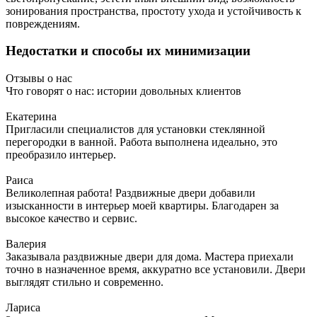
зонирования пространства, простоту ухода и устойчивость к
повреждениям.
Недостатки и способы их минимизации
Отзывы о нас
Что говорят о нас: истории довольных клиентов
Екатерина
Пригласили специалистов для установки стеклянной
перегородки в ванной. Работа выполнена идеально, это
преобразило интерьер.
Раиса
Великолепная работа! Раздвижные двери добавили
изысканности в интерьер моей квартиры. Благодарен за
высокое качество и сервис.
Валерия
Заказывала раздвижные двери для дома. Мастера приехали
точно в назначенное время, аккуратно все установили. Двери
выглядят стильно и современно.
Лариса