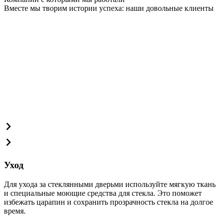
Вместе мы творим истории успеха: наши довольные клиенты
Уход
Для ухода за стеклянными дверьми используйте мягкую ткань
и специальные моющие средства для стекла. Это поможет
избежать царапин и сохранить прозрачность стекла на долгое
время.