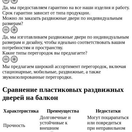
Да, мы предоставляем гарантию на все наши изделия и работу.
Срок гарантии зависит от типа продукции.
Можно ли заказать раздвижные двери по индивидуальным
размерам?
Да, мы изготавливаем раздвижные двери по индивидуальным
размерам и дизайну, чтобы идеально соответствовать вашим
потребностям и пространству.
Какие типы перегородок вы предлагаете?
Мы предлагаем широкий ассортимент перегородок, включая
стационарные, мобильные, раздвижные, а также
звукоизолированные перегородки.
Сравнение пластиковых раздвижных
дверей на балкон
Характеристика
Преимущества
Недостатки
Долговечные и
Могут поцарапаться
устойчивые к
или повредиться
Прочность
внешним
при неправильном