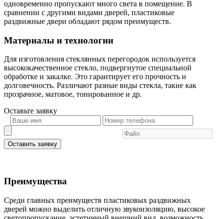
одновременно пропускают много света в помещение. В
сравнении с другими видами дверей, пластиковые
раздвижные двери обладают рядом преимуществ.
Материалы и технологии
Для изготовления стеклянных перегородок используется
высококачественное стекло, подвергнутое специальной
обработке и закалке. Это гарантирует его прочность и
долговечность. Различают разные виды стекла, такие как
прозрачное, матовое, тонированное и др.
Оставьте
заявку
Оставить заявку
Преимущества
Среди главных преимуществ пластиковых раздвижных
дверей можно выделить отличную звукоизоляцию, высокое
светопропускание, эстетичный внешний вид, возможность