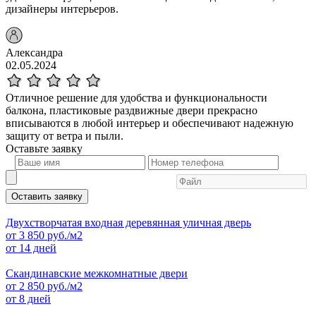
дизайнеры интерьеров.
Александра
02.05.2024
Отличное решение для удобства и функциональности
балкона, пластиковые раздвижные двери прекрасно
вписываются в любой интерьер и обеспечивают надежную
защиту от ветра и пыли.
Оставьте
заявку
Оставить заявку
Двухстворчатая входная деревянная уличная дверь
от
3 850
руб./м2
от 14 дней
Скандинавские межкомнатные двери
от
2 850
руб./м2
от 8 дней