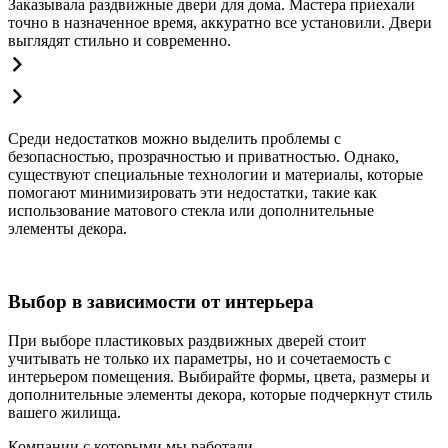
Заказывала раздвижные двери для дома. Мастера приехали
точно в назначенное время, аккуратно все установили. Двери
выглядят стильно и современно.
Среди недостатков можно выделить проблемы с
безопасностью, прозрачностью и приватностью. Однако,
существуют специальные технологии и материалы, которые
помогают минимизировать эти недостатки, такие как
использование матового стекла или дополнительные
элементы декора.
Выбор в зависимости от интерьера
При выборе пластиковых раздвижных дверей стоит
учитывать не только их параметры, но и сочетаемость с
интерьером помещения. Выбирайте формы, цвета, размеры и
дополнительные элементы декора, которые подчеркнут стиль
вашего жилища.
Компании с которыми мы работали