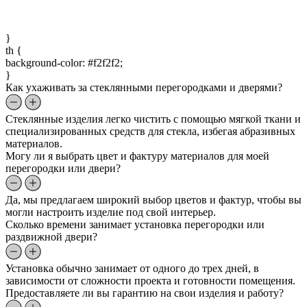
}
th {
background-color: #f2f2f2;
}
Как ухаживать за стеклянными перегородками и дверями?
Стеклянные изделия легко чистить с помощью мягкой ткани и
специализированных средств для стекла, избегая абразивных
материалов.
Могу ли я выбрать цвет и фактуру материалов для моей
перегородки или двери?
Да, мы предлагаем широкий выбор цветов и фактур, чтобы вы
могли настроить изделие под свой интерьер.
Сколько времени занимает установка перегородки или
раздвижной двери?
Установка обычно занимает от одного до трех дней, в
зависимости от сложности проекта и готовности помещения.
Предоставляете ли вы гарантию на свои изделия и работу?