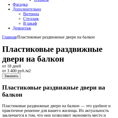
Фасадка
Дополнительно
Витрина
Стеллаж
В шкаф
Демонтаж
Главная
/
Пластиковые раздвижные двери на балкон
Пластиковые раздвижные
двери на балкон
от 18 дней
от
3 400
руб./м2
Заказать
Пластиковые раздвижные двери на
балкон
Пластиковые раздвижные двери на балкон — это удобное и
практичное решение для вашего жилища. Их актуальность
заключается в том, что они позволяют экономить место и