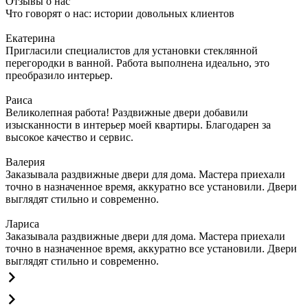
Отзывы о нас
Что говорят о нас: истории довольных клиентов
Екатерина
Пригласили специалистов для установки стеклянной
перегородки в ванной. Работа выполнена идеально, это
преобразило интерьер.
Раиса
Великолепная работа! Раздвижные двери добавили
изысканности в интерьер моей квартиры. Благодарен за
высокое качество и сервис.
Валерия
Заказывала раздвижные двери для дома. Мастера приехали
точно в назначенное время, аккуратно все установили. Двери
выглядят стильно и современно.
Лариса
Заказывала раздвижные двери для дома. Мастера приехали
точно в назначенное время, аккуратно все установили. Двери
выглядят стильно и современно.