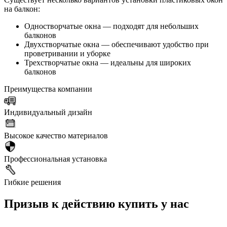
на балкон:
Одностворчатые окна — подходят для небольших
балконов
Двухстворчатые окна — обеспечивают удобство при
проветривании и уборке
Трехстворчатые окна — идеальны для широких
балконов
Преимущества компании
Индивидуальный дизайн
Высокое качество материалов
Профессиональная установка
Гибкие решения
Призыв к действию купить у нас