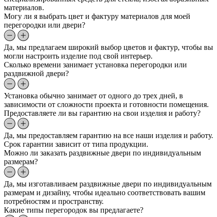
материалов.
Могу ли я выбрать цвет и фактуру материалов для моей
перегородки или двери?
Да, мы предлагаем широкий выбор цветов и фактур, чтобы вы
могли настроить изделие под свой интерьер.
Сколько времени занимает установка перегородки или
раздвижной двери?
Установка обычно занимает от одного до трех дней, в
зависимости от сложности проекта и готовности помещения.
Предоставляете ли вы гарантию на свои изделия и работу?
Да, мы предоставляем гарантию на все наши изделия и работу.
Срок гарантии зависит от типа продукции.
Можно ли заказать раздвижные двери по индивидуальным
размерам?
Да, мы изготавливаем раздвижные двери по индивидуальным
размерам и дизайну, чтобы идеально соответствовать вашим
потребностям и пространству.
Какие типы перегородок вы предлагаете?