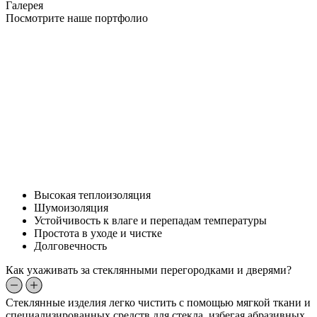
Галерея
Посмотрите наше портфолио
Высокая теплоизоляция
Шумоизоляция
Устойчивость к влаге и перепадам температуры
Простота в уходе и чистке
Долговечность
Как ухаживать за стеклянными перегородками и дверями?
Стеклянные изделия легко чистить с помощью мягкой ткани и
специализированных средств для стекла, избегая абразивных