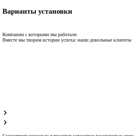
Варианты установки
Компании с которыми мы работали
Вместе мы творим истории успеха: наши довольные клиенты
Существует несколько вариантов установки пластиковых окон