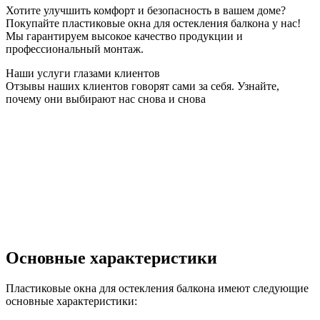
Хотите улучшить комфорт и безопасность в вашем доме?
Покупайте пластиковые окна для остекления балкона у нас!
Мы гарантируем высокое качество продукции и
профессиональный монтаж.
Наши услуги глазами клиентов
Отзывы наших клиентов говорят сами за себя. Узнайте,
почему они выбирают нас снова и снова
Основные характеристики
Пластиковые окна для остекления балкона имеют следующие
основные характеристики: