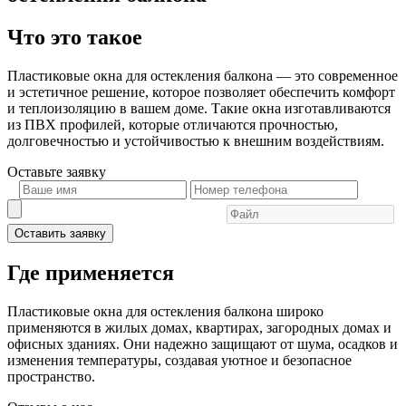
Что это такое
Пластиковые окна для остекления балкона — это современное
и эстетичное решение, которое позволяет обеспечить комфорт
и теплоизоляцию в вашем доме. Такие окна изготавливаются
из ПВХ профилей, которые отличаются прочностью,
долговечностью и устойчивостью к внешним воздействиям.
Оставьте
заявку
Оставить заявку
Где применяется
Пластиковые окна для остекления балкона широко
применяются в жилых домах, квартирах, загородных домах и
офисных зданиях. Они надежно защищают от шума, осадков и
изменения температуры, создавая уютное и безопасное
пространство.