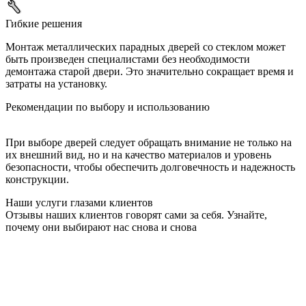
Гибкие решения
Монтаж металлических парадных дверей со стеклом может
быть произведен специалистами без необходимости
демонтажа старой двери. Это значительно сокращает время и
затраты на установку.
Рекомендации по выбору и использованию
При выборе дверей следует обращать внимание не только на
их внешний вид, но и на качество материалов и уровень
безопасности, чтобы обеспечить долговечность и надежность
конструкции.
Наши услуги глазами клиентов
Отзывы наших клиентов говорят сами за себя. Узнайте,
почему они выбирают нас снова и снова