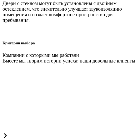
Двери с стеклом могут быть установлены с двойным
остеклением, что значительно улучшает звукоизоляцию
помещения и создает комфортное пространство для
пребывания.
Критерии выбора
Компании с которыми мы работали
Вместе мы творим истории успеха: наши довольные клиенты