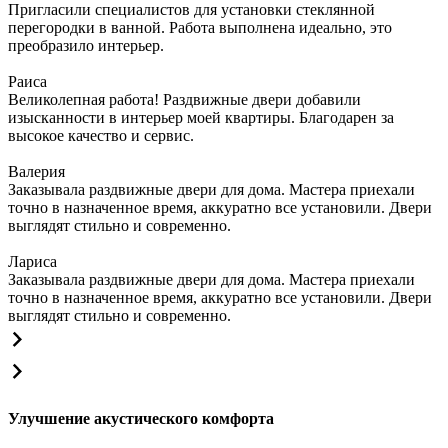
Пригласили специалистов для установки стеклянной
перегородки в ванной. Работа выполнена идеально, это
преобразило интерьер.
Раиса
Великолепная работа! Раздвижные двери добавили
изысканности в интерьер моей квартиры. Благодарен за
высокое качество и сервис.
Валерия
Заказывала раздвижные двери для дома. Мастера приехали
точно в назначенное время, аккуратно все установили. Двери
выглядят стильно и современно.
Лариса
Заказывала раздвижные двери для дома. Мастера приехали
точно в назначенное время, аккуратно все установили. Двери
выглядят стильно и современно.
Улучшение акустического комфорта