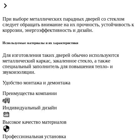
При выборе металлических парадных дверей со стеклом
следует обращать внимание на их прочность, устойчивость к
коррозии, энергоэффективность и дизайн.
Используемые материалы и их характеристики
Для изготовления таких дверей обычно используются
металлический каркас, закаленное стекло, а также
специальный заполнитель для повышения тепло- и
звукоизоляции.
Удобство монтажа и демонтажа
Преимущества компании
Индивидуальный дизайн
Высокое качество материалов
Профессиональная установка