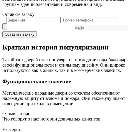
группам зданий элегантный и современный вид.
Оставьте
заявку
Оставить заявку
Краткая история популяризации
Такой тип дверей стал популярен в последние годы благодаря
своей функциональности и стильному дизайну. Они широко
используются как в жилых, так и в коммерческих зданиях.
Функциональное значение
Металлические парадные двери со стеклом обеспечивают
надежную защиту от взлома и пожара. Они также улучшают
освещение при входе в помещение.
Отзывы о нас
Что говорят о нас: истории довольных клиентов
Екатерина