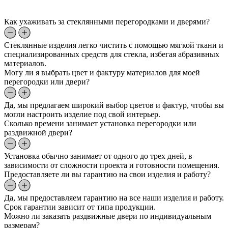
Как ухаживать за стеклянными перегородками и дверями?
Стеклянные изделия легко чистить с помощью мягкой ткани и
специализированных средств для стекла, избегая абразивных
материалов.
Могу ли я выбрать цвет и фактуру материалов для моей
перегородки или двери?
Да, мы предлагаем широкий выбор цветов и фактур, чтобы вы
могли настроить изделие под свой интерьер.
Сколько времени занимает установка перегородки или
раздвижной двери?
Установка обычно занимает от одного до трех дней, в
зависимости от сложности проекта и готовности помещения.
Предоставляете ли вы гарантию на свои изделия и работу?
Да, мы предоставляем гарантию на все наши изделия и работу.
Срок гарантии зависит от типа продукции.
Можно ли заказать раздвижные двери по индивидуальным
размерам?