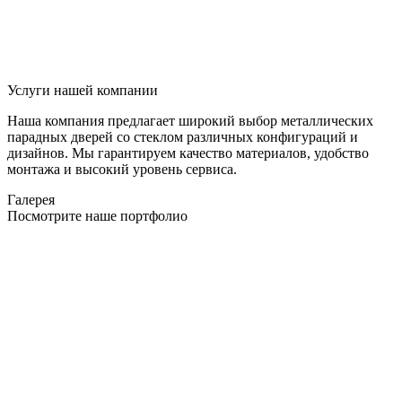
Услуги нашей компании
Наша компания предлагает широкий выбор металлических
парадных дверей со стеклом различных конфигураций и
дизайнов. Мы гарантируем качество материалов, удобство
монтажа и высокий уровень сервиса.
Галерея
Посмотрите наше портфолио