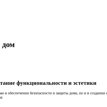
 дом
етание функциональности и эстетики
о в обеспечении безопасности и защиты дома, но и в создании 
я: