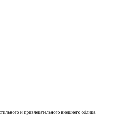
стильного и привлекательного внешнего облика.