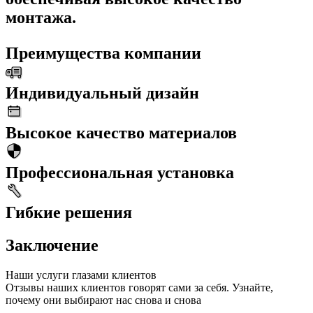
монтажа.
Преимущества компании
Индивидуальный дизайн
Высокое качество материалов
Профессиональная установка
Гибкие решения
Заключение
Наши услуги глазами клиентов
Отзывы наших клиентов говорят сами за себя. Узнайте,
почему они выбирают нас снова и снова