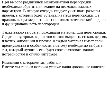
При выборе раздвижной межкомнатной перегородки
необходимо обратить внимание на несколько важных
параметров. В первую очередь следует учитывать размеры
проема, в который будет устанавливаться перегородка. От
правильных размеров зависит не только эстетический вид, но
и функциональность перегородки.
Также важно выбрать подходящий материал для перегородки.
Среди популярных вариантов можно выделить стекло, дерево,
пластик, алюминий и прочие. Каждый материал имеет свои
преимущества и особенности, поэтому необходимо выбрать
тот, который лучше всего будет соответствовать вашим
потребностям и стилю интерьера.
Компании с которыми мы работали
Вместе мы творим истории успеха: наши довольные клиенты