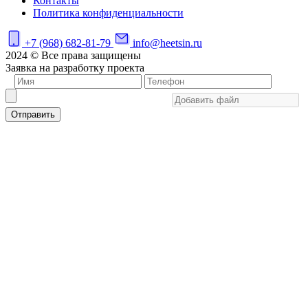
Контакты
Политика конфиденциальности
+7 (968) 682-81-79
info@heetsin.ru
2024 © Все права защищены
Заявка на разработку проекта
Отправить