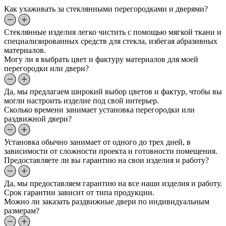
Как ухаживать за стеклянными перегородками и дверями?
Стеклянные изделия легко чистить с помощью мягкой ткани и
специализированных средств для стекла, избегая абразивных
материалов.
Могу ли я выбрать цвет и фактуру материалов для моей
перегородки или двери?
Да, мы предлагаем широкий выбор цветов и фактур, чтобы вы
могли настроить изделие под свой интерьер.
Сколько времени занимает установка перегородки или
раздвижной двери?
Установка обычно занимает от одного до трех дней, в
зависимости от сложности проекта и готовности помещения.
Предоставляете ли вы гарантию на свои изделия и работу?
Да, мы предоставляем гарантию на все наши изделия и работу.
Срок гарантии зависит от типа продукции.
Можно ли заказать раздвижные двери по индивидуальным
размерам?