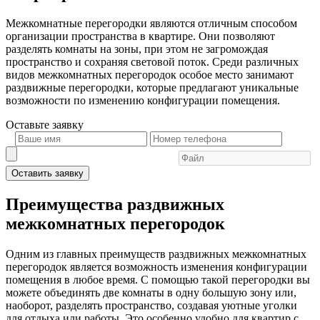
Межкомнатные перегородки являются отличным способом
организации пространства в квартире. Они позволяют
разделять комнаты на зоны, при этом не загромождая
пространство и сохраняя световой поток. Среди различных
видов межкомнатных перегородок особое место занимают
раздвижные перегородки, которые предлагают уникальные
возможности по изменению конфигурации помещения.
Оставьте
заявку
Оставить заявку
Преимущества раздвижных
межкомнатных перегородок
Одним из главных преимуществ раздвижных межкомнатных
перегородок является возможность изменения конфигурации
помещения в любое время. С помощью такой перегородки вы
можете объединять две комнаты в одну большую зону или,
наоборот, разделять пространство, создавая уютные уголки
для отдыха или работы. Это особенно удобно для квартир с