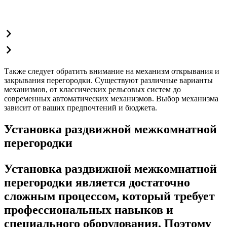
Также следует обратить внимание на механизм открывания и
закрывания перегородки. Существуют различные варианты
механизмов, от классических рельсовых систем до
современных автоматических механизмов. Выбор механизма
зависит от ваших предпочтений и бюджета.
Установка раздвижной межкомнатной
перегородки
Установка раздвижной межкомнатной
перегородки является достаточно
сложным процессом, который требует
профессиональных навыков и
специального оборудования. Поэтому