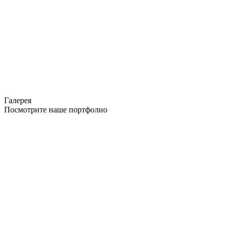
Галерея
Посмотрите наше портфолио