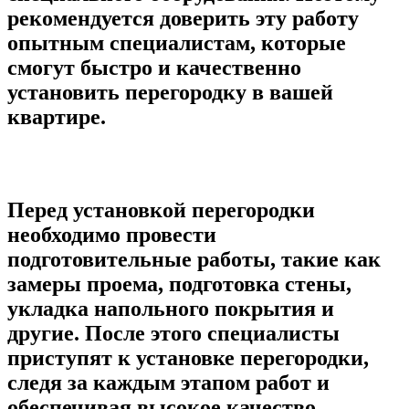
рекомендуется доверить эту работу
опытным специалистам, которые
смогут быстро и качественно
установить перегородку в вашей
квартире.
Перед установкой перегородки
необходимо провести
подготовительные работы, такие как
замеры проема, подготовка стены,
укладка напольного покрытия и
другие. После этого специалисты
приступят к установке перегородки,
следя за каждым этапом работ и
обеспечивая высокое качество