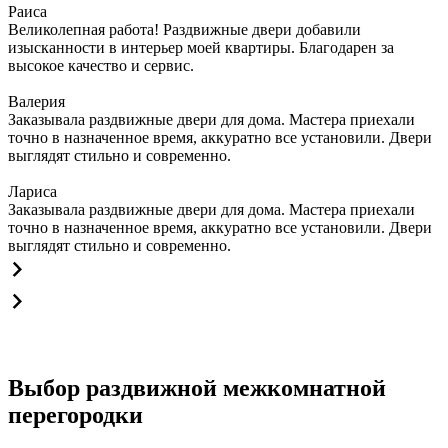
Раиса
Великолепная работа! Раздвижные двери добавили
изысканности в интерьер моей квартиры. Благодарен за
высокое качество и сервис.
Валерия
Заказывала раздвижные двери для дома. Мастера приехали
точно в назначенное время, аккуратно все установили. Двери
выглядят стильно и современно.
Лариса
Заказывала раздвижные двери для дома. Мастера приехали
точно в назначенное время, аккуратно все установили. Двери
выглядят стильно и современно.
Выбор раздвижной межкомнатной
перегородки