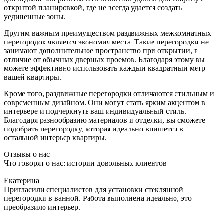
открытой планировкой, где не всегда удается создать
уединенные зоны.
Другим важным преимуществом раздвижных межкомнатных
перегородок является экономия места. Такие перегородки не
занимают дополнительное пространство при открытии, в
отличие от обычных дверных проемов. Благодаря этому вы
можете эффективно использовать каждый квадратный метр
вашей квартиры.
Кроме того, раздвижные перегородки отличаются стильным и
современным дизайном. Они могут стать ярким акцентом в
интерьере и подчеркнуть ваш индивидуальный стиль.
Благодаря разнообразию материалов и отделки, вы сможете
подобрать перегородку, которая идеально впишется в
остальной интерьер квартиры.
Отзывы о нас
Что говорят о нас: истории довольных клиентов
Екатерина
Пригласили специалистов для установки стеклянной
перегородки в ванной. Работа выполнена идеально, это
преобразило интерьер.