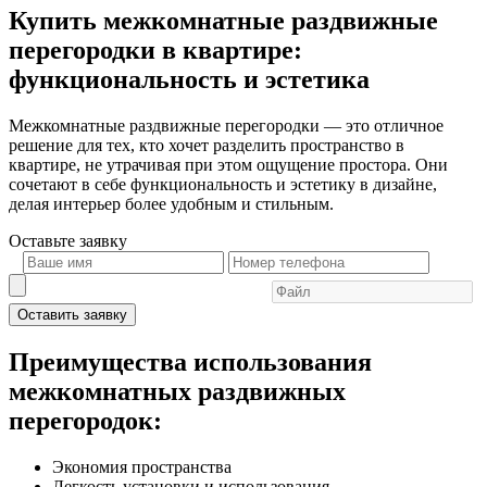
Купить межкомнатные раздвижные
перегородки в квартире:
функциональность и эстетика
Межкомнатные раздвижные перегородки — это отличное
решение для тех, кто хочет разделить пространство в
квартире, не утрачивая при этом ощущение простора. Они
сочетают в себе функциональность и эстетику в дизайне,
делая интерьер более удобным и стильным.
Оставьте
заявку
Оставить заявку
Преимущества использования
межкомнатных раздвижных
перегородок:
Экономия пространства
Легкость установки и использования