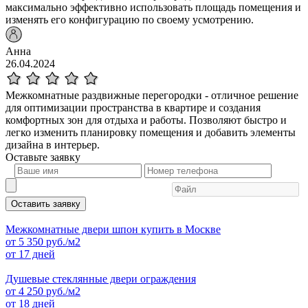
максимально эффективно использовать площадь помещения и
изменять его конфигурацию по своему усмотрению.
Анна
26.04.2024
Межкомнатные раздвижные перегородки - отличное решение
для оптимизации пространства в квартире и создания
комфортных зон для отдыха и работы. Позволяют быстро и
легко изменить планировку помещения и добавить элементы
дизайна в интерьер.
Оставьте
заявку
Оставить заявку
Межкомнатные двери шпон купить в Москве
от
5 350
руб./м2
от 17 дней
Душевые стеклянные двери ограждения
от
4 250
руб./м2
от 18 дней