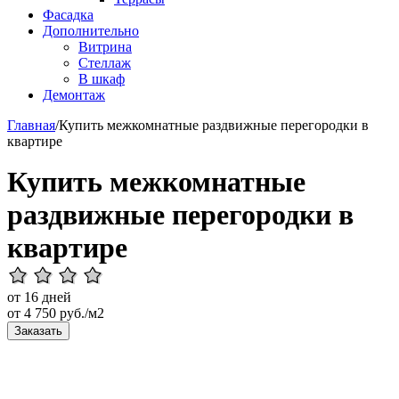
Фасадка
Дополнительно
Витрина
Стеллаж
В шкаф
Демонтаж
Главная
/
Купить межкомнатные раздвижные перегородки в
квартире
Купить межкомнатные
раздвижные перегородки в
квартире
от 16 дней
от
4 750
руб./м2
Заказать