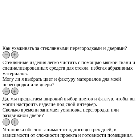
Как ухаживать за стеклянными перегородками и дверями?
Стеклянные изделия легко чистить с помощью мягкой ткани и
специализированных средств для стекла, избегая абразивных
материалов.
Могу ли я выбрать цвет и фактуру материалов для моей
перегородки или двери?
Да, мы предлагаем широкий выбор цветов и фактур, чтобы вы
могли настроить изделие под свой интерьер.
Сколько времени занимает установка перегородки или
раздвижной двери?
Установка обычно занимает от одного до трех дней, в
зависимости от сложности проекта и готовности помещения.