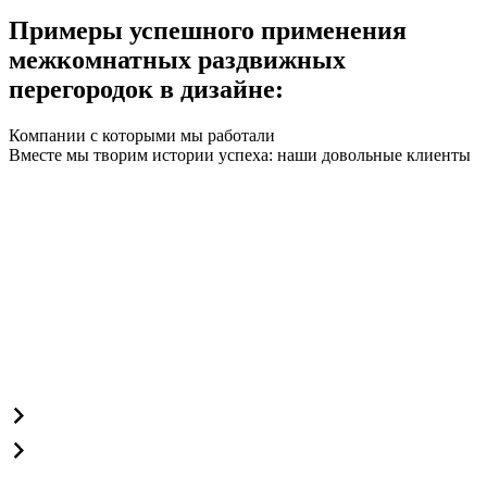
Примеры успешного применения
межкомнатных раздвижных
перегородок в дизайне:
Компании с которыми мы работали
Вместе мы творим истории успеха: наши довольные клиенты