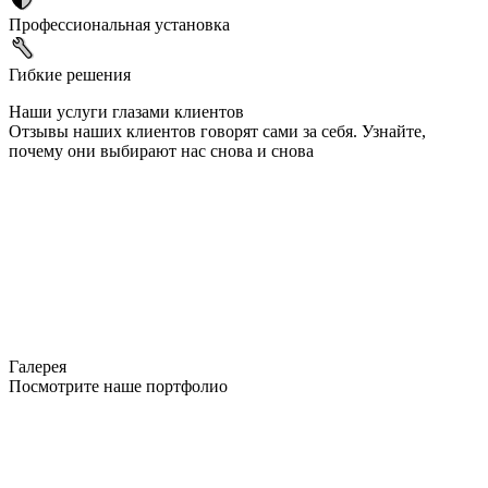
Профессиональная установка
Гибкие решения
Наши услуги глазами клиентов
Отзывы наших клиентов говорят сами за себя. Узнайте,
почему они выбирают нас снова и снова
Галерея
Посмотрите наше портфолио