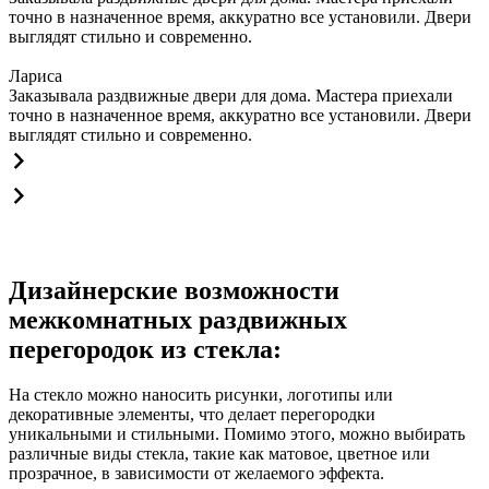
точно в назначенное время, аккуратно все установили. Двери
выглядят стильно и современно.
Лариса
Заказывала раздвижные двери для дома. Мастера приехали
точно в назначенное время, аккуратно все установили. Двери
выглядят стильно и современно.
Дизайнерские возможности
межкомнатных раздвижных
перегородок из стекла:
На стекло можно наносить рисунки, логотипы или
декоративные элементы, что делает перегородки
уникальными и стильными. Помимо этого, можно выбирать
различные виды стекла, такие как матовое, цветное или
прозрачное, в зависимости от желаемого эффекта.