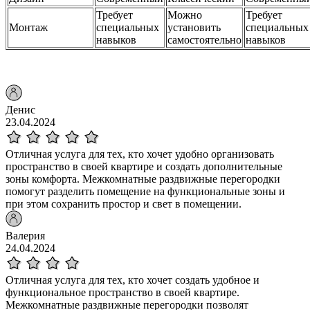
Требует
Можно
Требует
Монтаж
специальных
установить
специальных
навыков
самостоятельно
навыков
Денис
23.04.2024
Отличная услуга для тех, кто хочет удобно организовать
пространство в своей квартире и создать дополнительные
зоны комфорта. Межкомнатные раздвижные перегородки
помогут разделить помещение на функциональные зоны и
при этом сохранить простор и свет в помещении.
Валерия
24.04.2024
Отличная услуга для тех, кто хочет создать удобное и
функциональное пространство в своей квартире.
Межкомнатные раздвижные перегородки позволят