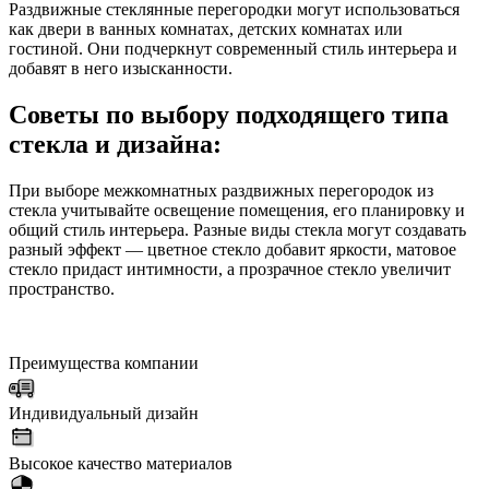
Раздвижные стеклянные перегородки могут использоваться
как двери в ванных комнатах, детских комнатах или
гостиной. Они подчеркнут современный стиль интерьера и
добавят в него изысканности.
Советы по выбору подходящего типа
стекла и дизайна:
При выборе межкомнатных раздвижных перегородок из
стекла учитывайте освещение помещения, его планировку и
общий стиль интерьера. Разные виды стекла могут создавать
разный эффект — цветное стекло добавит яркости, матовое
стекло придаст интимности, а прозрачное стекло увеличит
пространство.
Преимущества компании
Индивидуальный дизайн
Высокое качество материалов