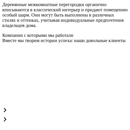
Деревянные межкомнатные перегородки органично
вписываются в классический интерьер и придают помещению
особый шарм. Они могут быть выполнены в различных
стилях и оттенках, учитывая индивидуальные предпочтения
владельцев дома.
Компании с которыми мы работали
Вместе мы творим истории успеха: наши довольные клиенты