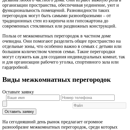
организации пространства, обеспечивая уединение, уют и
функциональность помещений. Разновидности таких
перегородок могут быть самыми разнообразными – от
традиционных стен из кирпича или гипсокартона до
современных стеклянных или раздвижных конструкций.
Польза от межкомнатных перегородок в частном доме
очевидна. Они помогают разделить общее пространство на
отдельные зоны, что особенно важно в семьях с детьми или
большим количеством членов семьи. Такие перегородки
могут служить как для создания индивидуальных комнат, так
и для организации рабочего уголка, спортивного зала или
гардеробной.
Виды межкомнатных перегородок
Оставьте
заявку
Оставить заявку
На сегодняшний день рынок предлагает огромное
разнообразие межкомнатных перегородок, среди которых