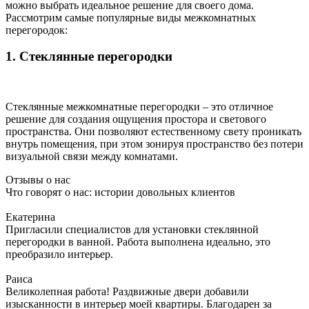
можно выбрать идеальное решение для своего дома.
Рассмотрим самые популярные виды межкомнатных
перегородок:
1. Стеклянные перегородки
Стеклянные межкомнатные перегородки – это отличное
решение для создания ощущения простора и светового
пространства. Они позволяют естественному свету проникать
внутрь помещения, при этом зонируя пространство без потери
визуальной связи между комнатами.
Отзывы о нас
Что говорят о нас: истории довольных клиентов
Екатерина
Пригласили специалистов для установки стеклянной
перегородки в ванной. Работа выполнена идеально, это
преобразило интерьер.
Раиса
Великолепная работа! Раздвижные двери добавили
изысканности в интерьер моей квартиры. Благодарен за