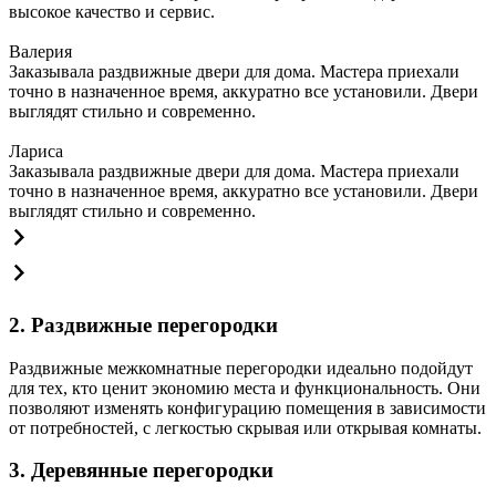
высокое качество и сервис.
Валерия
Заказывала раздвижные двери для дома. Мастера приехали
точно в назначенное время, аккуратно все установили. Двери
выглядят стильно и современно.
Лариса
Заказывала раздвижные двери для дома. Мастера приехали
точно в назначенное время, аккуратно все установили. Двери
выглядят стильно и современно.
2. Раздвижные перегородки
Раздвижные межкомнатные перегородки идеально подойдут
для тех, кто ценит экономию места и функциональность. Они
позволяют изменять конфигурацию помещения в зависимости
от потребностей, с легкостью скрывая или открывая комнаты.
3. Деревянные перегородки