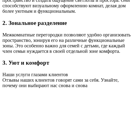
пространство и создать ощущение светлоты и простора. Они
способствуют визуальному оформлению комнат, делая дом
более уютным и функциональным.
2. Зональное разделение
Межкомнатные перегородки позволяют удобно организовать
пространство, зонируя его на различные функциональные
зоны. Это особенно важно для семей с детьми, где каждый
член семьи нуждается в своей отдельной зоне комфорта.
3. Уют и комфорт
Наши услуги глазами клиентов
Отзывы наших клиентов говорят сами за себя. Узнайте,
почему они выбирают нас снова и снова