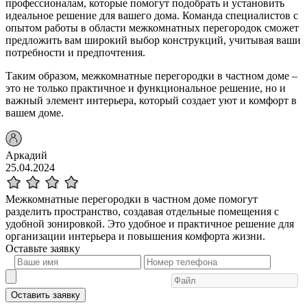
профессионалам, которые помогут подобрать и установить
идеальное решение для вашего дома. Команда специалистов с
опытом работы в области межкомнатных перегородок сможет
предложить вам широкий выбор конструкций, учитывая ваши
потребности и предпочтения.
Таким образом, межкомнатные перегородки в частном доме –
это не только практичное и функциональное решение, но и
важный элемент интерьера, который создает уют и комфорт в
вашем доме.
Аркадий
25.04.2024
Межкомнатные перегородки в частном доме помогут
разделить пространство, создавая отдельные помещения с
удобной зонировкой. Это удобное и практичное решение для
организации интерьера и повышения комфорта жизни.
Оставьте
заявку
Оставить заявку