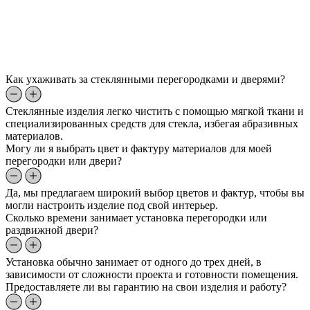
Как ухаживать за стеклянными перегородками и дверями?
Стеклянные изделия легко чистить с помощью мягкой ткани и
специализированных средств для стекла, избегая абразивных
материалов.
Могу ли я выбрать цвет и фактуру материалов для моей
перегородки или двери?
Да, мы предлагаем широкий выбор цветов и фактур, чтобы вы
могли настроить изделие под свой интерьер.
Сколько времени занимает установка перегородки или
раздвижной двери?
Установка обычно занимает от одного до трех дней, в
зависимости от сложности проекта и готовности помещения.
Предоставляете ли вы гарантию на свои изделия и работу?