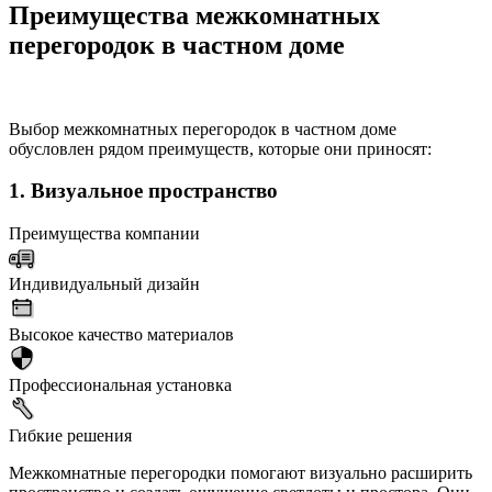
Преимущества межкомнатных
перегородок в частном доме
Выбор межкомнатных перегородок в частном доме
обусловлен рядом преимуществ, которые они приносят:
1. Визуальное пространство
Преимущества компании
Индивидуальный дизайн
Высокое качество материалов
Профессиональная установка
Гибкие решения
Межкомнатные перегородки помогают визуально расширить