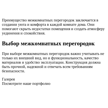
Преимущество межкомнатных перегородок заключается в
создании уюта и комфорта в каждой комнате дома. Они
помогают скрыть недостатки помещения и создать атмосферу
уединения и спокойствия.
Выбор межкомнатных перегородок
При выборе межкомнатных перегородок важно учитывать не
только их внешний вид, но и функциональность, качество
материалов и удобство эксплуатации. Конструкция должна
быть прочной, надежной и отвечать всем требованиям
безопасности.
Галерея
Посмотрите наше портфолио