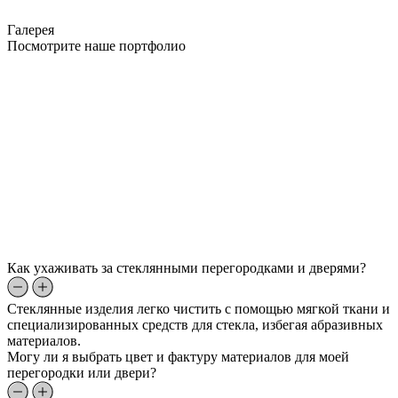
Галерея
Посмотрите наше портфолио
Как ухаживать за стеклянными перегородками и дверями?
Стеклянные изделия легко чистить с помощью мягкой ткани и
специализированных средств для стекла, избегая абразивных
материалов.
Могу ли я выбрать цвет и фактуру материалов для моей
перегородки или двери?