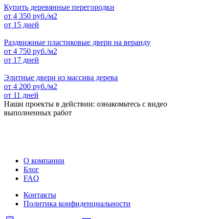
Купить деревянные перегородки
от
4 350
руб./м2
от 15 дней
Раздвижные пластиковые двери на веранду
от
4 750
руб./м2
от 17 дней
Элитные двери из массива дерева
от
4 200
руб./м2
от 11 дней
Наши проекты в действии: ознакомьтесь с видео
выполненных работ
О компании
Блог
FAQ
Контакты
Политика конфиденциальности