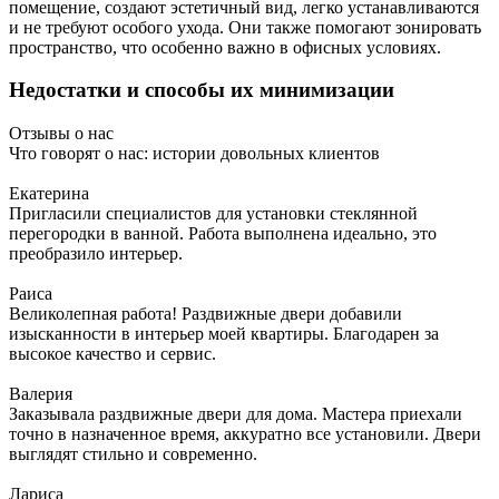
помещение, создают эстетичный вид, легко устанавливаются
и не требуют особого ухода. Они также помогают зонировать
пространство, что особенно важно в офисных условиях.
Недостатки и способы их минимизации
Отзывы о нас
Что говорят о нас: истории довольных клиентов
Екатерина
Пригласили специалистов для установки стеклянной
перегородки в ванной. Работа выполнена идеально, это
преобразило интерьер.
Раиса
Великолепная работа! Раздвижные двери добавили
изысканности в интерьер моей квартиры. Благодарен за
высокое качество и сервис.
Валерия
Заказывала раздвижные двери для дома. Мастера приехали
точно в назначенное время, аккуратно все установили. Двери
выглядят стильно и современно.
Лариса