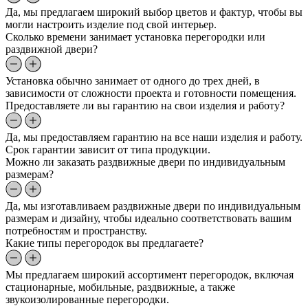
Да, мы предлагаем широкий выбор цветов и фактур, чтобы вы
могли настроить изделие под свой интерьер.
Сколько времени занимает установка перегородки или
раздвижной двери?
Установка обычно занимает от одного до трех дней, в
зависимости от сложности проекта и готовности помещения.
Предоставляете ли вы гарантию на свои изделия и работу?
Да, мы предоставляем гарантию на все наши изделия и работу.
Срок гарантии зависит от типа продукции.
Можно ли заказать раздвижные двери по индивидуальным
размерам?
Да, мы изготавливаем раздвижные двери по индивидуальным
размерам и дизайну, чтобы идеально соответствовать вашим
потребностям и пространству.
Какие типы перегородок вы предлагаете?
Мы предлагаем широкий ассортимент перегородок, включая
стационарные, мобильные, раздвижные, а также
звукоизолированные перегородки.