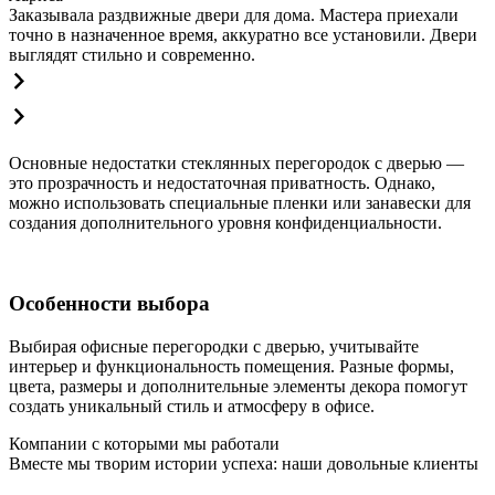
Заказывала раздвижные двери для дома. Мастера приехали
точно в назначенное время, аккуратно все установили. Двери
выглядят стильно и современно.
Основные недостатки стеклянных перегородок с дверью —
это прозрачность и недостаточная приватность. Однако,
можно использовать специальные пленки или занавески для
создания дополнительного уровня конфиденциальности.
Особенности выбора
Выбирая офисные перегородки с дверью, учитывайте
интерьер и функциональность помещения. Разные формы,
цвета, размеры и дополнительные элементы декора помогут
создать уникальный стиль и атмосферу в офисе.
Компании с которыми мы работали
Вместе мы творим истории успеха: наши довольные клиенты