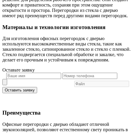
комфорт и приватность, сохраняя при этом ощущение
открытости и простора. Перегородки из стекла с дверью
имеют ряд преимуществ перед другими видами перегородок.
Материалы и технологии изготовления
Для изготовления офисных перегородок с дверью
используются высококачественные виды стекла, такие как
закаленное стекло, сатинированное стекло и стекло с пленкой.
Стекло подвергается специальной обработке и закалке, что
делает его прочным и устойчивым к повреждениям.
Оставьте
заявку
Оставить заявку
Преимущества
Офисные перегородки с дверью обладают отличной
звукоизоляцией, позволяют естественному свету проникать в