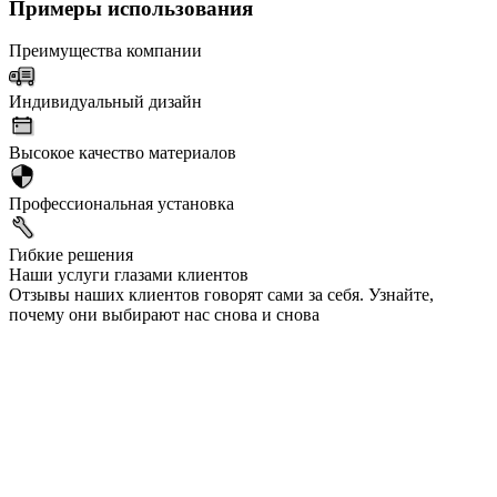
Примеры использования
Преимущества компании
Индивидуальный дизайн
Высокое качество материалов
Профессиональная установка
Гибкие решения
Наши услуги глазами клиентов
Отзывы наших клиентов говорят сами за себя. Узнайте,
почему они выбирают нас снова и снова