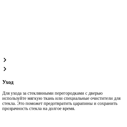
Уход
Для ухода за стеклянными перегородками с дверью
используйте мягкую ткань или специальные очистители для
стекла. Это поможет предотвратить царапины и сохранить
прозрачность стекла на долгое время.