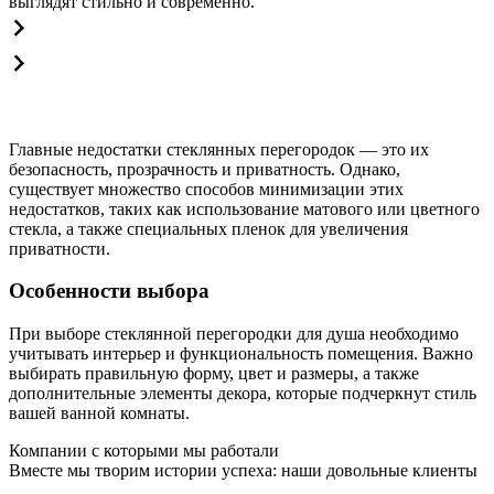
выглядят стильно и современно.
Главные недостатки стеклянных перегородок — это их
безопасность, прозрачность и приватность. Однако,
существует множество способов минимизации этих
недостатков, таких как использование матового или цветного
стекла, а также специальных пленок для увеличения
приватности.
Особенности выбора
При выборе стеклянной перегородки для душа необходимо
учитывать интерьер и функциональность помещения. Важно
выбирать правильную форму, цвет и размеры, а также
дополнительные элементы декора, которые подчеркнут стиль
вашей ванной комнаты.
Компании с которыми мы работали
Вместе мы творим истории успеха: наши довольные клиенты