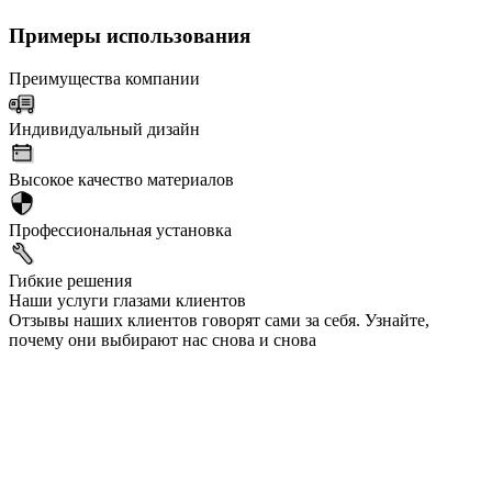
Примеры использования
Преимущества компании
Индивидуальный дизайн
Высокое качество материалов
Профессиональная установка
Гибкие решения
Наши услуги глазами клиентов
Отзывы наших клиентов говорят сами за себя. Узнайте,
почему они выбирают нас снова и снова