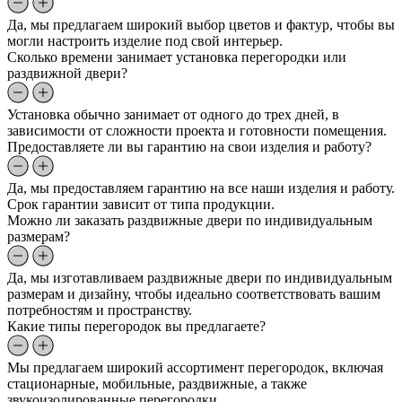
Да, мы предлагаем широкий выбор цветов и фактур, чтобы вы
могли настроить изделие под свой интерьер.
Сколько времени занимает установка перегородки или
раздвижной двери?
Установка обычно занимает от одного до трех дней, в
зависимости от сложности проекта и готовности помещения.
Предоставляете ли вы гарантию на свои изделия и работу?
Да, мы предоставляем гарантию на все наши изделия и работу.
Срок гарантии зависит от типа продукции.
Можно ли заказать раздвижные двери по индивидуальным
размерам?
Да, мы изготавливаем раздвижные двери по индивидуальным
размерам и дизайну, чтобы идеально соответствовать вашим
потребностям и пространству.
Какие типы перегородок вы предлагаете?
Мы предлагаем широкий ассортимент перегородок, включая
стационарные, мобильные, раздвижные, а также
звукоизолированные перегородки.