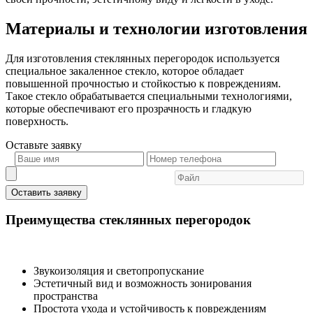
Материалы и технологии изготовления
Для изготовления стеклянных перегородок используется
специальное закаленное стекло, которое обладает
повышенной прочностью и стойкостью к повреждениям.
Такое стекло обрабатывается специальными технологиями,
которые обеспечивают его прозрачность и гладкую
поверхность.
Оставьте
заявку
Оставить заявку
Преимущества стеклянных перегородок
Звукоизоляция и светопропускание
Эстетичный вид и возможность зонирования
пространства
Простота ухода и устойчивость к повреждениям