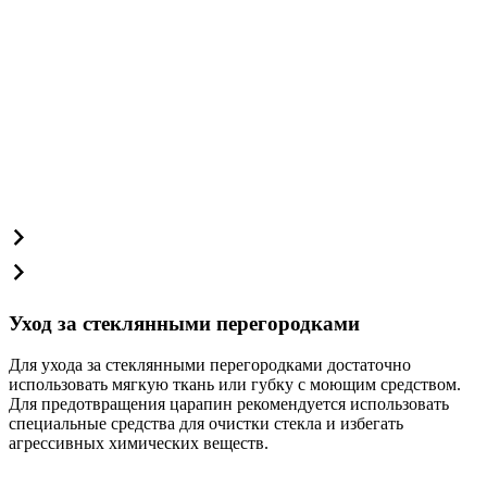
Уход за стеклянными перегородками
Для ухода за стеклянными перегородками достаточно
использовать мягкую ткань или губку с моющим средством.
Для предотвращения царапин рекомендуется использовать
специальные средства для очистки стекла и избегать
агрессивных химических веществ.