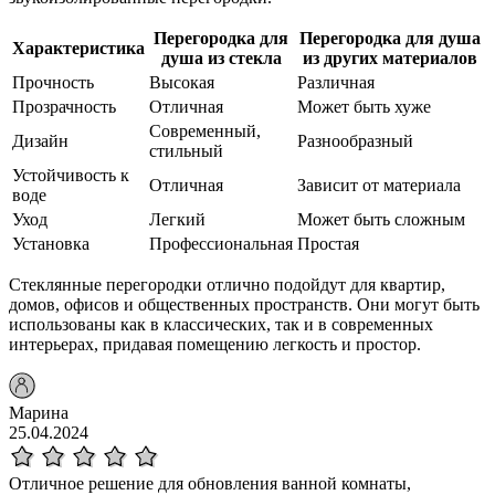
Перегородка для
Перегородка для душа
Характеристика
душа из стекла
из других материалов
Прочность
Высокая
Различная
Прозрачность
Отличная
Может быть хуже
Современный,
Дизайн
Разнообразный
стильный
Устойчивость к
Отличная
Зависит от материала
воде
Уход
Легкий
Может быть сложным
Установка
Профессиональная
Простая
Стеклянные перегородки отлично подойдут для квартир,
домов, офисов и общественных пространств. Они могут быть
использованы как в классических, так и в современных
интерьерах, придавая помещению легкость и простор.
Марина
25.04.2024
Отличное решение для обновления ванной комнаты,