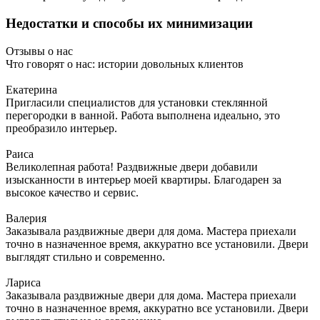
Недостатки и способы их минимизации
Отзывы о нас
Что говорят о нас: истории довольных клиентов
Екатерина
Пригласили специалистов для установки стеклянной
перегородки в ванной. Работа выполнена идеально, это
преобразило интерьер.
Раиса
Великолепная работа! Раздвижные двери добавили
изысканности в интерьер моей квартиры. Благодарен за
высокое качество и сервис.
Валерия
Заказывала раздвижные двери для дома. Мастера приехали
точно в назначенное время, аккуратно все установили. Двери
выглядят стильно и современно.
Лариса
Заказывала раздвижные двери для дома. Мастера приехали
точно в назначенное время, аккуратно все установили. Двери