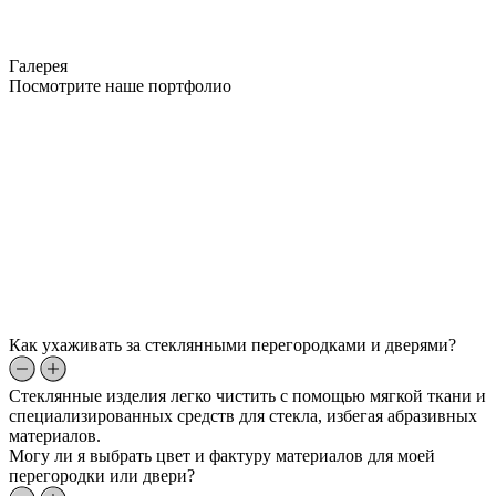
Галерея
Посмотрите наше портфолио
Как ухаживать за стеклянными перегородками и дверями?
Стеклянные изделия легко чистить с помощью мягкой ткани и
специализированных средств для стекла, избегая абразивных
материалов.
Могу ли я выбрать цвет и фактуру материалов для моей
перегородки или двери?