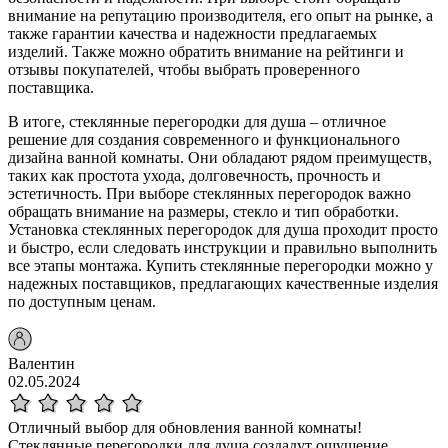
внимание на репутацию производителя, его опыт на рынке, а
также гарантии качества и надежности предлагаемых
изделий. Также можно обратить внимание на рейтинги и
отзывы покупателей, чтобы выбрать проверенного
поставщика.
В итоге, стеклянные перегородки для душа – отличное
решение для создания современного и функционального
дизайна ванной комнаты. Они обладают рядом преимуществ,
таких как простота ухода, долговечность, прочность и
эстетичность. При выборе стеклянных перегородок важно
обращать внимание на размеры, стекло и тип обработки.
Установка стеклянных перегородок для душа проходит просто
и быстро, если следовать инструкции и правильно выполнить
все этапы монтажа. Купить стеклянные перегородки можно у
надежных поставщиков, предлагающих качественные изделия
по доступным ценам.
Валентин
02.05.2024
Отличный выбор для обновления ванной комнаты!
Стеклянные перегородки для душа создадут ощущение