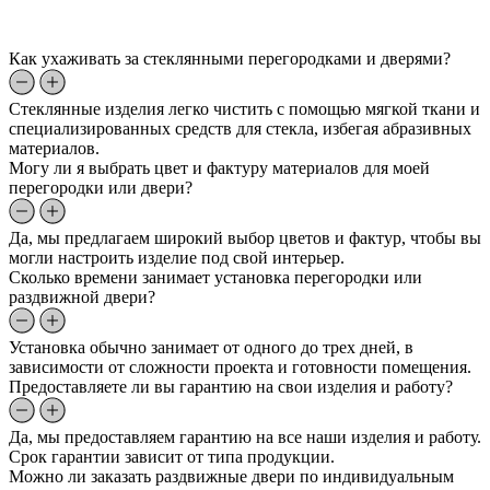
Как ухаживать за стеклянными перегородками и дверями?
Стеклянные изделия легко чистить с помощью мягкой ткани и
специализированных средств для стекла, избегая абразивных
материалов.
Могу ли я выбрать цвет и фактуру материалов для моей
перегородки или двери?
Да, мы предлагаем широкий выбор цветов и фактур, чтобы вы
могли настроить изделие под свой интерьер.
Сколько времени занимает установка перегородки или
раздвижной двери?
Установка обычно занимает от одного до трех дней, в
зависимости от сложности проекта и готовности помещения.
Предоставляете ли вы гарантию на свои изделия и работу?
Да, мы предоставляем гарантию на все наши изделия и работу.
Срок гарантии зависит от типа продукции.
Можно ли заказать раздвижные двери по индивидуальным