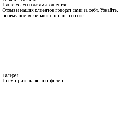
Наши услуги глазами клиентов
Отзывы наших клиентов говорят сами за себя. Узнайте,
почему они выбирают нас снова и снова
Галерея
Посмотрите наше портфолио