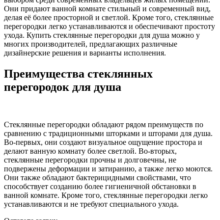
Они придают ванной комнате стильный и современный вид,
делая её более просторной и светлой. Кроме того, стеклянные
перегородки легко устанавливаются и обеспечивают простоту
ухода. Купить стеклянные перегородки для душа можно у
многих производителей, предлагающих различные
дизайнерские решения и варианты исполнения.
Преимущества стеклянных
перегородок для душа
Стеклянные перегородки обладают рядом преимуществ по
сравнению с традиционными шторками и шторами для душа.
Во-первых, они создают визуальное ощущение простора и
делают ванную комнату более светлой. Во-вторых,
стеклянные перегородки прочны и долговечны, не
подвержены деформации и затиранию, а также легко моются.
Они также обладают бактерицидными свойствами, что
способствует созданию более гигиеничной обстановки в
ванной комнате. Кроме того, стеклянные перегородки легко
устанавливаются и не требуют специального ухода.