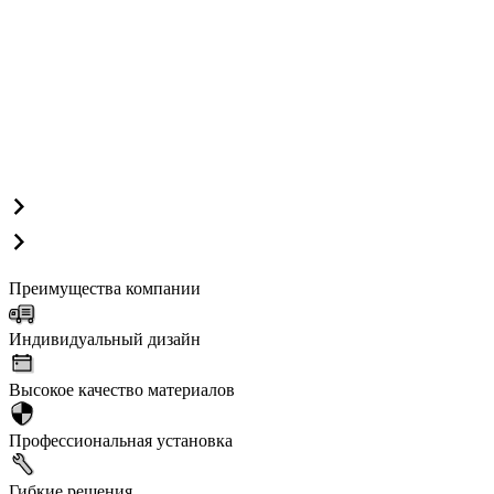
Преимущества компании
Индивидуальный дизайн
Высокое качество материалов
Профессиональная установка
Гибкие решения