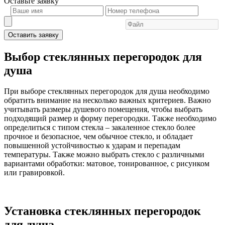
Оставьте
заявку
Оставить заявку
Выбор стеклянных перегородок для
душа
При выборе стеклянных перегородок для душа необходимо
обратить внимание на несколько важных критериев. Важно
учитывать размеры душевого помещения, чтобы выбрать
подходящий размер и форму перегородки. Также необходимо
определиться с типом стекла – закаленное стекло более
прочное и безопасное, чем обычное стекло, и обладает
повышенной устойчивостью к ударам и перепадам
температуры. Также можно выбрать стекло с различными
вариантами обработки: матовое, тонированное, с рисунком
или гравировкой.
Установка стеклянных перегородок
для душа