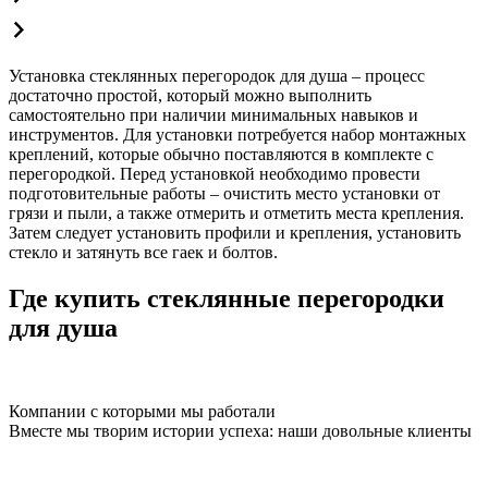
Установка стеклянных перегородок для душа – процесс
достаточно простой, который можно выполнить
самостоятельно при наличии минимальных навыков и
инструментов. Для установки потребуется набор монтажных
креплений, которые обычно поставляются в комплекте с
перегородкой. Перед установкой необходимо провести
подготовительные работы – очистить место установки от
грязи и пыли, а также отмерить и отметить места крепления.
Затем следует установить профили и крепления, установить
стекло и затянуть все гаек и болтов.
Где купить стеклянные перегородки
для душа
Компании с которыми мы работали
Вместе мы творим истории успеха: наши довольные клиенты