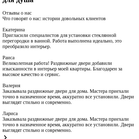
Отзывы о нас
Что говорят о нас: истории довольных клиентов
Екатерина
Пригласили специалистов для установки стеклянной
перегородки в ванной. Работа выполнена идеально, это
преобразило интерьер.
Раиса
Великолепная работа! Раздвижные двери добавили
изысканности в интерьер моей квартиры. Благодарен за
высокое качество и сервис.
Валерия
Заказывала раздвижные двери для дома. Мастера приехали
точно в назначенное время, аккуратно все установили. Двери
выглядят стильно и современно.
Лариса
Заказывала раздвижные двери для дома. Мастера приехали
точно в назначенное время, аккуратно все установили. Двери
выглядят стильно и современно.