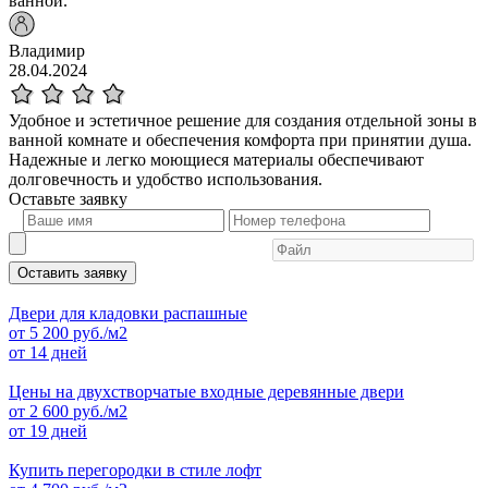
ванной.
Владимир
28.04.2024
Удобное и эстетичное решение для создания отдельной зоны в
ванной комнате и обеспечения комфорта при принятии душа.
Надежные и легко моющиеся материалы обеспечивают
долговечность и удобство использования.
Оставьте
заявку
Оставить заявку
Двери для кладовки распашные
от
5 200
руб./м2
от 14 дней
Цены на двухстворчатые входные деревянные двери
от
2 600
руб./м2
от 19 дней
Купить перегородки в стиле лофт