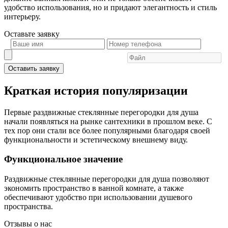
удобство использования, но и придают элегантность и стиль
интерьеру.
Оставьте
заявку
Оставить заявку
Краткая история популяризации
Первые раздвижные стеклянные перегородки для душа
начали появляться на рынке сантехники в прошлом веке. С
тех пор они стали все более популярными благодаря своей
функциональности и эстетическому внешнему виду.
Функциональное значение
Раздвижные стеклянные перегородки для душа позволяют
экономить пространство в ванной комнате, а также
обеспечивают удобство при использовании душевого
пространства.
Отзывы о нас