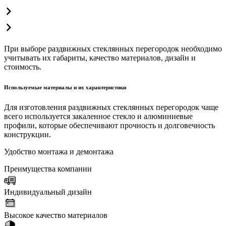
При выборе раздвижных стеклянных перегородок необходимо
учитывать их габариты, качество материалов, дизайн и
стоимость.
Используемые материалы и их характеристики
Для изготовления раздвижных стеклянных перегородок чаще
всего используется закаленное стекло и алюминиевые
профили, которые обеспечивают прочность и долговечность
конструкции.
Удобство монтажа и демонтажа
Преимущества компании
Индивидуальный дизайн
Высокое качество материалов