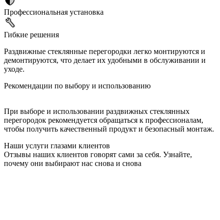
Профессиональная установка
Гибкие решения
Раздвижные стеклянные перегородки легко монтируются и
демонтируются, что делает их удобными в обслуживании и
уходе.
Рекомендации по выбору и использованию
При выборе и использовании раздвижных стеклянных
перегородок рекомендуется обращаться к профессионалам,
чтобы получить качественный продукт и безопасный монтаж.
Наши услуги глазами клиентов
Отзывы наших клиентов говорят сами за себя. Узнайте,
почему они выбирают нас снова и снова