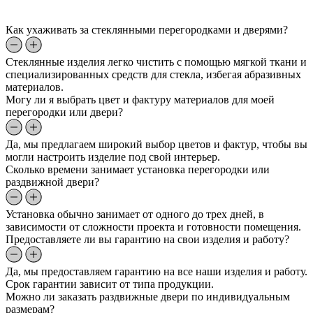
Как ухаживать за стеклянными перегородками и дверями?
Стеклянные изделия легко чистить с помощью мягкой ткани и
специализированных средств для стекла, избегая абразивных
материалов.
Могу ли я выбрать цвет и фактуру материалов для моей
перегородки или двери?
Да, мы предлагаем широкий выбор цветов и фактур, чтобы вы
могли настроить изделие под свой интерьер.
Сколько времени занимает установка перегородки или
раздвижной двери?
Установка обычно занимает от одного до трех дней, в
зависимости от сложности проекта и готовности помещения.
Предоставляете ли вы гарантию на свои изделия и работу?
Да, мы предоставляем гарантию на все наши изделия и работу.
Срок гарантии зависит от типа продукции.
Можно ли заказать раздвижные двери по индивидуальным
размерам?