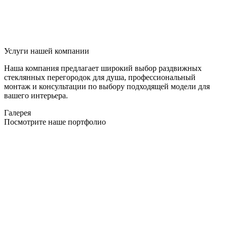
Услуги нашей компании
Наша компания предлагает широкий выбор раздвижных
стеклянных перегородок для душа, профессиональный
монтаж и консультации по выбору подходящей модели для
вашего интерьера.
Галерея
Посмотрите наше портфолио