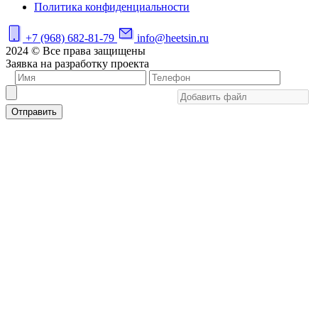
Политика конфиденциальности
+7 (968) 682-81-79
info@heetsin.ru
2024 © Все права защищены
Заявка на разработку проекта
Отправить