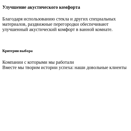
Улучшение акустического комфорта
Благодаря использованию стекла и других специальных
материалов, раздвижные перегородки обеспечивают
улучшенный акустический комфорт в ванной комнате.
Критерии выбора
Компании с которыми мы работали
Вместе мы творим истории успеха: наши довольные клиенты