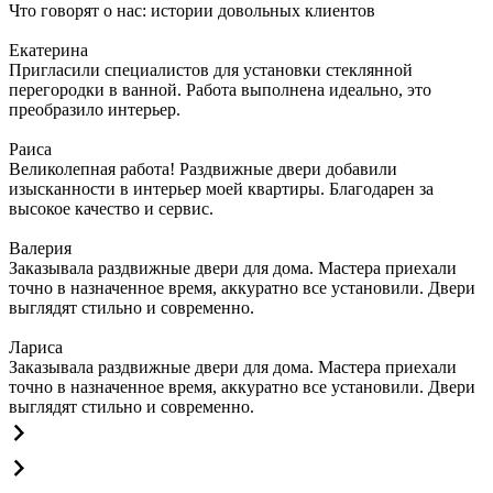
Что говорят о нас: истории довольных клиентов
Екатерина
Пригласили специалистов для установки стеклянной
перегородки в ванной. Работа выполнена идеально, это
преобразило интерьер.
Раиса
Великолепная работа! Раздвижные двери добавили
изысканности в интерьер моей квартиры. Благодарен за
высокое качество и сервис.
Валерия
Заказывала раздвижные двери для дома. Мастера приехали
точно в назначенное время, аккуратно все установили. Двери
выглядят стильно и современно.
Лариса
Заказывала раздвижные двери для дома. Мастера приехали
точно в назначенное время, аккуратно все установили. Двери
выглядят стильно и современно.