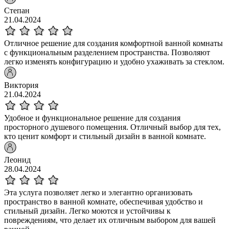
Степан
21.04.2024
Отличное решение для создания комфортной ванной комнаты
с функциональным разделением пространства. Позволяют
легко изменять конфигурацию и удобно ухаживать за стеклом.
Виктория
21.04.2024
Удобное и функциональное решение для создания
просторного душевого помещения. Отличный выбор для тех,
кто ценит комфорт и стильный дизайн в ванной комнате.
Леонид
28.04.2024
Эта услуга позволяет легко и элегантно организовать
пространство в ванной комнате, обеспечивая удобство и
стильный дизайн. Легко моются и устойчивы к
повреждениям, что делает их отличным выбором для вашей