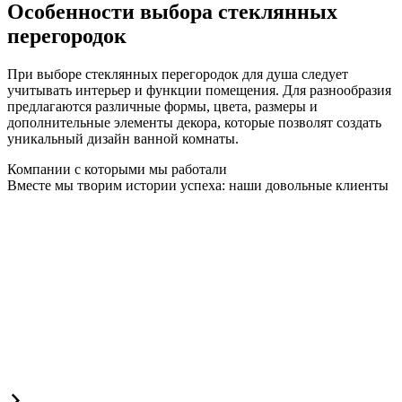
Особенности выбора стеклянных
перегородок
При выборе стеклянных перегородок для душа следует
учитывать интерьер и функции помещения. Для разнообразия
предлагаются различные формы, цвета, размеры и
дополнительные элементы декора, которые позволят создать
уникальный дизайн ванной комнаты.
Компании с которыми мы работали
Вместе мы творим истории успеха: наши довольные клиенты