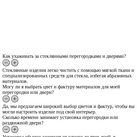
Как ухаживать за стеклянными перегородками и дверями?
Стеклянные изделия легко чистить с помощью мягкой ткани и
специализированных средств для стекла, избегая абразивных
материалов.
Могу ли я выбрать цвет и фактуру материалов для моей
перегородки или двери?
Да, мы предлагаем широкий выбор цветов и фактур, чтобы вы
могли настроить изделие под свой интерьер.
Сколько времени занимает установка перегородки или
раздвижной двери?
Установка обычно занимает от одного до трех дней, в