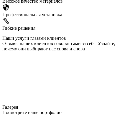
Высокое качество материалов
Профессиональная установка
Гибкие решения
Наши услуги глазами клиентов
Отзывы наших клиентов говорят сами за себя. Узнайте,
почему они выбирают нас снова и снова
Галерея
Посмотрите наше портфолио