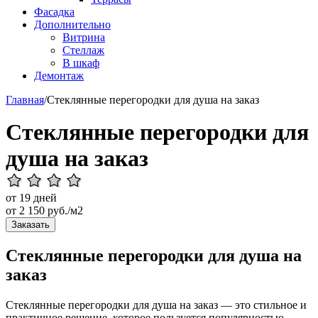
Фасадка
Дополнительно
Витрина
Стеллаж
В шкаф
Демонтаж
Главная
/
Стеклянные перегородки для душа на заказ
Стеклянные перегородки для
душа на заказ
от 19 дней
от
2 150
руб./м2
Заказать
Стеклянные перегородки для душа на
заказ
Стеклянные перегородки для душа на заказ — это стильное и
практичное решение, которое пользуется популярностью