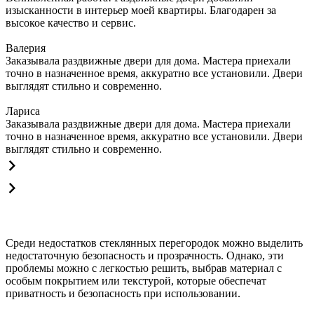
изысканности в интерьер моей квартиры. Благодарен за
высокое качество и сервис.
Валерия
Заказывала раздвижные двери для дома. Мастера приехали
точно в назначенное время, аккуратно все установили. Двери
выглядят стильно и современно.
Лариса
Заказывала раздвижные двери для дома. Мастера приехали
точно в назначенное время, аккуратно все установили. Двери
выглядят стильно и современно.
Среди недостатков стеклянных перегородок можно выделить
недостаточную безопасность и прозрачность. Однако, эти
проблемы можно с легкостью решить, выбрав материал с
особым покрытием или текстурой, которые обеспечат
приватность и безопасность при использовании.