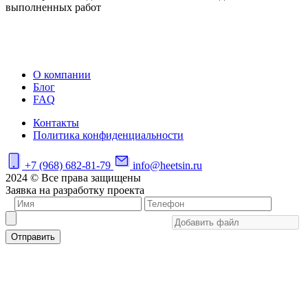
выполненных работ
О компании
Блог
FAQ
Контакты
Политика конфиденциальности
+7 (968) 682-81-79
info@heetsin.ru
2024 © Все права защищены
Заявка на разработку проекта
Отправить