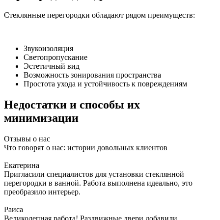
Стеклянные перегородки обладают рядом преимуществ:
Звукоизоляция
Светопропускание
Эстетичный вид
Возможность зонирования пространства
Простота ухода и устойчивость к повреждениям
Недостатки и способы их
минимизации
Отзывы о нас
Что говорят о нас: истории довольных клиентов
Екатерина
Пригласили специалистов для установки стеклянной
перегородки в ванной. Работа выполнена идеально, это
преобразило интерьер.
Раиса
Великолепная работа! Раздвижные двери добавили