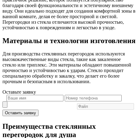
благодаря своей функциональности и эстетичному внешнему
виду. Они идеально подходят для создания комфортной зоны в
ванной комнате, делая ее более просторной и светлой.
Перегородки из стекла отличаются высокой прочностью,
устойчивостью к повреждениям и легкостью в уходе.
Материалы и технологии изготовления
Для производства стеклянных перегородок используются
высококачественные виды стекла, такие как закаленное
стекло или триплекс. Эти материалы обладают повышенной
прочностью и устойчивостью к ударам. Стекло проходит
специальную обработку и закалку, что делает его более
прочным и безопасным в использовании.
Оставьте
заявку
Оставить заявку
Преимущества стеклянных
перегородок для душа