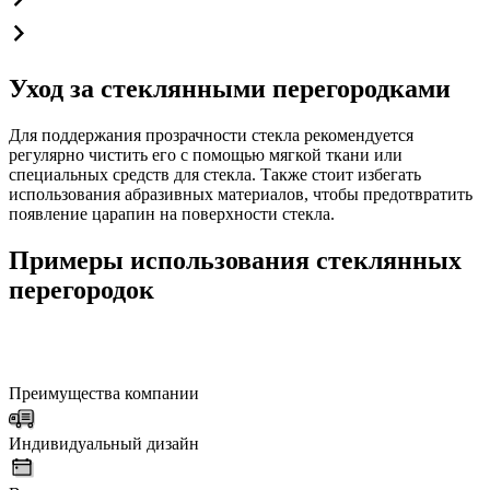
Уход за стеклянными перегородками
Для поддержания прозрачности стекла рекомендуется
регулярно чистить его с помощью мягкой ткани или
специальных средств для стекла. Также стоит избегать
использования абразивных материалов, чтобы предотвратить
появление царапин на поверхности стекла.
Примеры использования стеклянных
перегородок
Преимущества компании
Индивидуальный дизайн