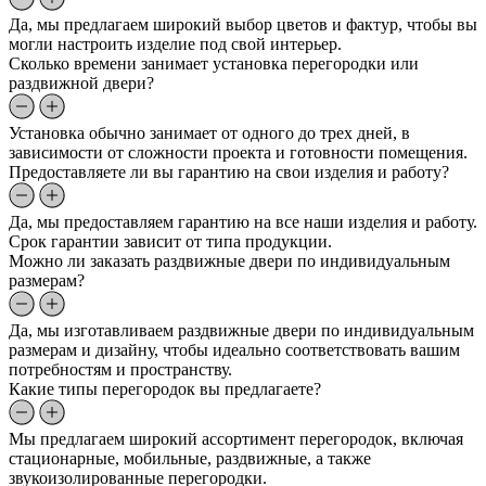
Да, мы предлагаем широкий выбор цветов и фактур, чтобы вы
могли настроить изделие под свой интерьер.
Сколько времени занимает установка перегородки или
раздвижной двери?
Установка обычно занимает от одного до трех дней, в
зависимости от сложности проекта и готовности помещения.
Предоставляете ли вы гарантию на свои изделия и работу?
Да, мы предоставляем гарантию на все наши изделия и работу.
Срок гарантии зависит от типа продукции.
Можно ли заказать раздвижные двери по индивидуальным
размерам?
Да, мы изготавливаем раздвижные двери по индивидуальным
размерам и дизайну, чтобы идеально соответствовать вашим
потребностям и пространству.
Какие типы перегородок вы предлагаете?
Мы предлагаем широкий ассортимент перегородок, включая
стационарные, мобильные, раздвижные, а также
звукоизолированные перегородки.