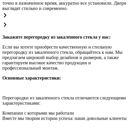
точно в назначенное время, аккуратно все установили. Двери
выглядят стильно и современно.
Закажите перегородку из закаленного стекла у нас:
Если вы хотите приобрести качественную и стильную
перегородку из закаленного стекла, обращайтесь к нам. Мы
предлагаем широкий выбор дизайнов и размеров, а также
гарантируем высокое качество продукции и
профессиональный монтаж.
Основные характеристики:
Перегородки из закаленного стекла отличаются следующими
характеристиками:
Компании с которыми мы работали
Вместе мы творим истории успеха: наши довольные клиенты