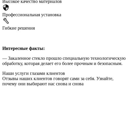
Высокое качество материалов
Профессиональная установка
Гибкие решения
Интересные факты:
— Закаленное стекло прошло специальную технологическую
обработку, которая делает его более прочным и безопасным.
Наши услуги глазами клиентов
Отзывы наших клиентов говорят сами за себя. Узнайте,
почему они выбирают нас снова и снова