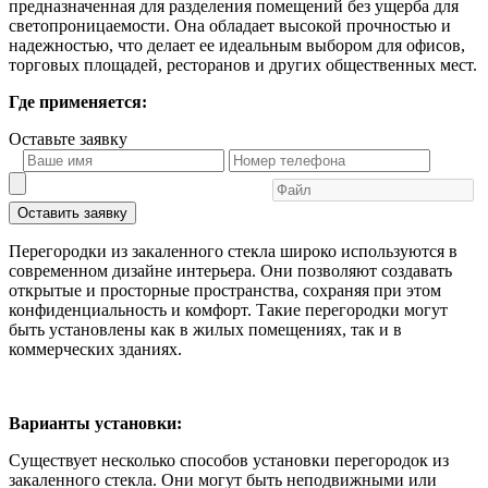
предназначенная для разделения помещений без ущерба для
светопроницаемости. Она обладает высокой прочностью и
надежностью, что делает ее идеальным выбором для офисов,
торговых площадей, ресторанов и других общественных мест.
Где применяется:
Оставьте
заявку
Оставить заявку
Перегородки из закаленного стекла широко используются в
современном дизайне интерьера. Они позволяют создавать
открытые и просторные пространства, сохраняя при этом
конфиденциальность и комфорт. Такие перегородки могут
быть установлены как в жилых помещениях, так и в
коммерческих зданиях.
Варианты установки:
Существует несколько способов установки перегородок из
закаленного стекла. Они могут быть неподвижными или