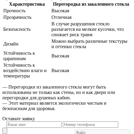
Характеристика
Перегородка из закаленного стекла
Прочность
Высокая
Прозрачность
Отличная
В случае разрушения стекло
Безопасность
разлагается на мелкие кусочки, что
снижает риск травм
Можно выбрать различные текстуры
Дизайн
и оттенки стекла
Устойчивость к
Высокая
царапинам
Устойчивость к
воздействию влаги и
Высокая
температуры
— Перегородки из закаленного стекла могут быть
использованы не только как стены, но и как двери или
перегородки для душевых кабин.
— Этот материал является экологически чистым и
безопасным для здоровья.
Оставьте
заявку