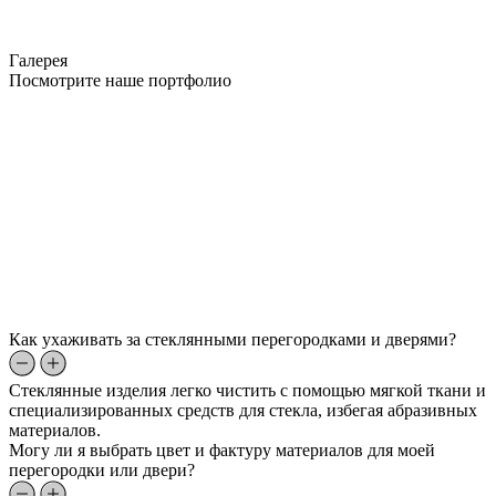
Галерея
Посмотрите наше портфолио
Как ухаживать за стеклянными перегородками и дверями?
Стеклянные изделия легко чистить с помощью мягкой ткани и
специализированных средств для стекла, избегая абразивных
материалов.
Могу ли я выбрать цвет и фактуру материалов для моей
перегородки или двери?