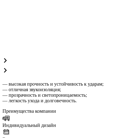
— высокая прочность и устойчивость к ударам;
— отличная звукоизоляция;
— прозрачность и светопроницаемость;
— легкость ухода и долговечность.
Преимущества компании
Индивидуальный дизайн