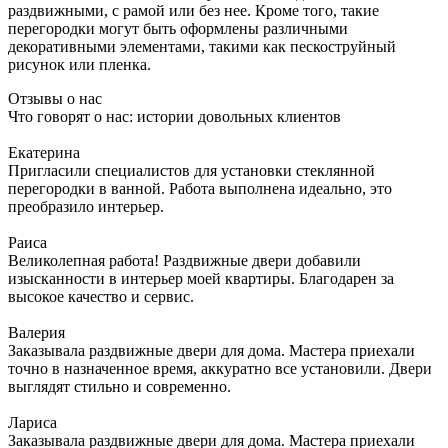
раздвижными, с рамой или без нее. Кроме того, такие
перегородки могут быть оформлены различными
декоративными элементами, такими как пескоструйный
рисунок или пленка.
Отзывы о нас
Что говорят о нас: истории довольных клиентов
Екатерина
Пригласили специалистов для установки стеклянной
перегородки в ванной. Работа выполнена идеально, это
преобразило интерьер.
Раиса
Великолепная работа! Раздвижные двери добавили
изысканности в интерьер моей квартиры. Благодарен за
высокое качество и сервис.
Валерия
Заказывала раздвижные двери для дома. Мастера приехали
точно в назначенное время, аккуратно все установили. Двери
выглядят стильно и современно.
Лариса
Заказывала раздвижные двери для дома. Мастера приехали