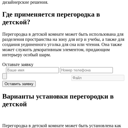
дизайнерские решения.
Где применяется перегородка в
детской?
Перегородка в детской комнате может быть использована для
разделения пространства на зону для игр и учебы, а также для
создания уединенного уголка для сна или чтения. Она также
может служить декоративным элементом, придающим
интерьеру особый шарм.
Оставьте
заявку
Оставить заявку
Варианты установки перегородки в
детской
Перегородка в детской комнате может быть установлена как