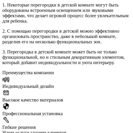
1. Некоторые перегородки в детской комнате могут быть
оборудованы встроенным освещением или звуковыми
эффектами, что делает игровой процесс более увлекательным
для ребенка.
2. С помощью перегородки в детской можно эффективно
организовать пространство, даже в небольшой комнате,
разделив его на несколько функциональных зон.
3. Перегородка в детской комнате может быть не только
функциональной, но и стильным декоративным элементом,
который добавит индивидуальности и уюта интерьеру.
Преимущества компании
Индивидуальный дизайн
Высокое качество материалов
Профессиональная установка
Гибкие решения
Наши услуги глазами клиентов