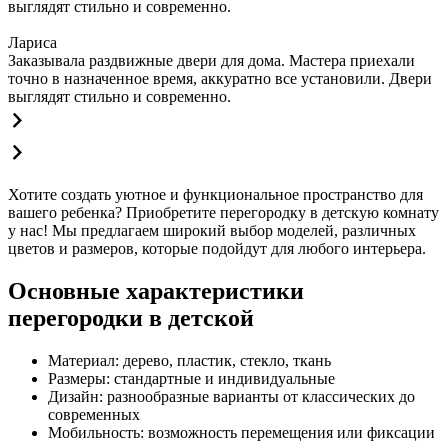
выглядят стильно и современно.
Лариса
Заказывала раздвижные двери для дома. Мастера приехали
точно в назначенное время, аккуратно все установили. Двери
выглядят стильно и современно.
Хотите создать уютное и функциональное пространство для
вашего ребенка? Приобретите перегородку в детскую комнату
у нас! Мы предлагаем широкий выбор моделей, различных
цветов и размеров, которые подойдут для любого интерьера.
Основные характеристики
перегородки в детской
Материал: дерево, пластик, стекло, ткань
Размеры: стандартные и индивидуальные
Дизайн: разнообразные варианты от классических до
современных
Мобильность: возможность перемещения или фиксации