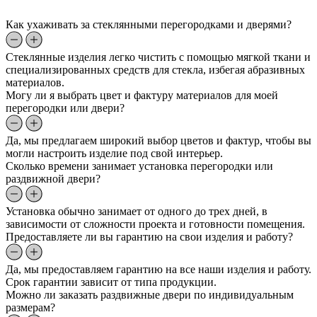
Как ухаживать за стеклянными перегородками и дверями?
Стеклянные изделия легко чистить с помощью мягкой ткани и
специализированных средств для стекла, избегая абразивных
материалов.
Могу ли я выбрать цвет и фактуру материалов для моей
перегородки или двери?
Да, мы предлагаем широкий выбор цветов и фактур, чтобы вы
могли настроить изделие под свой интерьер.
Сколько времени занимает установка перегородки или
раздвижной двери?
Установка обычно занимает от одного до трех дней, в
зависимости от сложности проекта и готовности помещения.
Предоставляете ли вы гарантию на свои изделия и работу?
Да, мы предоставляем гарантию на все наши изделия и работу.
Срок гарантии зависит от типа продукции.
Можно ли заказать раздвижные двери по индивидуальным
размерам?