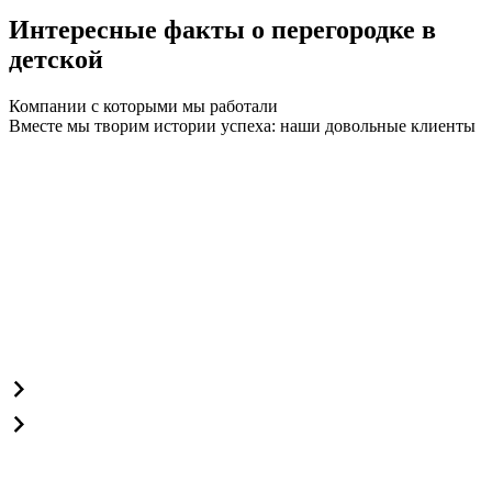
Интересные факты о перегородке в
детской
Компании с которыми мы работали
Вместе мы творим истории успеха: наши довольные клиенты