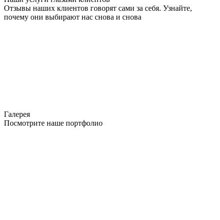
Отзывы наших клиентов говорят сами за себя. Узнайте,
почему они выбирают нас снова и снова
Галерея
Посмотрите наше портфолио