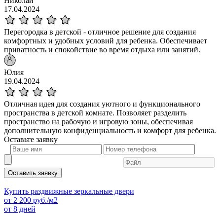
Николай
17.04.2024
Перегородка в детской - отличное решение для создания
комфортных и удобных условий для ребенка. Обеспечивает
приватность и спокойствие во время отдыха или занятий.
Юлия
19.04.2024
Отличная идея для создания уютного и функционального
пространства в детской комнате. Позволяет разделить
пространство на рабочую и игровую зоны, обеспечивая
дополнительную конфиденциальность и комфорт для ребенка.
Оставьте
заявку
Оставить заявку
Купить раздвижные зеркальные двери
от
2 200
руб./м2
от 8 дней