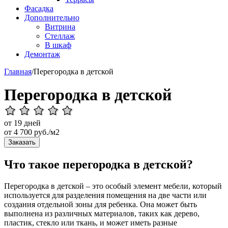
Фасадка
Дополнительно
Витрина
Стеллаж
В шкаф
Демонтаж
Главная
/
Перегородка в детской
Перегородка в детской
от 19 дней
от
4 700
руб./м2
Заказать
Что такое перегородка в детской?
Перегородка в детской – это особый элемент мебели, который
используется для разделения помещения на две части или
создания отдельной зоны для ребенка. Она может быть
выполнена из различных материалов, таких как дерево,
пластик, стекло или ткань, и может иметь разные