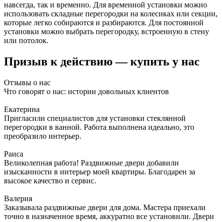
навсегда, так и временно. Для временной установки можно
использовать складные перегородки на колесиках или секции,
которые легко собираются и разбираются. Для постоянной
установки можно выбрать перегородку, встроенную в стену
или потолок.
Призыв к действию — купить у нас
Отзывы о нас
Что говорят о нас: истории довольных клиентов
Екатерина
Пригласили специалистов для установки стеклянной
перегородки в ванной. Работа выполнена идеально, это
преобразило интерьер.
Раиса
Великолепная работа! Раздвижные двери добавили
изысканности в интерьер моей квартиры. Благодарен за
высокое качество и сервис.
Валерия
Заказывала раздвижные двери для дома. Мастера приехали
точно в назначенное время, аккуратно все установили. Двери