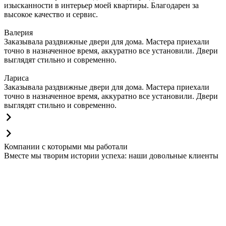
изысканности в интерьер моей квартиры. Благодарен за
высокое качество и сервис.
Валерия
Заказывала раздвижные двери для дома. Мастера приехали
точно в назначенное время, аккуратно все установили. Двери
выглядят стильно и современно.
Лариса
Заказывала раздвижные двери для дома. Мастера приехали
точно в назначенное время, аккуратно все установили. Двери
выглядят стильно и современно.
Компании с которыми мы работали
Вместе мы творим истории успеха: наши довольные клиенты