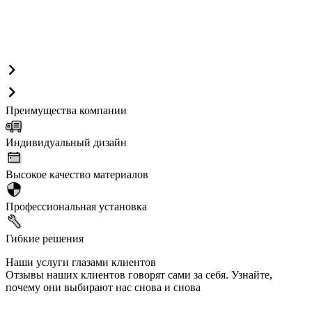
Преимущества компании
Индивидуальный дизайн
Высокое качество материалов
Профессиональная установка
Гибкие решения
Наши услуги глазами клиентов
Отзывы наших клиентов говорят сами за себя. Узнайте,
почему они выбирают нас снова и снова