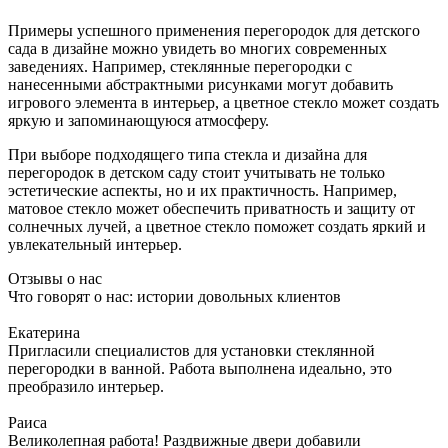
Примеры успешного применения перегородок для детского
сада в дизайне можно увидеть во многих современных
заведениях. Например, стеклянные перегородки с
нанесенными абстрактными рисунками могут добавить
игрового элемента в интерьер, а цветное стекло может создать
яркую и запоминающуюся атмосферу.
При выборе подходящего типа стекла и дизайна для
перегородок в детском саду стоит учитывать не только
эстетические аспекты, но и их практичность. Например,
матовое стекло может обеспечить приватность и защиту от
солнечных лучей, а цветное стекло поможет создать яркий и
увлекательный интерьер.
Отзывы о нас
Что говорят о нас: истории довольных клиентов
Екатерина
Пригласили специалистов для установки стеклянной
перегородки в ванной. Работа выполнена идеально, это
преобразило интерьер.
Раиса
Великолепная работа! Раздвижные двери добавили