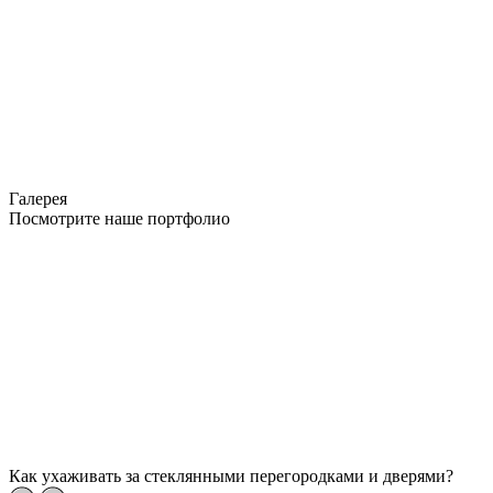
Галерея
Посмотрите наше портфолио
Как ухаживать за стеклянными перегородками и дверями?