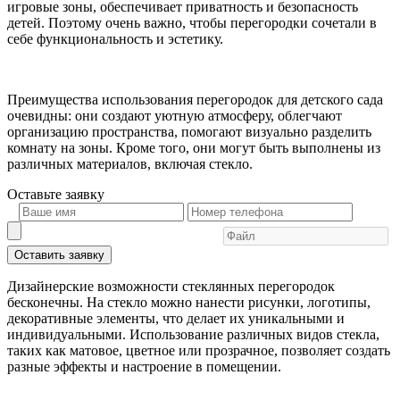
игровые зоны, обеспечивает приватность и безопасность
детей. Поэтому очень важно, чтобы перегородки сочетали в
себе функциональность и эстетику.
Преимущества использования перегородок для детского сада
очевидны: они создают уютную атмосферу, облегчают
организацию пространства, помогают визуально разделить
комнату на зоны. Кроме того, они могут быть выполнены из
различных материалов, включая стекло.
Оставьте
заявку
Оставить заявку
Дизайнерские возможности стеклянных перегородок
бесконечны. На стекло можно нанести рисунки, логотипы,
декоративные элементы, что делает их уникальными и
индивидуальными. Использование различных видов стекла,
таких как матовое, цветное или прозрачное, позволяет создать
разные эффекты и настроение в помещении.