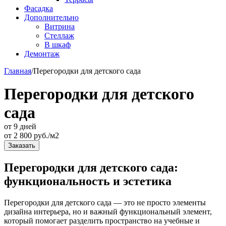
Фасадка
Дополнительно
Витрина
Стеллаж
В шкаф
Демонтаж
Главная
/
Перегородки для детского сада
Перегородки для детского
сада
от 9 дней
от
2 800
руб./м2
Заказать
Перегородки для детского сада:
функциональность и эстетика
Перегородки для детского сада — это не просто элементы
дизайна интерьера, но и важный функциональный элемент,
который помогает разделить пространство на учебные и