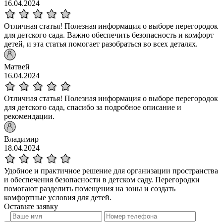
16.04.2024
Отличная статья! Полезная информация о выборе перегородок
для детского сада. Важно обеспечить безопасность и комфорт
детей, и эта статья помогает разобраться во всех деталях.
Матвей
16.04.2024
Отличная статья! Полезная информация о выборе перегородок
для детского сада, спасибо за подробное описание и
рекомендации.
Владимир
18.04.2024
Удобное и практичное решение для организации пространства
и обеспечения безопасности в детском саду. Перегородки
помогают разделить помещения на зоны и создать
комфортные условия для детей.
Оставьте
заявку