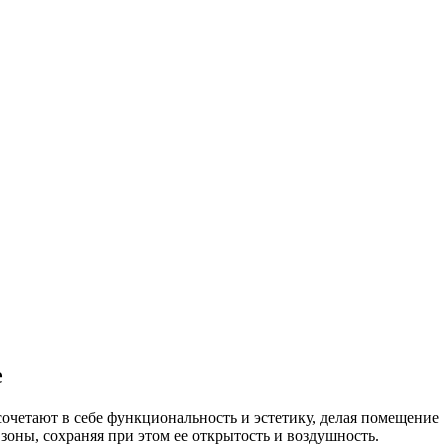
е
очетают в себе функциональность и эстетику, делая помещение
оны, сохраняя при этом ее открытость и воздушность.