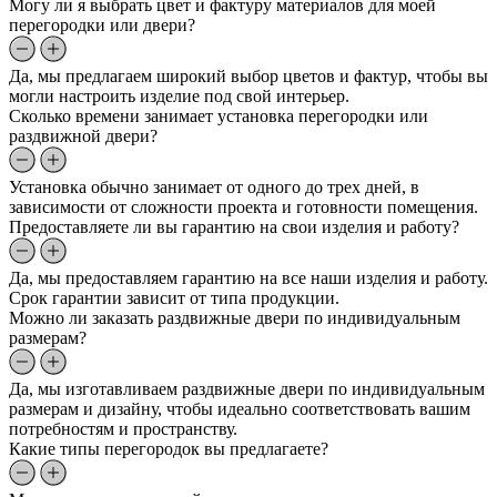
Могу ли я выбрать цвет и фактуру материалов для моей
перегородки или двери?
Да, мы предлагаем широкий выбор цветов и фактур, чтобы вы
могли настроить изделие под свой интерьер.
Сколько времени занимает установка перегородки или
раздвижной двери?
Установка обычно занимает от одного до трех дней, в
зависимости от сложности проекта и готовности помещения.
Предоставляете ли вы гарантию на свои изделия и работу?
Да, мы предоставляем гарантию на все наши изделия и работу.
Срок гарантии зависит от типа продукции.
Можно ли заказать раздвижные двери по индивидуальным
размерам?
Да, мы изготавливаем раздвижные двери по индивидуальным
размерам и дизайну, чтобы идеально соответствовать вашим
потребностям и пространству.
Какие типы перегородок вы предлагаете?