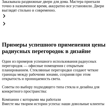
Заказывала раздвижные двери для дома. Мастера приехали
точно в назначенное время, аккуратно все установили. Двери
выглядят стильно и современно.
Примеры успешного применения цены
радиусных перегородок в дизайне
Один из примеров успешного использования радиусных
перегородок — офисные помещения с открытым
планированием. Стеклянные перегородки создают четкие
границы между рабочими зонами, сохраняя при этом
открытость и проницаемость света.
Советы по выбору подходящего типа стекла и дизайна для
конкретного пространства:
Компании с которыми мы работали
Вместе мы творим истории успеха: наши довольные клиенты