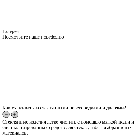
Галерея
Посмотрите наше портфолио
Как ухаживать за стеклянными перегородками и дверями?
Стеклянные изделия легко чистить с помощью мягкой ткани и
специализированных средств для стекла, избегая абразивных
материалов.