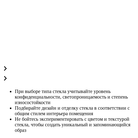
При выборе типа стекла учитывайте уровень
конфиденциальности, светопроницаемость и степень
износостойкости
Подбирайте дизайн и отделку стекла в соответствии с
общим стилем интерьера помещения
Не бойтесь экспериментировать с цветом и текстурой
стекла, чтобы создать уникальный и запоминающийся
образ