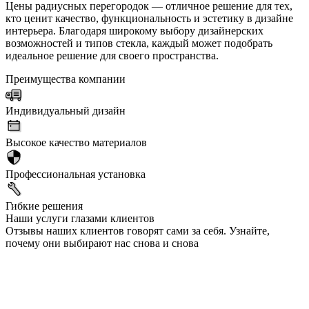
Цены радиусных перегородок — отличное решение для тех,
кто ценит качество, функциональность и эстетику в дизайне
интерьера. Благодаря широкому выбору дизайнерских
возможностей и типов стекла, каждый может подобрать
идеальное решение для своего пространства.
Преимущества компании
Индивидуальный дизайн
Высокое качество материалов
Профессиональная установка
Гибкие решения
Наши услуги глазами клиентов
Отзывы наших клиентов говорят сами за себя. Узнайте,
почему они выбирают нас снова и снова