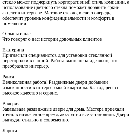
стекло может подчеркнуть корпоративный стиль компании, а
использование цветного стекла поможет добавить яркий
акцент в интерьере. Матовое стекло, в свою очередь,
обеспечит уровень конфиденциальности и комфорта в
помещении.
Отзывы о нас
Что говорят о нас: истории довольных клиентов
Екатерина
Пригласили специалистов для установки стеклянной
перегородки в ванной. Работа выполнена идеально, это
преобразило интерьер.
Раиса
Великолепная работа! Раздвижные двери добавили
изысканности в интерьер моей квартиры. Благодарен за
высокое качество и сервис.
Валерия
Заказывала раздвижные двери для дома. Мастера приехали
точно в назначенное время, аккуратно все установили. Двери
выглядят стильно и современно.
Лариса