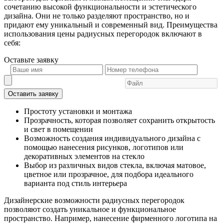
сочетанию высокой функциональности и эстетического
дизайна. Они не только разделяют пространство, но и
придают ему уникальный и современный вид. Преимущества
использования цены радиусных перегородок включают в
себя:
Оставьте
заявку
Оставить заявку
Простоту установки и монтажа
Прозрачность, которая позволяет сохранить открытость
и свет в помещении
Возможность создания индивидуального дизайна с
помощью нанесения рисунков, логотипов или
декоративных элементов на стекло
Выбор из различных видов стекла, включая матовое,
цветное или прозрачное, для подбора идеального
варианта под стиль интерьера
Дизайнерские возможности радиусных перегородок
позволяют создать уникальное и функциональное
пространство. Например, нанесение фирменного логотипа на