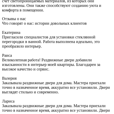
счет светопроницаемых материалов, из которых они
изготовлены. Они также способствуют созданию уюта и
комфорта в помещении.
Отзывы о нас
Что говорят о нас: истории довольных клиентов
Екатерина
Пригласили специалистов для установки стеклянной
перегородки в ванной. Работа выполнена идеально, это
преобразило интерьер.
Раиса
Великолепная работа! Раздвижные двери добавили
изысканности в интерьер моей квартиры. Благодарен за
высокое качество и сервис.
Валерия
Заказывала раздвижные двери для дома. Мастера приехали
точно в назначенное время, аккуратно все установили. Двери
выглядят стильно и современно.
Лариса
Заказывала раздвижные двери для дома. Мастера приехали
точно в назначенное время, аккуратно все установили. Двери