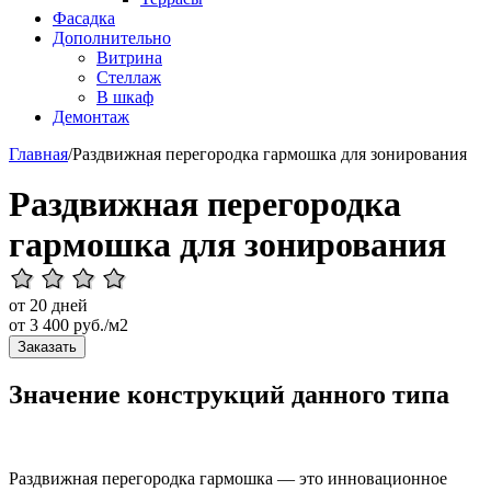
Фасадка
Дополнительно
Витрина
Стеллаж
В шкаф
Демонтаж
Главная
/
Раздвижная перегородка гармошка для зонирования
Раздвижная перегородка
гармошка для зонирования
от 20 дней
от
3 400
руб./м2
Заказать
Значение конструкций данного типа
Раздвижная перегородка гармошка — это инновационное