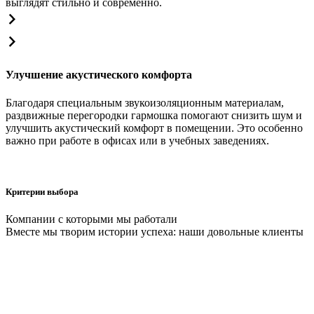
выглядят стильно и современно.
Улучшение акустического комфорта
Благодаря специальным звукоизоляционным материалам,
раздвижные перегородки гармошка помогают снизить шум и
улучшить акустический комфорт в помещении. Это особенно
важно при работе в офисах или в учебных заведениях.
Критерии выбора
Компании с которыми мы работали
Вместе мы творим истории успеха: наши довольные клиенты