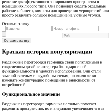
решение для эффективного зонирования пространства в
помещениях любого типа. Она позволяет создать отдельные
рабочие кабинеты, комнаты для проведения мероприятий или
просто разделить большое помещение на уютные уголки.
Оставьте
заявку
Оставить заявку
Краткая история популяризации
Раздвижные перегородки гармошка стали популярными в
современном дизайне интерьера благодаря своей
функциональности и удобству использования. Они стали
заменой тяжелым и неудобным стенам, позволяя легко
изменять конфигурацию помещения в зависимости от
потребностей.
Функциональное значение
Раздвижная перегородка гармошка не только помогает
разделить пространство, но и визуально увеличивает его за