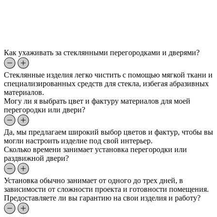
Как ухаживать за стеклянными перегородками и дверями?
Стеклянные изделия легко чистить с помощью мягкой ткани и
специализированных средств для стекла, избегая абразивных
материалов.
Могу ли я выбрать цвет и фактуру материалов для моей
перегородки или двери?
Да, мы предлагаем широкий выбор цветов и фактур, чтобы вы
могли настроить изделие под свой интерьер.
Сколько времени занимает установка перегородки или
раздвижной двери?
Установка обычно занимает от одного до трех дней, в
зависимости от сложности проекта и готовности помещения.
Предоставляете ли вы гарантию на свои изделия и работу?