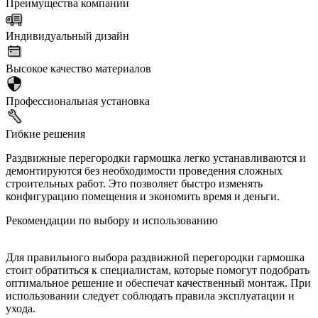
Преимущества компании
Индивидуальный дизайн
Высокое качество материалов
Профессиональная установка
Гибкие решения
Раздвижные перегородки гармошка легко устанавливаются и
демонтируются без необходимости проведения сложных
строительных работ. Это позволяет быстро изменять
конфигурацию помещения и экономить время и деньги.
Рекомендации по выбору и использованию
Для правильного выбора раздвижной перегородки гармошка
стоит обратиться к специалистам, которые помогут подобрать
оптимальное решение и обеспечат качественный монтаж. При
использовании следует соблюдать правила эксплуатации и
ухода.