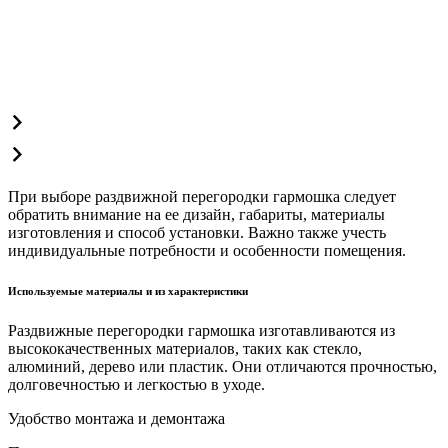
При выборе раздвижной перегородки гармошка следует
обратить внимание на ее дизайн, габариты, материалы
изготовления и способ установки. Важно также учесть
индивидуальные потребности и особенности помещения.
Используемые материалы и из характеристики
Раздвижные перегородки гармошка изготавливаются из
высококачественных материалов, таких как стекло,
алюминий, дерево или пластик. Они отличаются прочностью,
долговечностью и легкостью в уходе.
Удобство монтажа и демонтажа