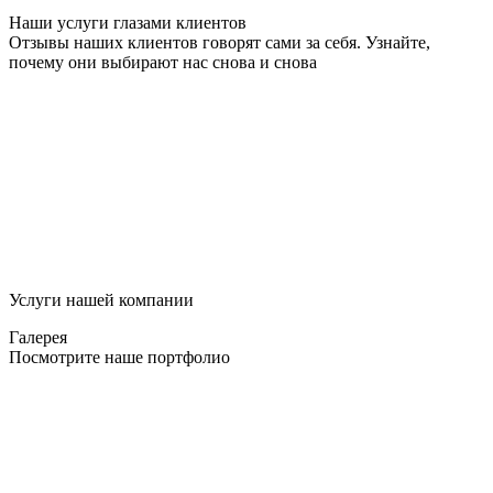
Наши услуги глазами клиентов
Отзывы наших клиентов говорят сами за себя. Узнайте,
почему они выбирают нас снова и снова
Услуги нашей компании
Галерея
Посмотрите наше портфолио