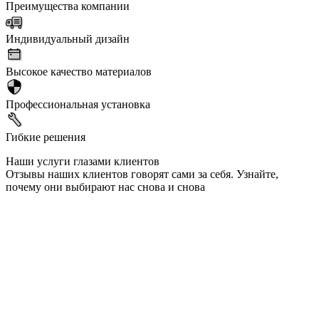
Преимущества компании
Индивидуальный дизайн
Высокое качество материалов
Профессиональная установка
Гибкие решения
Наши услуги глазами клиентов
Отзывы наших клиентов говорят сами за себя. Узнайте,
почему они выбирают нас снова и снова