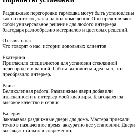
Раздвижные перегородки гармошка могут быть установлены
как на потолок, так и на пол помещения. Они представляют
собой универсальное решение для любого интерьера
благодаря разнообразию материалов и цветовых решений.
Отзывы о нас
Что говорят о нас: истории довольных клиентов
Екатерина
Пригласили специалистов для установки стеклянной
перегородки в ванной. Работа выполнена идеально, это
преобразило интерьер.
Раиса
Великолепная работа! Раздвижные двери добавили
изысканности в интерьер моей квартиры. Благодарен за
высокое качество и сервис.
Валерия
Заказывала раздвижные двери для дома. Мастера приехали
точно в назначенное время, аккуратно все установили. Двери
выглядят стильно и современно.