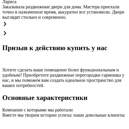
Лариса
Заказывала раздвижные двери для дома. Мастера приехали
точно в назначенное время, аккуратно все установили. Двери
выглядят стильно и современно.
Призыв к действию купить у нас
Хотите сделать ваше помещение более функциональным и
удобным? Приобретите раздвижные перегородки гармошка у
нас, и мы поможем вам создать идеальное пространство для
ваших потребностей.
Основные характеристики
Компании с которыми мы работали
Вместе мы творим истории успеха: наши довольные клиенты