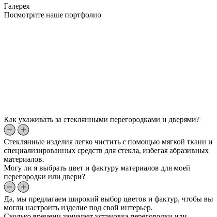
Галерея
Посмотрите наше портфолио
Как ухаживать за стеклянными перегородками и дверями?
Стеклянные изделия легко чистить с помощью мягкой ткани и
специализированных средств для стекла, избегая абразивных
материалов.
Могу ли я выбрать цвет и фактуру материалов для моей
перегородки или двери?
Да, мы предлагаем широкий выбор цветов и фактур, чтобы вы
могли настроить изделие под свой интерьер.
Сколько времени занимает установка перегородки или