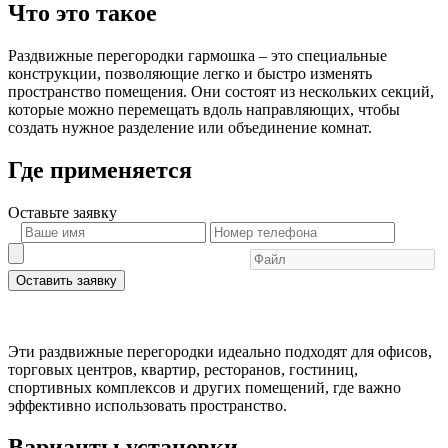
Что это такое
Раздвижные перегородки гармошка – это специальные
конструкции, позволяющие легко и быстро изменять
пространство помещения. Они состоят из нескольких секций,
которые можно перемещать вдоль направляющих, чтобы
создать нужное разделение или объединение комнат.
Где применяется
Оставьте
заявку
Оставить заявку
Эти раздвижные перегородки идеально подходят для офисов,
торговых центров, квартир, ресторанов, гостиниц,
спортивных комплексов и других помещений, где важно
эффективно использовать пространство.
Варианты установки