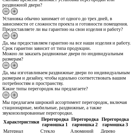
раздвижной двери?
Установка обычно занимает от одного до трех дней, в
зависимости от сложности проекта и готовности помещения.
Предоставляете ли вы гарантию на свои изделия и работу?
Да, мы предоставляем гарантию на все наши изделия и работу.
Срок гарантии зависит от типа продукции.
Можно ли заказать раздвижные двери по индивидуальным
размерам?
Да, мы изготавливаем раздвижные двери по индивидуальным
размерам и дизайну, чтобы идеально соответствовать вашим
потребностям и пространству.
Какие типы перегородок вы предлагаете?
Мы предлагаем широкий ассортимент перегородок, включая
стационарные, мобильные, раздвижные, а также
звукоизолированные перегородки.
Перегородка
Перегородка
Перегородка
Характеристики
гармошка 1
гармошка 2
гармошка 3
Материал
Стекло
Алюминий
Дерево