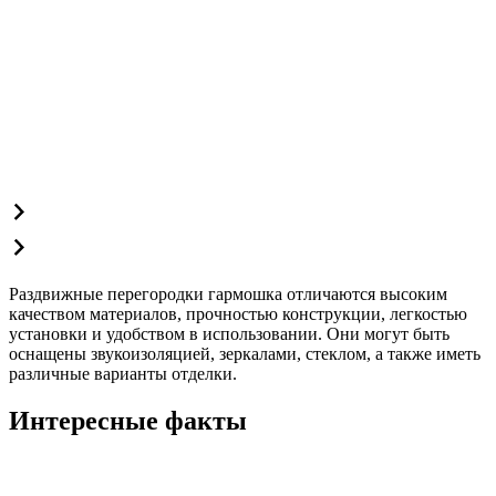
Раздвижные перегородки гармошка отличаются высоким
качеством материалов, прочностью конструкции, легкостью
установки и удобством в использовании. Они могут быть
оснащены звукоизоляцией, зеркалами, стеклом, а также иметь
различные варианты отделки.
Интересные факты