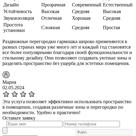
Дизайн
Прозрачная
Современный
Естественный
Устойчивость
Высокая
Средняя
Высокая
Звукоизоляция
Отличная
Хорошая
Средняя
Простота
Сложная
Средняя
Простая
установки
Раздвижные перегородки гармошка широко применяются в
разных странах мира уже много лет и каждый год становятся
все более популярными благодаря своей функциональности и
стильному дизайну. Они позволяют создавать уютные зоны и
разделять пространство без ущерба для эстетики помещения.
Мария
02.05.2024
Эта услуга позволяет эффективно использовать пространство
в помещении, создавая различные зоны и перегородки по
необходимости. Удобно и практично!
Оставьте
заявку