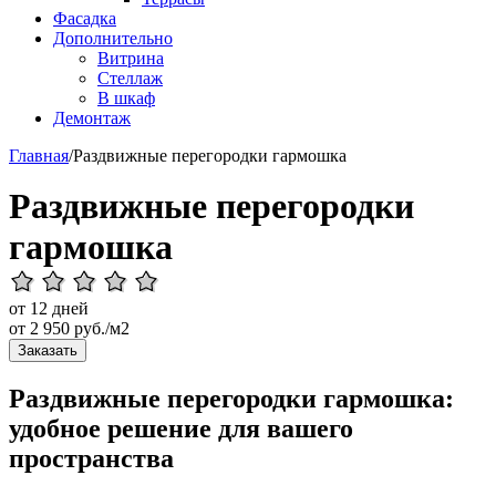
Фасадка
Дополнительно
Витрина
Стеллаж
В шкаф
Демонтаж
Главная
/
Раздвижные перегородки гармошка
Раздвижные перегородки
гармошка
от 12 дней
от
2 950
руб./м2
Заказать
Раздвижные перегородки гармошка:
удобное решение для вашего
пространства