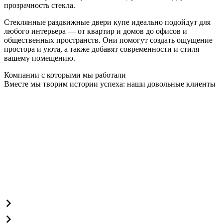
прозрачность стекла.
Стеклянные раздвижные двери купе идеально подойдут для
любого интерьера — от квартир и домов до офисов и
общественных пространств. Они помогут создать ощущение
простора и уюта, а также добавят современности и стиля
вашему помещению.
Компании с которыми мы работали
Вместе мы творим истории успеха: наши довольные клиенты