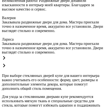
Великолепная работа! Раздвижные двери добавили
изысканности в интерьер моей квартиры. Благодарен за
высокое качество и сервис.
Валерия
Заказывала раздвижные двери для дома. Мастера приехали
точно в назначенное время, аккуратно все установили. Двери
выглядят стильно и современно.
Лариса
Заказывала раздвижные двери для дома. Мастера приехали
точно в назначенное время, аккуратно все установили. Двери
выглядят стильно и современно.
При выборе стеклянных дверей купе для вашего интерьера
важно учитывать его особенности: форму, цвет, размеры и
дополнительные элементы декора, которые помогут
дополнить общий стиль помещения.
Для ухода за стеклянными дверьми купе рекомендуется
использовать мягкую ткань и специальные средства для
стекла, которые помогут избежать царапин и поддерживать