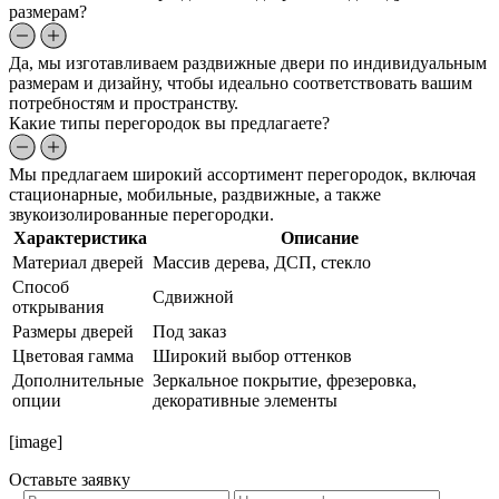
размерам?
Да, мы изготавливаем раздвижные двери по индивидуальным
размерам и дизайну, чтобы идеально соответствовать вашим
потребностям и пространству.
Какие типы перегородок вы предлагаете?
Мы предлагаем широкий ассортимент перегородок, включая
стационарные, мобильные, раздвижные, а также
звукоизолированные перегородки.
Характеристика
Описание
Материал дверей
Массив дерева, ДСП, стекло
Способ
Сдвижной
открывания
Размеры дверей
Под заказ
Цветовая гамма
Широкий выбор оттенков
Дополнительные
Зеркальное покрытие, фрезеровка,
опции
декоративные элементы
[image]
Оставьте
заявку