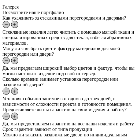
Галерея
Посмотрите наше портфолио
Как ухаживать за стеклянными перегородками и дверями?
Стеклянные изделия легко чистить с помощью мягкой ткани и
специализированных средств для стекла, избегая абразивных
материалов.
Могу ли я выбрать цвет и фактуру материалов для моей
перегородки или двери?
Да, мы предлагаем широкий выбор цветов и фактур, чтобы вы
могли настроить изделие под свой интерьер.
Сколько времени занимает установка перегородки или
раздвижной двери?
Установка обычно занимает от одного до трех дней, в
зависимости от сложности проекта и готовности помещения.
Предоставляете ли вы гарантию на свои изделия и работу?
Да, мы предоставляем гарантию на все наши изделия и работу.
Срок гарантии зависит от типа продукции.
Можно ли заказать раздвижные двери по индивидуальным