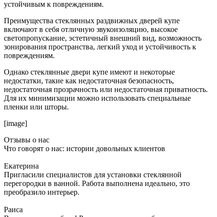
устойчивым к повреждениям.
Преимущества стеклянных раздвижных дверей купе
включают в себя отличную звукоизоляцию, высокое
светопропускание, эстетичный внешний вид, возможность
зонирования пространства, легкий уход и устойчивость к
повреждениям.
Однако стеклянные двери купе имеют и некоторые
недостатки, такие как недостаточная безопасность,
недостаточная прозрачность или недостаточная приватность.
Для их минимизации можно использовать специальные
пленки или шторы.
[image]
Отзывы о нас
Что говорят о нас: истории довольных клиентов
Екатерина
Пригласили специалистов для установки стеклянной
перегородки в ванной. Работа выполнена идеально, это
преобразило интерьер.
Раиса