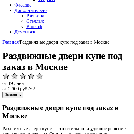
Фасадка
Дополнительно
Витрина
Стеллаж
В шкаф
Демонтаж
Главная
/
Раздвижные двери купе под заказ в Москве
Раздвижные двери купе под
заказ в Москве
от 19 дней
от
2 900
руб./м2
Заказать
Раздвижные двери купе под заказ в
Москве
Раздвижные двери купе — это стильное и удобное решение
для вашего интерьера. Они позволяют эффективно