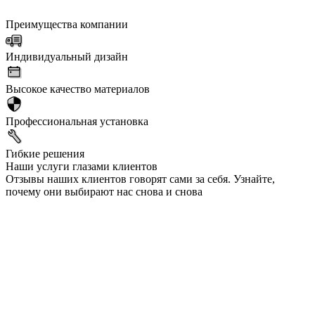
Преимущества компании
Индивидуальный дизайн
Высокое качество материалов
Профессиональная установка
Гибкие решения
Наши услуги глазами клиентов
Отзывы наших клиентов говорят сами за себя. Узнайте,
почему они выбирают нас снова и снова