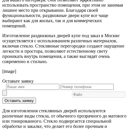
использовать пространство помещения, при этом не занимая
лишнее место при открывании. Благодаря своей
функциональности, раздвижные двери купе все чаще
выбирают как для жилых, так и для коммерческих
помещений.
Изготовление раздвижных дверей купе под заказ в Москве
осуществляется с использованием различных материалов,
включая стекло. Стеклянные перегородки создают ощущение
легкости и простора, позволяют естественному свету
проникать внутрь помещения, а также выглядят очень
современно и стильно.
[image]
Оставьте
заявку
Оставить заявку
Для изготовления стеклянных дверей используются
различные виды стекла, от обычного прозрачного до матового
или тонированного. Стекло подвергается специальной
обработке и закалке, что делает его более прочным и