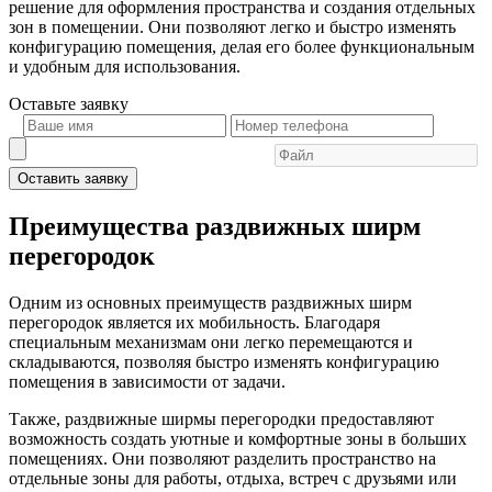
решение для оформления пространства и создания отдельных
зон в помещении. Они позволяют легко и быстро изменять
конфигурацию помещения, делая его более функциональным
и удобным для использования.
Оставьте
заявку
Оставить заявку
Преимущества раздвижных ширм
перегородок
Одним из основных преимуществ раздвижных ширм
перегородок является их мобильность. Благодаря
специальным механизмам они легко перемещаются и
складываются, позволяя быстро изменять конфигурацию
помещения в зависимости от задачи.
Также, раздвижные ширмы перегородки предоставляют
возможность создать уютные и комфортные зоны в больших
помещениях. Они позволяют разделить пространство на
отдельные зоны для работы, отдыха, встреч с друзьями или