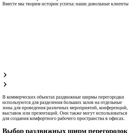
Вместе мы творим истории успеха: наши довольные клиенты
В коммерческих объектах раздвижные ширмы перегородки
используются для разделения больших залов на отдельные
зоны для проведения различных мероприятий, конференций,
выставок или презентаций. Они также могут использоваться
для создания комфортного рабочего пространства в офисах.
Выбор раздвижных ширм перегородок