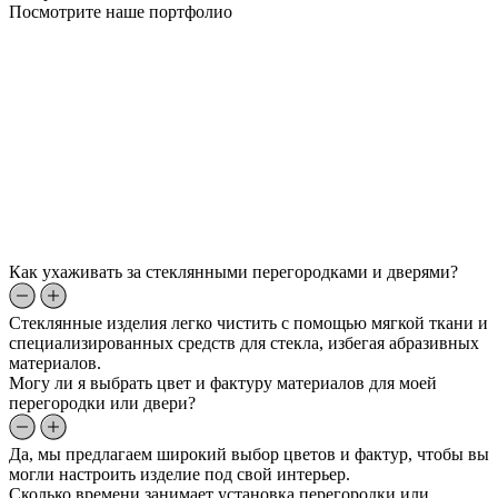
Посмотрите наше портфолио
Как ухаживать за стеклянными перегородками и дверями?
Стеклянные изделия легко чистить с помощью мягкой ткани и
специализированных средств для стекла, избегая абразивных
материалов.
Могу ли я выбрать цвет и фактуру материалов для моей
перегородки или двери?
Да, мы предлагаем широкий выбор цветов и фактур, чтобы вы
могли настроить изделие под свой интерьер.
Сколько времени занимает установка перегородки или