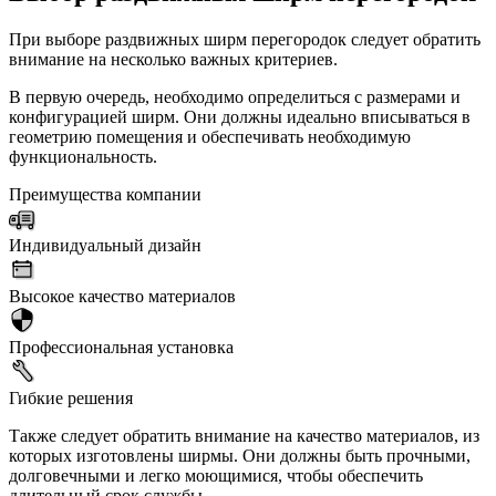
При выборе раздвижных ширм перегородок следует обратить
внимание на несколько важных критериев.
В первую очередь, необходимо определиться с размерами и
конфигурацией ширм. Они должны идеально вписываться в
геометрию помещения и обеспечивать необходимую
функциональность.
Преимущества компании
Индивидуальный дизайн
Высокое качество материалов
Профессиональная установка
Гибкие решения
Также следует обратить внимание на качество материалов, из
которых изготовлены ширмы. Они должны быть прочными,
долговечными и легко моющимися, чтобы обеспечить
длительный срок службы.