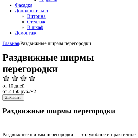
Фасадка
Дополнительно
Витрина
Стеллаж
В шкаф
Демонтаж
Главная
/
Раздвижные ширмы перегородки
Раздвижные ширмы
перегородки
от 10 дней
от
2 150
руб./м2
Заказать
Раздвижные ширмы перегородки
Раздвижные ширмы перегородки — это удобное и практичное