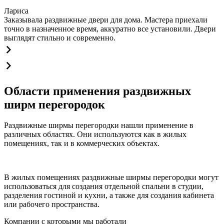
Лариса
Заказывала раздвижные двери для дома. Мастера приехали
точно в назначенное время, аккуратно все установили. Двери
выглядят стильно и современно.
Области применения раздвижных
ширм перегородок
Раздвижные ширмы перегородки нашли применение в
различных областях. Они используются как в жилых
помещениях, так и в коммерческих объектах.
В жилых помещениях раздвижные ширмы перегородки могут
использоваться для создания отдельной спальни в студии,
разделения гостиной и кухни, а также для создания кабинета
или рабочего пространства.
Компании с которыми мы работали