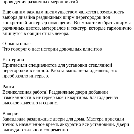
проведения различных мероприятий.
Еще одним важным преимуществом является возможность
выбора дизайна раздвижных ширм перегородок под
конкретный интерьер помещения. Вы можете выбрать ширмы
различных цветов, материалов и текстур, которые гармонично
впишутся в общий стиль декора.
Отзывы о нас
Что говорят о нас: истории довольных клиентов
Екатерина
Пригласили специалистов для установки стеклянной
перегородки в ванной. Работа выполнена идеально, это
преобразило интерьер.
Раиса
Великолепная работа! Раздвижные двери добавили
изысканности в интерьер моей квартиры. Благодарен за
высокое качество и сервис.
Валерия
Заказывала раздвижные двери для дома. Мастера приехали
точно в назначенное время, аккуратно все установили. Двери
выглядят стильно и современно.