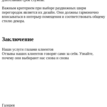
Важным критерием при выборе раздвижных ширм
перегородок является их дизайн. Они должны гармонично
вписываться в интерьер помещения и соответствовать общему
стилю декора.
Заключение
Наши услуги глазами клиентов
Отзывы наших клиентов говорят сами за себя. Узнайте,
почему они выбирают нас снова и снова
Галерея