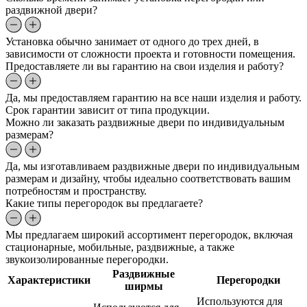
раздвижной двери?
Установка обычно занимает от одного до трех дней, в
зависимости от сложности проекта и готовности помещения.
Предоставляете ли вы гарантию на свои изделия и работу?
Да, мы предоставляем гарантию на все наши изделия и работу.
Срок гарантии зависит от типа продукции.
Можно ли заказать раздвижные двери по индивидуальным
размерам?
Да, мы изготавливаем раздвижные двери по индивидуальным
размерам и дизайну, чтобы идеально соответствовать вашим
потребностям и пространству.
Какие типы перегородок вы предлагаете?
Мы предлагаем широкий ассортимент перегородок, включая
стационарные, мобильные, раздвижные, а также
звукоизолированные перегородки.
Раздвижные
Характеристики
Перегородки
ширмы
Используются для