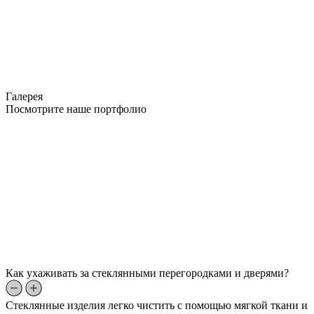
Галерея
Посмотрите наше портфолио
Как ухаживать за стеклянными перегородками и дверями?
Стеклянные изделия легко чистить с помощью мягкой ткани и