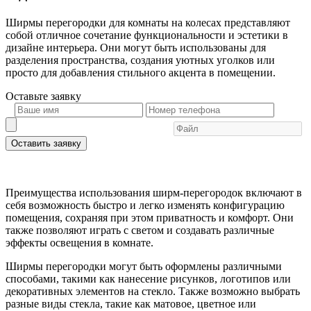
Ширмы перегородки для комнаты на колесах представляют
собой отличное сочетание функциональности и эстетики в
дизайне интерьера. Они могут быть использованы для
разделения пространства, создания уютных уголков или
просто для добавления стильного акцента в помещении.
Оставьте
заявку
Оставить заявку
Преимущества использования ширм-перегородок включают в
себя возможность быстро и легко изменять конфигурацию
помещения, сохраняя при этом приватность и комфорт. Они
также позволяют играть с светом и создавать различные
эффекты освещения в комнате.
Ширмы перегородки могут быть оформлены различными
способами, такими как нанесение рисунков, логотипов или
декоративных элементов на стекло. Также возможно выбрать
разные виды стекла, такие как матовое, цветное или