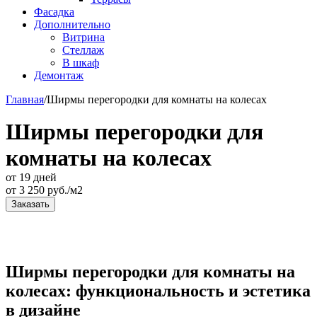
Фасадка
Дополнительно
Витрина
Стеллаж
В шкаф
Демонтаж
Главная
/
Ширмы перегородки для комнаты на колесах
Ширмы перегородки для
комнаты на колесах
от 19 дней
от
3 250
руб./м2
Заказать
Ширмы перегородки для комнаты на
колесах: функциональность и эстетика
в дизайне