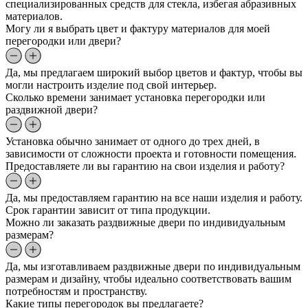
специализированных средств для стекла, избегая абразивных
материалов.
Могу ли я выбрать цвет и фактуру материалов для моей
перегородки или двери?
Да, мы предлагаем широкий выбор цветов и фактур, чтобы вы
могли настроить изделие под свой интерьер.
Сколько времени занимает установка перегородки или
раздвижной двери?
Установка обычно занимает от одного до трех дней, в
зависимости от сложности проекта и готовности помещения.
Предоставляете ли вы гарантию на свои изделия и работу?
Да, мы предоставляем гарантию на все наши изделия и работу.
Срок гарантии зависит от типа продукции.
Можно ли заказать раздвижные двери по индивидуальным
размерам?
Да, мы изготавливаем раздвижные двери по индивидуальным
размерам и дизайну, чтобы идеально соответствовать вашим
потребностям и пространству.
Какие типы перегородок вы предлагаете?