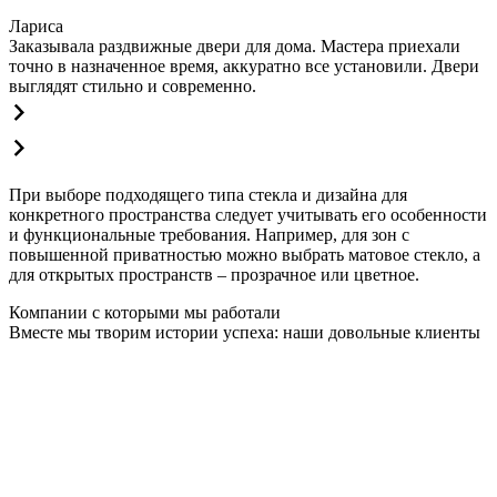
Лариса
Заказывала раздвижные двери для дома. Мастера приехали
точно в назначенное время, аккуратно все установили. Двери
выглядят стильно и современно.
При выборе подходящего типа стекла и дизайна для
конкретного пространства следует учитывать его особенности
и функциональные требования. Например, для зон с
повышенной приватностью можно выбрать матовое стекло, а
для открытых пространств – прозрачное или цветное.
Компании с которыми мы работали
Вместе мы творим истории успеха: наши довольные клиенты