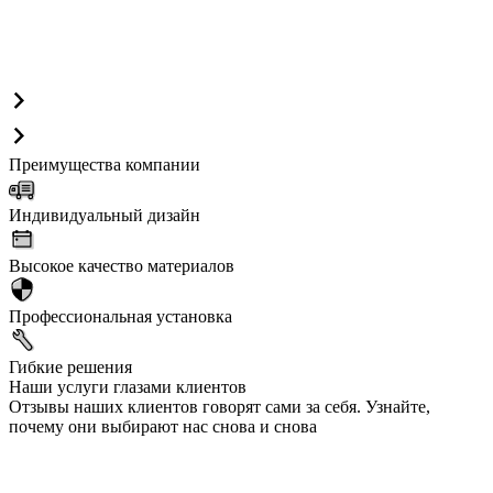
Преимущества компании
Индивидуальный дизайн
Высокое качество материалов
Профессиональная установка
Гибкие решения
Наши услуги глазами клиентов
Отзывы наших клиентов говорят сами за себя. Узнайте,
почему они выбирают нас снова и снова