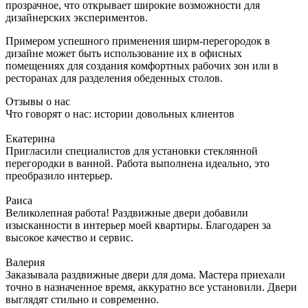
прозрачное, что открывает широкие возможности для
дизайнерских экспериментов.
Примером успешного применения ширм-перегородок в
дизайне может быть использование их в офисных
помещениях для создания комфортных рабочих зон или в
ресторанах для разделения обеденных столов.
Отзывы о нас
Что говорят о нас: истории довольных клиентов
Екатерина
Пригласили специалистов для установки стеклянной
перегородки в ванной. Работа выполнена идеально, это
преобразило интерьер.
Раиса
Великолепная работа! Раздвижные двери добавили
изысканности в интерьер моей квартиры. Благодарен за
высокое качество и сервис.
Валерия
Заказывала раздвижные двери для дома. Мастера приехали
точно в назначенное время, аккуратно все установили. Двери
выглядят стильно и современно.