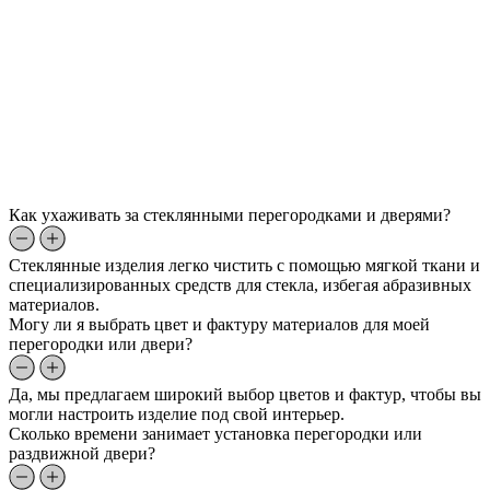
Как ухаживать за стеклянными перегородками и дверями?
Стеклянные изделия легко чистить с помощью мягкой ткани и
специализированных средств для стекла, избегая абразивных
материалов.
Могу ли я выбрать цвет и фактуру материалов для моей
перегородки или двери?
Да, мы предлагаем широкий выбор цветов и фактур, чтобы вы
могли настроить изделие под свой интерьер.
Сколько времени занимает установка перегородки или
раздвижной двери?