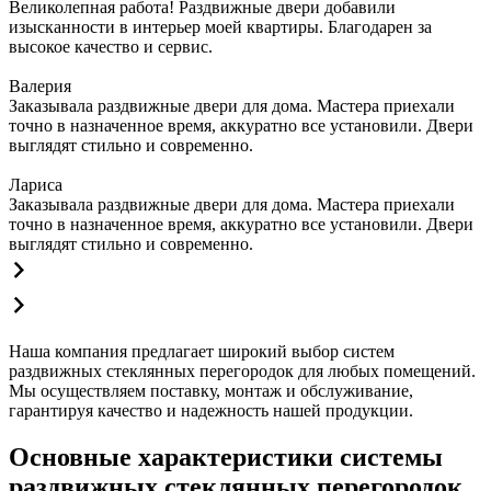
Великолепная работа! Раздвижные двери добавили
изысканности в интерьер моей квартиры. Благодарен за
высокое качество и сервис.
Валерия
Заказывала раздвижные двери для дома. Мастера приехали
точно в назначенное время, аккуратно все установили. Двери
выглядят стильно и современно.
Лариса
Заказывала раздвижные двери для дома. Мастера приехали
точно в назначенное время, аккуратно все установили. Двери
выглядят стильно и современно.
Наша компания предлагает широкий выбор систем
раздвижных стеклянных перегородок для любых помещений.
Мы осуществляем поставку, монтаж и обслуживание,
гарантируя качество и надежность нашей продукции.
Основные характеристики системы
раздвижных стеклянных перегородок