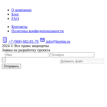
О компании
Блог
FAQ
Контакты
Политика конфиденциальности
+7 (968) 682-81-79
info@heetsin.ru
2024 © Все права защищены
Заявка на разработку проекта
Отправить