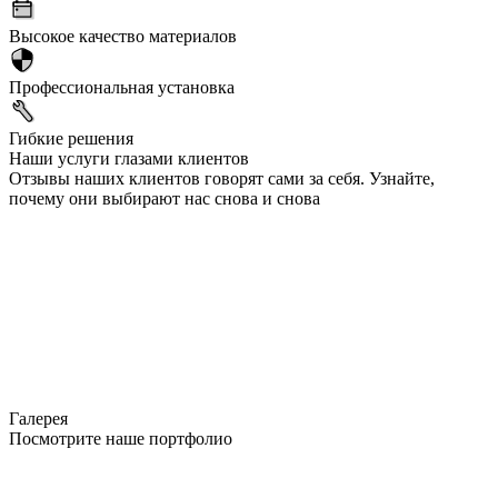
Высокое качество материалов
Профессиональная установка
Гибкие решения
Наши услуги глазами клиентов
Отзывы наших клиентов говорят сами за себя. Узнайте,
почему они выбирают нас снова и снова
Галерея
Посмотрите наше портфолио