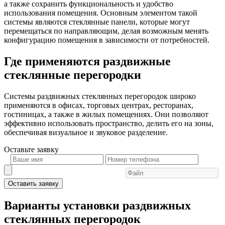
а также сохранить функциональность и удобство
использования помещения. Основным элементом такой
системы являются стеклянные панели, которые могут
перемещаться по направляющим, делая возможным менять
конфигурацию помещения в зависимости от потребностей.
Где применяются раздвижные
стеклянные перегородки
Системы раздвижных стеклянных перегородок широко
применяются в офисах, торговых центрах, ресторанах,
гостиницах, а также в жилых помещениях. Они позволяют
эффективно использовать пространство, делить его на зоны,
обеспечивая визуальное и звуковое разделение.
Оставьте
заявку
Оставить заявку
Варианты установки раздвижных
стеклянных перегородок