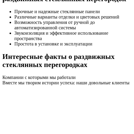
Прочные и надежные стеклянные панели
Различные варианты отделки и цветовых решений
Возможность управления от ручной до
автоматизированной системы
Звукоизоляция и эффективное использование
пространства
Простота в установке и эксплуатации
Интересные факты о раздвижных
стеклянных перегородках
Компании с которыми мы работали
Вместе мы творим истории успеха: наши довольные клиенты