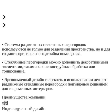
• Системы раздвижных стеклянных перегородок
используются не только для разделения пространства, но и для
создания оригинального дизайна помещения.
• Стеклянные перегородки можно дополнить декоративными
элементами, такими как пескоструйная обработка или
тонирование.
• Эргономичный дизайн и легкость в использовании делают
раздвижные стеклянные перегородки популярным решением
для современных интерьеров.
Преимущества компании
Индивидуальный дизайн