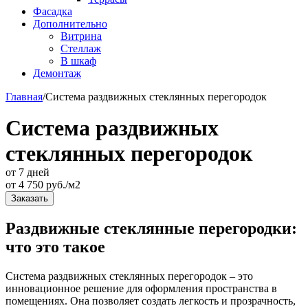
Фасадка
Дополнительно
Витрина
Стеллаж
В шкаф
Демонтаж
Главная
/
Система раздвижных стеклянных перегородок
Система раздвижных
стеклянных перегородок
от 7 дней
от
4 750
руб./м2
Заказать
Раздвижные стеклянные перегородки:
что это такое
Система раздвижных стеклянных перегородок – это
инновационное решение для оформления пространства в
помещениях. Она позволяет создать легкость и прозрачность,