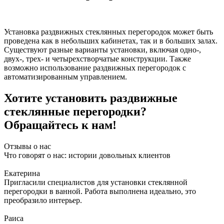
Установка раздвижных стеклянных перегородок может быть
проведена как в небольших кабинетах, так и в больших залах.
Существуют разные варианты установки, включая одно-,
двух-, трех- и четырехстворчатые конструкции. Также
возможно использование раздвижных перегородок с
автоматизированным управлением.
Хотите установить раздвижные
стеклянные перегородки?
Обращайтесь к нам!
Отзывы о нас
Что говорят о нас: истории довольных клиентов
Екатерина
Пригласили специалистов для установки стеклянной
перегородки в ванной. Работа выполнена идеально, это
преобразило интерьер.
Раиса