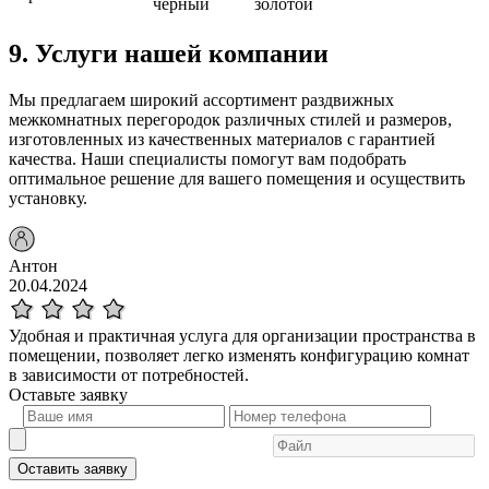
черный
золотой
9. Услуги нашей компании
Мы предлагаем широкий ассортимент раздвижных
межкомнатных перегородок различных стилей и размеров,
изготовленных из качественных материалов с гарантией
качества. Наши специалисты помогут вам подобрать
оптимальное решение для вашего помещения и осуществить
установку.
Антон
20.04.2024
Удобная и практичная услуга для организации пространства в
помещении, позволяет легко изменять конфигурацию комнат
в зависимости от потребностей.
Оставьте
заявку
Оставить заявку