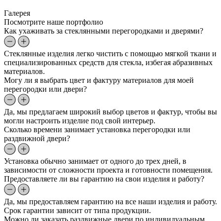
Галерея
Посмотрите наше портфолио
Как ухаживать за стеклянными перегородками и дверями?
Стеклянные изделия легко чистить с помощью мягкой ткани и
специализированных средств для стекла, избегая абразивных
материалов.
Могу ли я выбрать цвет и фактуру материалов для моей
перегородки или двери?
Да, мы предлагаем широкий выбор цветов и фактур, чтобы вы
могли настроить изделие под свой интерьер.
Сколько времени занимает установка перегородки или
раздвижной двери?
Установка обычно занимает от одного до трех дней, в
зависимости от сложности проекта и готовности помещения.
Предоставляете ли вы гарантию на свои изделия и работу?
Да, мы предоставляем гарантию на все наши изделия и работу.
Срок гарантии зависит от типа продукции.
Можно ли заказать раздвижные двери по индивидуальным