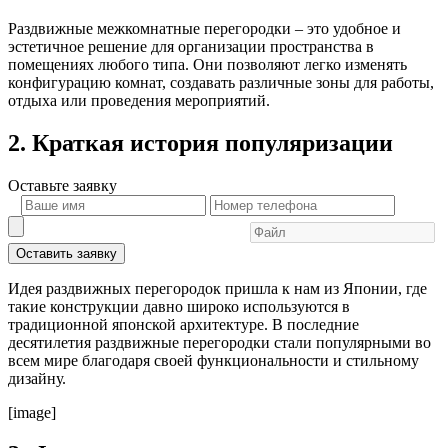
Раздвижные межкомнатные перегородки – это удобное и
эстетичное решение для организации пространства в
помещениях любого типа. Они позволяют легко изменять
конфигурацию комнат, создавать различные зоны для работы,
отдыха или проведения мероприятий.
2. Краткая история популяризации
Оставьте
заявку
Оставить заявку
Идея раздвижных перегородок пришла к нам из Японии, где
такие конструкции давно широко используются в
традиционной японской архитектуре. В последние
десятилетия раздвижные перегородки стали популярными во
всем мире благодаря своей функциональности и стильному
дизайну.
[image]