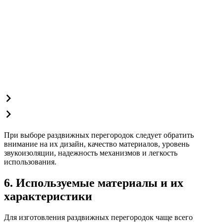
При выборе раздвижных перегородок следует обратить
внимание на их дизайн, качество материалов, уровень
звукоизоляции, надежность механизмов и легкость
использования.
6. Используемые материалы и их
характеристики
Для изготовления раздвижных перегородок чаще всего