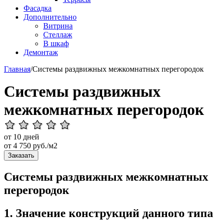
Фасадка
Дополнительно
Витрина
Стеллаж
В шкаф
Демонтаж
Главная
/
Системы раздвижных межкомнатных перегородок
Системы раздвижных
межкомнатных перегородок
от 10 дней
от
4 750
руб./м2
Заказать
Системы раздвижных межкомнатных
перегородок
1. Значение конструкций данного типа