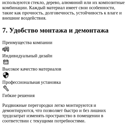
используются стекло, дерево, алюминий или их композитные
комбинации. Каждый материал имеет свои особенности,
такие как прочность, долговечность, устойчивость к влаге и
внешние воздействия.
7. Удобство монтажа и демонтажа
Преимущества компании
Индивидуальный дизайн
Высокое качество материалов
Профессиональная установка
Гибкие решения
Раздвижные перегородки легко монтируются и
демонтируются, что позволяет быстро и без лишних
трудозатрат изменять пространство в помещении в
соответствии с текущими потребностями.