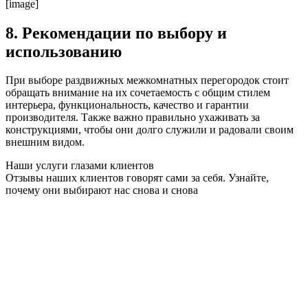
[image]
8. Рекомендации по выбору и
использованию
При выборе раздвижных межкомнатных перегородок стоит
обращать внимание на их сочетаемость с общим стилем
интерьера, функциональность, качество и гарантии
производителя. Также важно правильно ухаживать за
конструкциями, чтобы они долго служили и радовали своим
внешним видом.
Наши услуги глазами клиентов
Отзывы наших клиентов говорят сами за себя. Узнайте,
почему они выбирают нас снова и снова