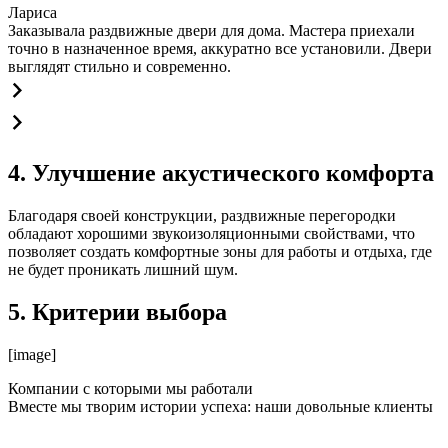
Лариса
Заказывала раздвижные двери для дома. Мастера приехали
точно в назначенное время, аккуратно все установили. Двери
выглядят стильно и современно.
4. Улучшение акустического комфорта
Благодаря своей конструкции, раздвижные перегородки
обладают хорошими звукоизоляционными свойствами, что
позволяет создать комфортные зоны для работы и отдыха, где
не будет проникать лишний шум.
5. Критерии выбора
[image]
Компании с которыми мы работали
Вместе мы творим истории успеха: наши довольные клиенты