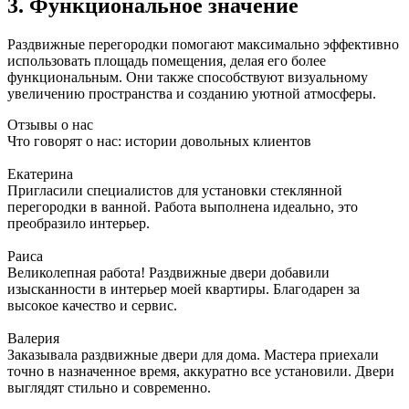
3. Функциональное значение
Раздвижные перегородки помогают максимально эффективно
использовать площадь помещения, делая его более
функциональным. Они также способствуют визуальному
увеличению пространства и созданию уютной атмосферы.
Отзывы о нас
Что говорят о нас: истории довольных клиентов
Екатерина
Пригласили специалистов для установки стеклянной
перегородки в ванной. Работа выполнена идеально, это
преобразило интерьер.
Раиса
Великолепная работа! Раздвижные двери добавили
изысканности в интерьер моей квартиры. Благодарен за
высокое качество и сервис.
Валерия
Заказывала раздвижные двери для дома. Мастера приехали
точно в назначенное время, аккуратно все установили. Двери
выглядят стильно и современно.