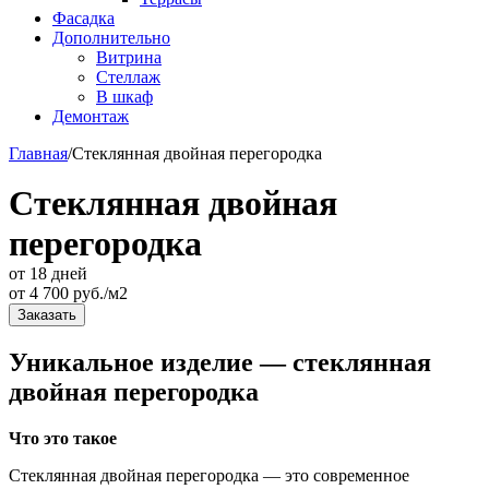
Фасадка
Дополнительно
Витрина
Стеллаж
В шкаф
Демонтаж
Главная
/
Стеклянная двойная перегородка
Стеклянная двойная
перегородка
от 18 дней
от
4 700
руб./м2
Заказать
Уникальное изделие — стеклянная
двойная перегородка
Что это такое
Стеклянная двойная перегородка — это современное