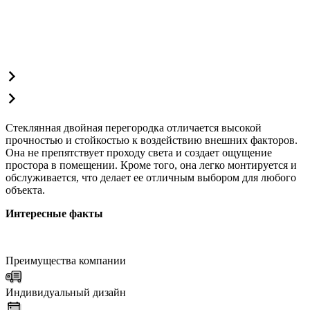
Стеклянная двойная перегородка отличается высокой
прочностью и стойкостью к воздействию внешних факторов.
Она не препятствует проходу света и создает ощущение
простора в помещении. Кроме того, она легко монтируется и
обслуживается, что делает ее отличным выбором для любого
объекта.
Интересные факты
Преимущества компании
Индивидуальный дизайн