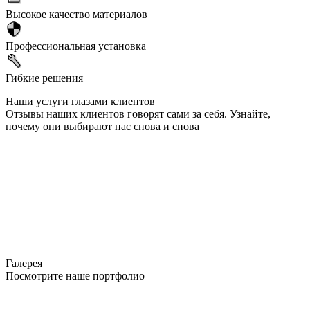
Высокое качество материалов
Профессиональная установка
Гибкие решения
Наши услуги глазами клиентов
Отзывы наших клиентов говорят сами за себя. Узнайте,
почему они выбирают нас снова и снова
Галерея
Посмотрите наше портфолио