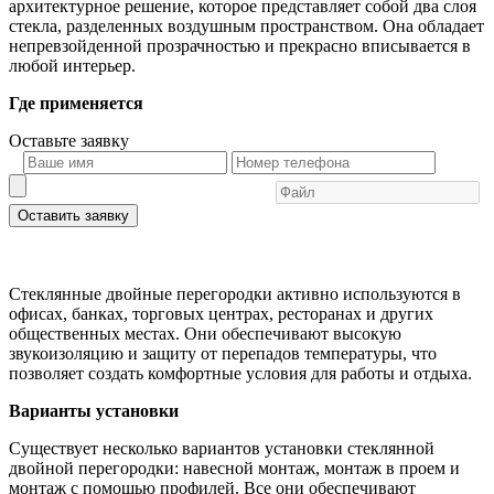
архитектурное решение, которое представляет собой два слоя
стекла, разделенных воздушным пространством. Она обладает
непревзойденной прозрачностью и прекрасно вписывается в
любой интерьер.
Где применяется
Оставьте
заявку
Оставить заявку
Стеклянные двойные перегородки активно используются в
офисах, банках, торговых центрах, ресторанах и других
общественных местах. Они обеспечивают высокую
звукоизоляцию и защиту от перепадов температуры, что
позволяет создать комфортные условия для работы и отдыха.
Варианты установки
Существует несколько вариантов установки стеклянной
двойной перегородки: навесной монтаж, монтаж в проем и
монтаж с помощью профилей. Все они обеспечивают