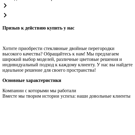
Призыв к действию купить у нас
Хотите приобрести стеклянные двойные перегородки
высокого качества? Обращайтесь к нам! Мы предлагаем
широкий выбор моделей, различные цветовые решения и
индивидуальный подход к каждому клиенту. У нас вы найдете
идеальное решение для своего пространства!
Основные характеристики
Компании с которыми мы работали
Вместе мы творим истории успеха: наши довольные клиенты