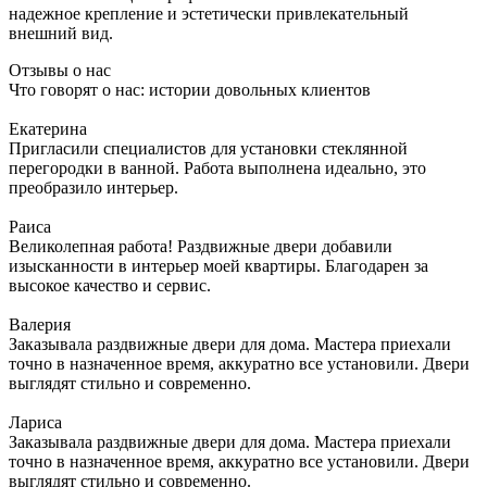
надежное крепление и эстетически привлекательный
внешний вид.
Отзывы о нас
Что говорят о нас: истории довольных клиентов
Екатерина
Пригласили специалистов для установки стеклянной
перегородки в ванной. Работа выполнена идеально, это
преобразило интерьер.
Раиса
Великолепная работа! Раздвижные двери добавили
изысканности в интерьер моей квартиры. Благодарен за
высокое качество и сервис.
Валерия
Заказывала раздвижные двери для дома. Мастера приехали
точно в назначенное время, аккуратно все установили. Двери
выглядят стильно и современно.
Лариса
Заказывала раздвижные двери для дома. Мастера приехали
точно в назначенное время, аккуратно все установили. Двери
выглядят стильно и современно.