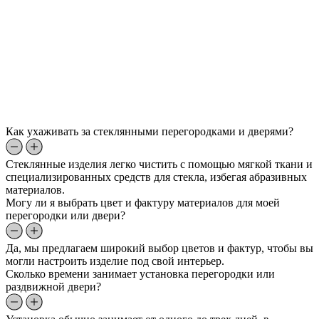
Как ухаживать за стеклянными перегородками и дверями?
Стеклянные изделия легко чистить с помощью мягкой ткани и
специализированных средств для стекла, избегая абразивных
материалов.
Могу ли я выбрать цвет и фактуру материалов для моей
перегородки или двери?
Да, мы предлагаем широкий выбор цветов и фактур, чтобы вы
могли настроить изделие под свой интерьер.
Сколько времени занимает установка перегородки или
раздвижной двери?