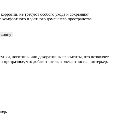
коррозии, не требуют особого ухода и сохраняют
ию комфортного и уютного домашнего пространства.
 заявку
унки, логотипы или декоративные элементы, что позволяет
 прозрачное, что добавит стиль и элегантность в интерьер.
ьер.