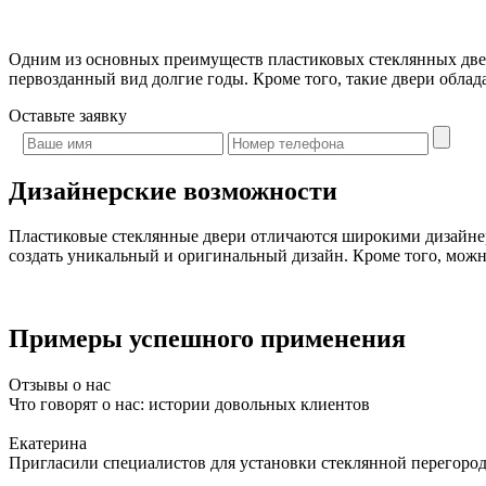
Одним из основных преимуществ пластиковых стеклянных двере
первозданный вид долгие годы. Кроме того, такие двери облад
Оставьте
заявку
Дизайнерские возможности
Пластиковые стеклянные двери отличаются широкими дизайнер
создать уникальный и оригинальный дизайн. Кроме того, можно 
Примеры успешного применения
Отзывы о нас
Что говорят о нас: истории довольных клиентов
Екатерина
Пригласили специалистов для установки стеклянной перегородк