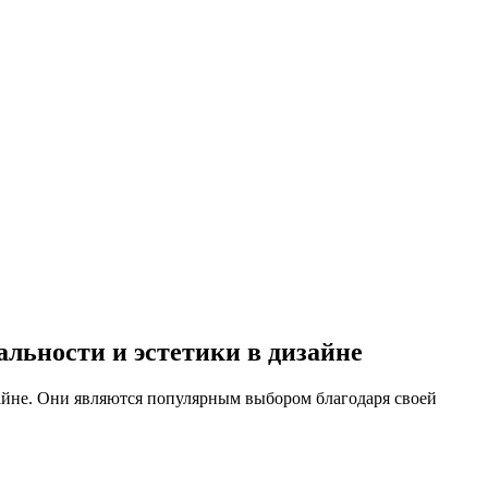
льности и эстетики в дизайне
айне. Они являются популярным выбором благодаря своей