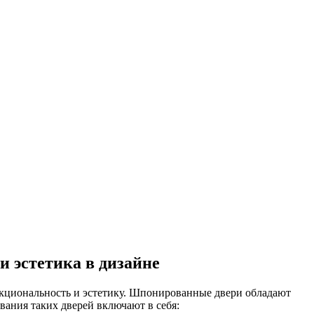
 эстетика в дизайне
нкциональность и эстетику. Шпонированные двери обладают
вания таких дверей включают в себя: