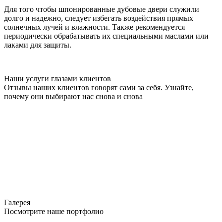
Для того чтобы шпонированные дубовые двери служили
долго и надежно, следует избегать воздействия прямых
солнечных лучей и влажности. Также рекомендуется
периодически обрабатывать их специальными маслами или
лаками для защиты.
Наши услуги глазами клиентов
Отзывы наших клиентов говорят сами за себя. Узнайте,
почему они выбирают нас снова и снова
Галерея
Посмотрите наше портфолио