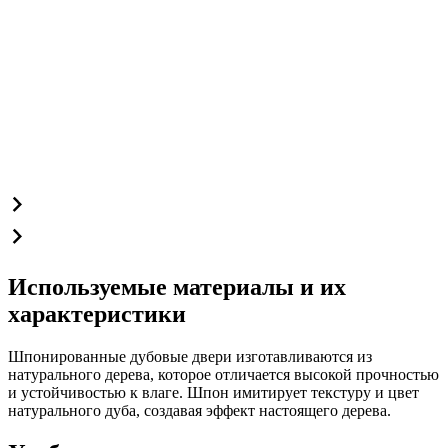
Используемые материалы и их
характеристики
Шпонированные дубовые двери изготавливаются из
натурального дерева, которое отличается высокой прочностью
и устойчивостью к влаге. Шпон имитирует текстуру и цвет
натурального дуба, создавая эффект настоящего дерева.