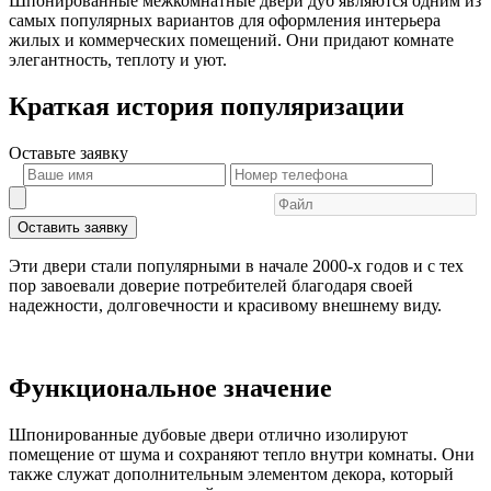
Шпонированные межкомнатные двери дуб являются одним из
самых популярных вариантов для оформления интерьера
жилых и коммерческих помещений. Они придают комнате
элегантность, теплоту и уют.
Краткая история популяризации
Оставьте
заявку
Оставить заявку
Эти двери стали популярными в начале 2000-х годов и с тех
пор завоевали доверие потребителей благодаря своей
надежности, долговечности и красивому внешнему виду.
Функциональное значение
Шпонированные дубовые двери отлично изолируют
помещение от шума и сохраняют тепло внутри комнаты. Они
также служат дополнительным элементом декора, который