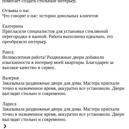
помогает создать стильный интерьер.
Отзывы о нас
Что говорят о нас: истории довольных клиентов
Екатерина
Пригласили специалистов для установки стеклянной
перегородки в ванной. Работа выполнена идеально, это
преобразило интерьер.
Раиса
Великолепная работа! Раздвижные двери добавили
изысканности в интерьер моей квартиры. Благодарен за
высокое качество и сервис.
Валерия
Заказывала раздвижные двери для дома. Мастера приехали
точно в назначенное время, аккуратно все установили. Двери
выглядят стильно и современно.
Лариса
Заказывала раздвижные двери для дома. Мастера приехали
точно в назначенное время, аккуратно все установили. Двери
выглядят стильно и современно.