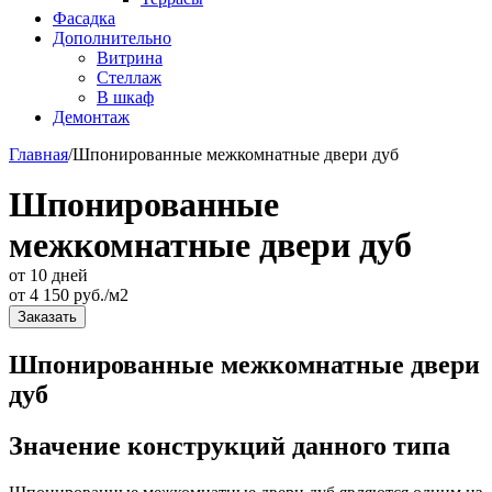
Фасадка
Дополнительно
Витрина
Стеллаж
В шкаф
Демонтаж
Главная
/
Шпонированные межкомнатные двери дуб
Шпонированные
межкомнатные двери дуб
от 10 дней
от
4 150
руб./м2
Заказать
Шпонированные межкомнатные двери
дуб
Значение конструкций данного типа