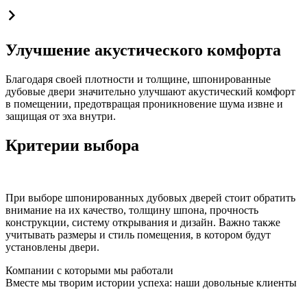
Улучшение акустического комфорта
Благодаря своей плотности и толщине, шпонированные
дубовые двери значительно улучшают акустический комфорт
в помещении, предотвращая проникновение шума извне и
защищая от эха внутри.
Критерии выбора
При выборе шпонированных дубовых дверей стоит обратить
внимание на их качество, толщину шпона, прочность
конструкции, систему открывания и дизайн. Важно также
учитывать размеры и стиль помещения, в котором будут
установлены двери.
Компании с которыми мы работали
Вместе мы творим истории успеха: наши довольные клиенты