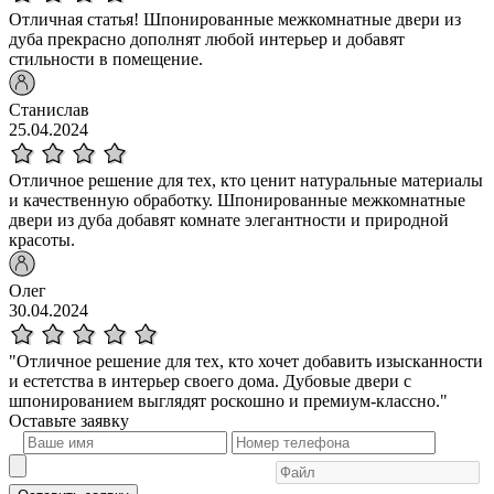
Отличная статья! Шпонированные межкомнатные двери из
дуба прекрасно дополнят любой интерьер и добавят
стильности в помещение.
Станислав
25.04.2024
Отличное решение для тех, кто ценит натуральные материалы
и качественную обработку. Шпонированные межкомнатные
двери из дуба добавят комнате элегантности и природной
красоты.
Олег
30.04.2024
"Отличное решение для тех, кто хочет добавить изысканности
и естетства в интерьер своего дома. Дубовые двери с
шпонированием выглядят роскошно и премиум-классно."
Оставьте
заявку