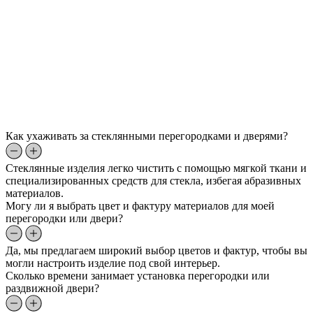
Как ухаживать за стеклянными перегородками и дверями?
Стеклянные изделия легко чистить с помощью мягкой ткани и
специализированных средств для стекла, избегая абразивных
материалов.
Могу ли я выбрать цвет и фактуру материалов для моей
перегородки или двери?
Да, мы предлагаем широкий выбор цветов и фактур, чтобы вы
могли настроить изделие под свой интерьер.
Сколько времени занимает установка перегородки или
раздвижной двери?