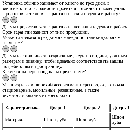
Установка обычно занимает от одного до трех дней, в
зависимости от сложности проекта и готовности помещения.
Предоставляете ли вы гарантию на свои изделия и работу?
Да, мы предоставляем гарантию на все наши изделия и работу.
Срок гарантии зависит от типа продукции.
Можно ли заказать раздвижные двери по индивидуальным
размерам?
Да, мы изготавливаем раздвижные двери по индивидуальным
размерам и дизайну, чтобы идеально соответствовать вашим
потребностям и пространству.
Какие типы перегородок вы предлагаете?
Мы предлагаем широкий ассортимент перегородок, включая
стационарные, мобильные, раздвижные, а также
звукоизолированные перегородки.
Характеристика
Дверь 1
Дверь 2
Дверь 3
Шпон
Материал
Шпон дуба
Шпон дуба
дуба