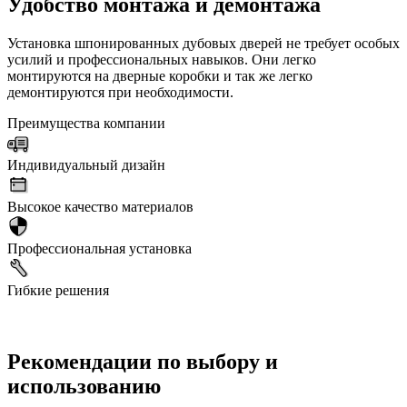
Удобство монтажа и демонтажа
Установка шпонированных дубовых дверей не требует особых
усилий и профессиональных навыков. Они легко
монтируются на дверные коробки и так же легко
демонтируются при необходимости.
Преимущества компании
Индивидуальный дизайн
Высокое качество материалов
Профессиональная установка
Гибкие решения
Рекомендации по выбору и
использованию