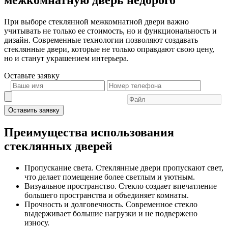
При выборе стеклянной межкомнатной двери важно
учитывать не только ее стоимость, но и функциональность и
дизайн. Современные технологии позволяют создавать
стеклянные двери, которые не только оправдают свою цену,
но и станут украшением интерьера.
Оставьте
заявку
Оставить заявку
Преимущества использования
стеклянных дверей
Пропускание света. Стеклянные двери пропускают свет,
что делает помещение более светлым и уютным.
Визуальное пространство. Стекло создает впечатление
большего пространства и объединяет комнаты.
Прочность и долговечность. Современное стекло
выдерживает большие нагрузки и не подвержено
износу.