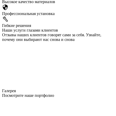
Высокое качество материалов
Профессиональная установка
Гибкие решения
Наши услуги глазами клиентов
Отзывы наших клиентов говорят сами за себя. Узнайте,
почему они выбирают нас снова и снова
Галерея
Посмотрите наше портфолио