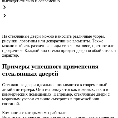
выглядят стильно и современно.
На стеклянные двери можно наносить различные узоры,
рисунки, логотипы или декоративные элементы. Также
можно выбрать различные виды стекла: матовое, цветное или
прозрачное. Каждый вид стекла придает двери особый стиль и
характер.
Примеры успешного применения
стеклянных дверей
Стеклянные двери идеально вписываются в современный
дизайн интерьера. Они используются как в жилых, так и в
коммерческих помещениях. Например, стеклянные двери с
морозным узором отлично смотрятся в прихожей или
гостиной.
Компании с которыми мы работали
Вместе мы творим истории успеха: наши довольные клиенты