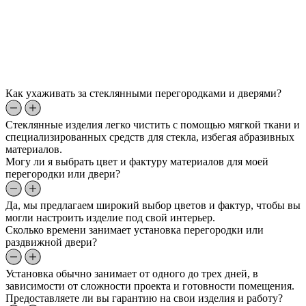
Как ухаживать за стеклянными перегородками и дверями?
Стеклянные изделия легко чистить с помощью мягкой ткани и
специализированных средств для стекла, избегая абразивных
материалов.
Могу ли я выбрать цвет и фактуру материалов для моей
перегородки или двери?
Да, мы предлагаем широкий выбор цветов и фактур, чтобы вы
могли настроить изделие под свой интерьер.
Сколько времени занимает установка перегородки или
раздвижной двери?
Установка обычно занимает от одного до трех дней, в
зависимости от сложности проекта и готовности помещения.
Предоставляете ли вы гарантию на свои изделия и работу?