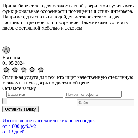
При выборе стекла для межкомнатной двери стоит учитывать
функциональные особенности помещения и стиль интерьера.
Например, для спальни подойдет матовое стекло, а для
гостиной – цветное или прозрачное. Также важно сочетать
дверь с остальной мебелью и декором.
Евгения
01.05.2024
Отличная услуга для тех, кто ищет качественную стеклянную
межкомнатную дверь по доступной цене.
Оставьте
заявку
Оставить заявку
Изготовление сантехнических перегородок
от
4 800
руб./м2
от 13 дней