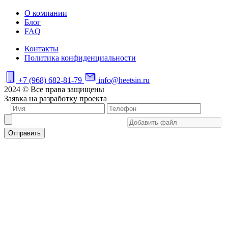
О компании
Блог
FAQ
Контакты
Политика конфиденциальности
+7 (968) 682-81-79
info@heetsin.ru
2024 © Все права защищены
Заявка на разработку проекта
Отправить