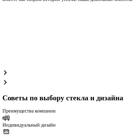
Советы по выбору стекла и дизайна
Преимущества компании
Индивидуальный дизайн