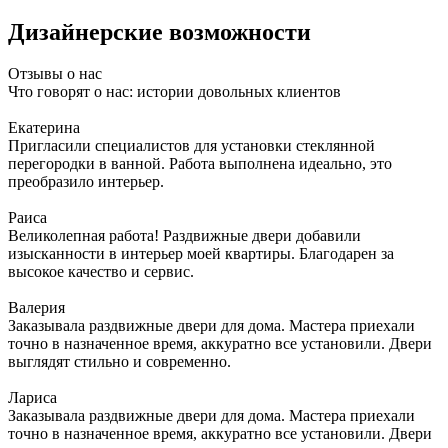
Дизайнерские возможности
Отзывы о нас
Что говорят о нас: истории довольных клиентов
Екатерина
Пригласили специалистов для установки стеклянной
перегородки в ванной. Работа выполнена идеально, это
преобразило интерьер.
Раиса
Великолепная работа! Раздвижные двери добавили
изысканности в интерьер моей квартиры. Благодарен за
высокое качество и сервис.
Валерия
Заказывала раздвижные двери для дома. Мастера приехали
точно в назначенное время, аккуратно все установили. Двери
выглядят стильно и современно.
Лариса
Заказывала раздвижные двери для дома. Мастера приехали
точно в назначенное время, аккуратно все установили. Двери