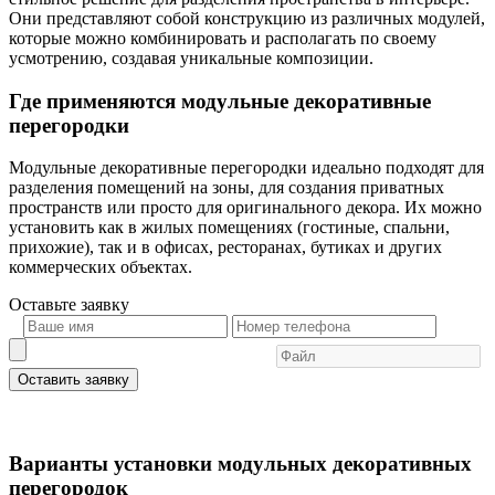
Они представляют собой конструкцию из различных модулей,
которые можно комбинировать и располагать по своему
усмотрению, создавая уникальные композиции.
Где применяются модульные декоративные
перегородки
Модульные декоративные перегородки идеально подходят для
разделения помещений на зоны, для создания приватных
пространств или просто для оригинального декора. Их можно
установить как в жилых помещениях (гостиные, спальни,
прихожие), так и в офисах, ресторанах, бутиках и других
коммерческих объектах.
Оставьте
заявку
Оставить заявку
Варианты установки модульных декоративных
перегородок