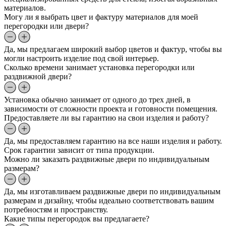
материалов.
Могу ли я выбрать цвет и фактуру материалов для моей
перегородки или двери?
Да, мы предлагаем широкий выбор цветов и фактур, чтобы вы
могли настроить изделие под свой интерьер.
Сколько времени занимает установка перегородки или
раздвижной двери?
Установка обычно занимает от одного до трех дней, в
зависимости от сложности проекта и готовности помещения.
Предоставляете ли вы гарантию на свои изделия и работу?
Да, мы предоставляем гарантию на все наши изделия и работу.
Срок гарантии зависит от типа продукции.
Можно ли заказать раздвижные двери по индивидуальным
размерам?
Да, мы изготавливаем раздвижные двери по индивидуальным
размерам и дизайну, чтобы идеально соответствовать вашим
потребностям и пространству.
Какие типы перегородок вы предлагаете?