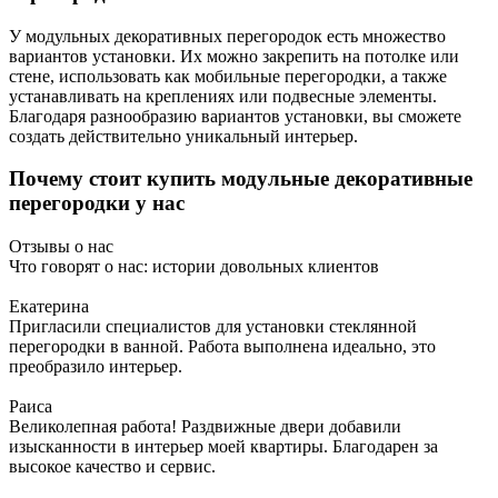
У модульных декоративных перегородок есть множество
вариантов установки. Их можно закрепить на потолке или
стене, использовать как мобильные перегородки, а также
устанавливать на креплениях или подвесные элементы.
Благодаря разнообразию вариантов установки, вы сможете
создать действительно уникальный интерьер.
Почему стоит купить модульные декоративные
перегородки у нас
Отзывы о нас
Что говорят о нас: истории довольных клиентов
Екатерина
Пригласили специалистов для установки стеклянной
перегородки в ванной. Работа выполнена идеально, это
преобразило интерьер.
Раиса
Великолепная работа! Раздвижные двери добавили
изысканности в интерьер моей квартиры. Благодарен за
высокое качество и сервис.