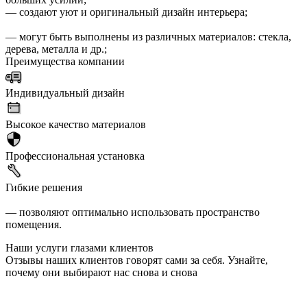
— создают уют и оригинальный дизайн интерьера;
— могут быть выполнены из различных материалов: стекла,
дерева, металла и др.;
Преимущества компании
Индивидуальный дизайн
Высокое качество материалов
Профессиональная установка
Гибкие решения
— позволяют оптимально использовать пространство
помещения.
Наши услуги глазами клиентов
Отзывы наших клиентов говорят сами за себя. Узнайте,
почему они выбирают нас снова и снова