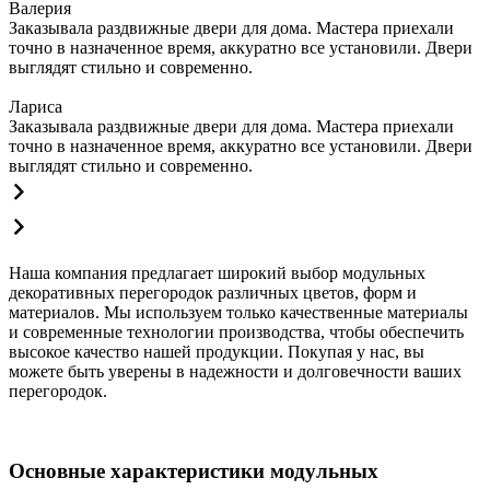
Валерия
Заказывала раздвижные двери для дома. Мастера приехали
точно в назначенное время, аккуратно все установили. Двери
выглядят стильно и современно.
Лариса
Заказывала раздвижные двери для дома. Мастера приехали
точно в назначенное время, аккуратно все установили. Двери
выглядят стильно и современно.
Наша компания предлагает широкий выбор модульных
декоративных перегородок различных цветов, форм и
материалов. Мы используем только качественные материалы
и современные технологии производства, чтобы обеспечить
высокое качество нашей продукции. Покупая у нас, вы
можете быть уверены в надежности и долговечности ваших
перегородок.
Основные характеристики модульных