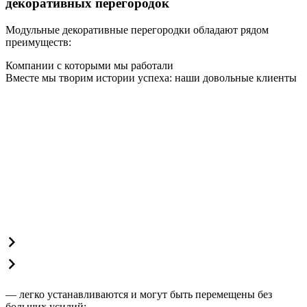
декоративных перегородок
Модульные декоративные перегородки обладают рядом
преимуществ:
Компании с которыми мы работали
Вместе мы творим истории успеха: наши довольные клиенты
— легко устанавливаются и могут быть перемещены без
больших усилий;