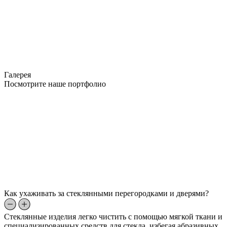
Галерея
Посмотрите наше портфолио
Как ухаживать за стеклянными перегородками и дверями?
Стеклянные изделия легко чистить с помощью мягкой ткани и
специализированных средств для стекла, избегая абразивных